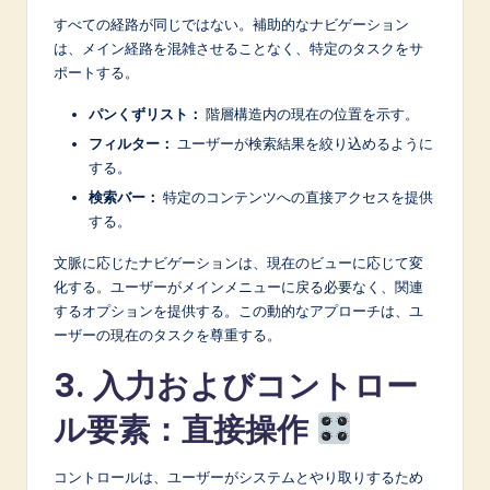
すべての経路が同じではない。補助的なナビゲーション
は、メイン経路を混雑させることなく、特定のタスクをサ
ポートする。
パンくずリスト：
階層構造内の現在の位置を示す。
フィルター：
ユーザーが検索結果を絞り込めるように
する。
検索バー：
特定のコンテンツへの直接アクセスを提供
する。
文脈に応じたナビゲーションは、現在のビューに応じて変
化する。ユーザーがメインメニューに戻る必要なく、関連
するオプションを提供する。この動的なアプローチは、ユ
ーザーの現在のタスクを尊重する。
3. 入力およびコントロー
ル要素：直接操作
コントロールは、ユーザーがシステムとやり取りするため