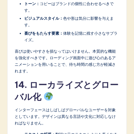
トーン：
コピーはブランドの個性に合わせるべきで
す。
ビジュアルスタイル：
色や形は気分に影響を与えま
す。
喜びをもたらす要素：
体験を記憶に残す小さなサプラ
イズ。
喜びは使いやすさを損なってはいけません。本質的な機能
を強化すべきです。ローディング画面中に遊び心のあるア
ニメーションを用いることで、待ち時間の感じ方が軽減さ
れます。
14. ローカライズとグロー
バル化
インターフェースはしばしばグローバルなユーザーを対象
としています。デザインは異なる言語や文化に対応しなけ
ればなりません。