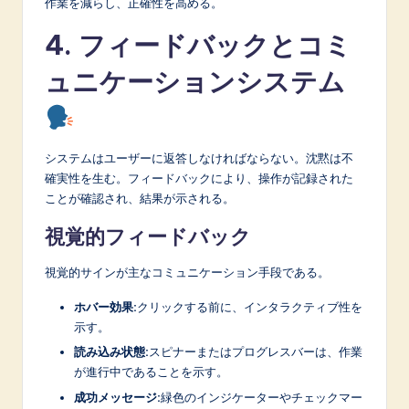
作業を減らし、正確性を高める。
4. フィードバックとコミ
ュニケーションシステム
システムはユーザーに返答しなければならない。沈黙は不
確実性を生む。フィードバックにより、操作が記録された
ことが確認され、結果が示される。
視覚的フィードバック
視覚的サインが主なコミュニケーション手段である。
ホバー効果:
クリックする前に、インタラクティブ性を
示す。
読み込み状態:
スピナーまたはプログレスバーは、作業
が進行中であることを示す。
成功メッセージ:
緑色のインジケーターやチェックマー