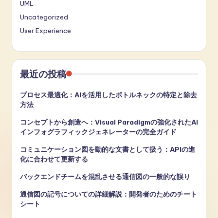
UML
Uncategorized
User Experience
最近の投稿
プロセス最適化：AIを活用したボトルネックの特定と除去
方法
コンセプトから創造へ：Visual Paradigmの強化されたAI
インフォグラフィックジェネレーターの完全ガイド
コミュニケーション図を動的な文書として扱う：APIの進
化に合わせて更新する
バックエンドチームを混乱させる通信図の一般的な誤り
通信図の記号についての詳細解説：開発者のためのチート
シート