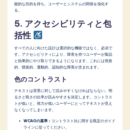
能的な目的を持ち、ユーザーとシステムの関係を強化す
る。
5. アクセシビリティと包
括性
すべての人に向けた設計は選択的な機能ではなく、必須で
す。アクセシビリティにより、障害を持つユーザーが製品
と効果的にやり取りできるようになります。これには視覚
的、聴覚的、運動的、認知的な障害が含まれます。
色のコントラスト
テキストは背景に対して読みやすくなければならない。明
るさと暗さの比率が読みやすさを決定します。コントラス
トが低いと、視力が低いユーザーにとってテキストが見え
なくなってしまいます。
WCAGの基準：
コントラスト比に関する既定のガイド
ラインに従ってください。