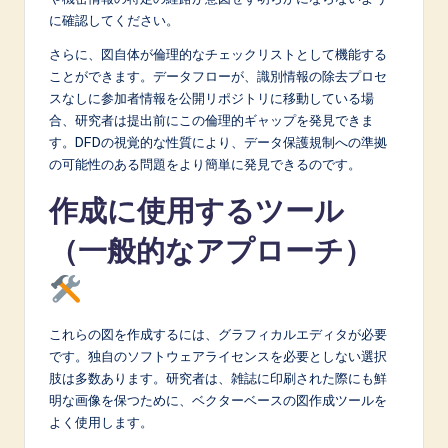
に確認してください。
さらに、図自体が倫理的なチェックリストとして機能する
ことができます。データフローが、識別情報の除去プロセ
スなしに参加者情報を公開リポジトリに移動している場
合、研究者は提出前にこの倫理的ギャップを発見できま
す。DFDの視覚的な性質により、データ保護規制への準拠
の可能性のある問題をより簡単に発見できるのです。
作成に使用するツール
（一般的なアプローチ）
これらの図を作成するには、グラフィカルエディタが必要
です。独自のソフトウェアライセンスを必要としない選択
肢は多数あります。研究者は、雑誌に印刷された際にも鮮
明な画像を保つために、ベクターベースの図作成ツールを
よく使用します。