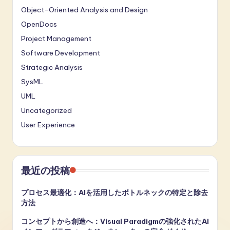
Object-Oriented Analysis and Design
OpenDocs
Project Management
Software Development
Strategic Analysis
SysML
UML
Uncategorized
User Experience
最近の投稿
プロセス最適化：AIを活用したボトルネックの特定と除去
方法
コンセプトから創造へ：Visual Paradigmの強化されたAI