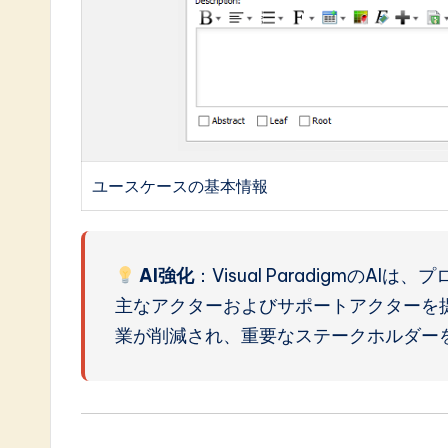
ユースケースの基本情報
AI強化
：Visual Paradigmの
主なアクターおよびサポートアクターを
業が削減され、重要なステークホルダー