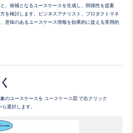
ーと、候補となるユースケースを生成し、関係性を提案
両方を検討します。ビジネスアナリスト、プロダクトマネ
も、意味のあるユースケース情報を効果的に捉える実用的
く
対象のユースケースを
ユースケース図
で右クリック
から選択します。