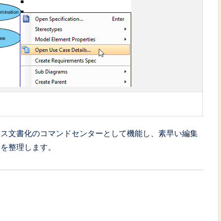
ース文書化のコマンドセンターとして機能し、素早い編集
報を整理します。