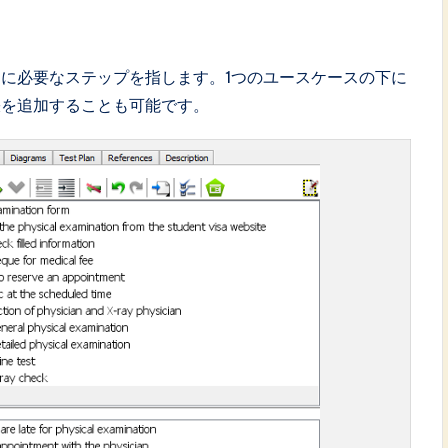
に必要なステップを指します。1つのユースケースの下に
張を追加することも可能です。