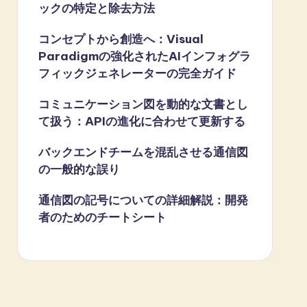
ックの特定と除去方法
コンセプトから創造へ：Visual
Paradigmの強化されたAIインフォグラ
フィックジェネレーターの完全ガイド
コミュニケーション図を動的な文書とし
て扱う：APIの進化に合わせて更新する
バックエンドチームを混乱させる通信図
の一般的な誤り
通信図の記号についての詳細解説：開発
者のためのチートシート