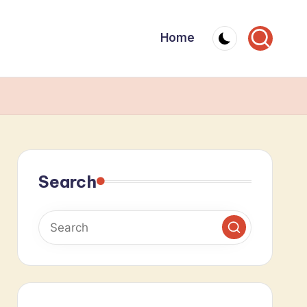
Home
Search