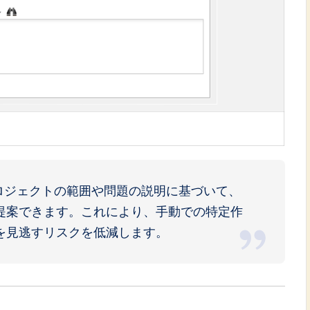
AIは、プロジェクトの範囲や問題の説明に基づいて、
提案できます。これにより、手動での特定作
を見逃すリスクを低減します。