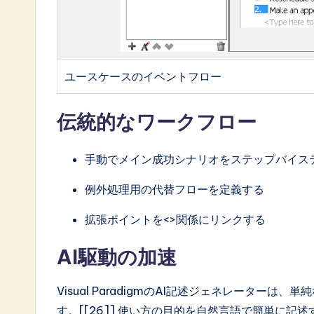
ユースケースのイベントフロー
伝統的なワークフロー
手動でメイン成功シナリオをステップバイス
例外処理用の代替フローを定義する
拡張ポイントを<>関係にリンクする
AI駆動の加速
Visual ParadigmのAI記述ジェネレータ
す。[[26]] 使い方の目的を自然言語で簡単に記