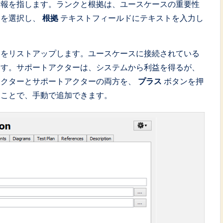
情報を指します。ランクと根拠は、ユースケースの重要性
クを選択し、
根拠
テキストフィールドにテキストを入力し
ーをリストアップします。ユースケースに接続されている
ます。サポートアクターは、システムから利益を得るが、
アクターとサポートアクターの両方を、
プラス
ボタンを押
ることで、手動で追加できます。