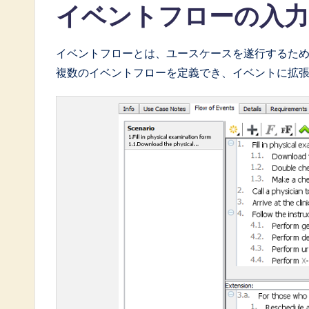
イベントフローの入力
イベントフローとは、ユースケースを遂行するため
複数のイベントフローを定義でき、イベントに拡