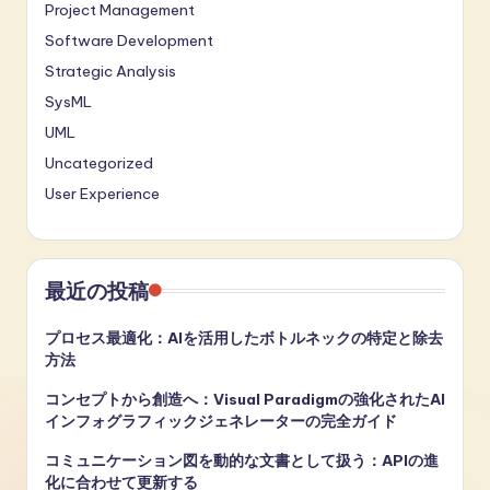
Project Management
Software Development
Strategic Analysis
SysML
UML
Uncategorized
User Experience
最近の投稿
プロセス最適化：AIを活用したボトルネックの特定と除去
方法
コンセプトから創造へ：Visual Paradigmの強化されたAI
インフォグラフィックジェネレーターの完全ガイド
コミュニケーション図を動的な文書として扱う：APIの進
化に合わせて更新する