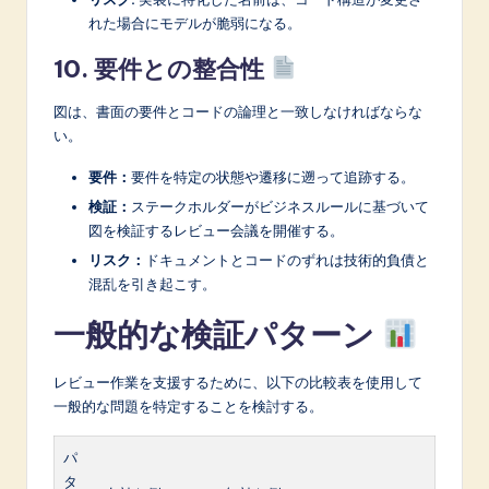
れた場合にモデルが脆弱になる。
10. 要件との整合性
図は、書面の要件とコードの論理と一致しなければならな
い。
要件：
要件を特定の状態や遷移に遡って追跡する。
検証：
ステークホルダーがビジネスルールに基づいて
図を検証するレビュー会議を開催する。
リスク：
ドキュメントとコードのずれは技術的負債と
混乱を引き起こす。
一般的な検証パターン
レビュー作業を支援するために、以下の比較表を使用して
一般的な問題を特定することを検討する。
パ
タ