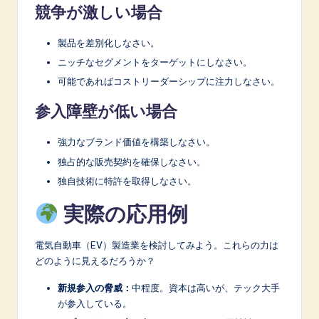
競争が激しい場合
製品を差別化しなさい。
ニッチなセグメントをターゲットにしなさい。
可能であればコストリーダーシップに注力しなさい。
参入障壁が低い場合
強力なブランド価値を構築しなさい。
独占的な販売契約を確保しなさい。
独自技術に特許を取得しなさい。
実際の応用例
電気自動車（EV）製造業を検討してみよう。これらの力は
どのように見えるだろうか？
新規参入の脅威：
中程度。資本は高いが、テック大手
が参入している。