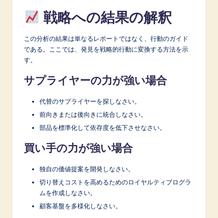
戦略への結果の解釈
この分析の結果は単なるレポートではなく、行動のガイド
である。ここでは、発見を戦略的行動に変換する方法を示
す。
サプライヤーの力が強い場合
代替のサプライヤーを探しなさい。
前向きまたは後向きに統合しなさい。
部品を標準化して依存度を低下させなさい。
買い手の力が強い場合
独自の価値提案を開発しなさい。
切り替えコストを高めるためのロイヤルティプログラ
ムを作成しなさい。
顧客基盤を多様化しなさい。