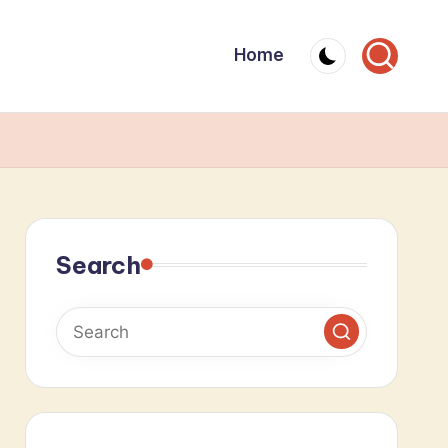
Home
Search