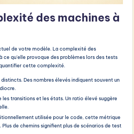
lexité des machines à
actuel de votre modèle. La complexité des
’à ce qu’elle provoque des problèmes lors des tests
quantifier cette complexité.
 distincts. Des nombres élevés indiquent souvent un
diocre.
 les transitions et les états. Un ratio élevé suggère
lle.
itionnellement utilisée pour le code, cette métrique
 Plus de chemins signifient plus de scénarios de test