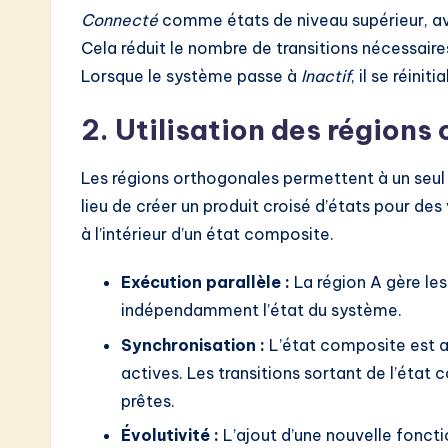
Connecté
comme états de niveau supérieur, 
Cela réduit le nombre de transitions nécessaires
Lorsque le système passe à
Inactif
, il se réini
2. Utilisation des régions
Les régions orthogonales permettent à un seul 
lieu de créer un produit croisé d’états pour de
à l’intérieur d’un état composite.
Exécution parallèle :
La région A gère les 
indépendamment l’état du système.
Synchronisation :
L’état composite est a
actives. Les transitions sortant de l’état
prêtes.
Évolutivité :
L’ajout d’une nouvelle foncti