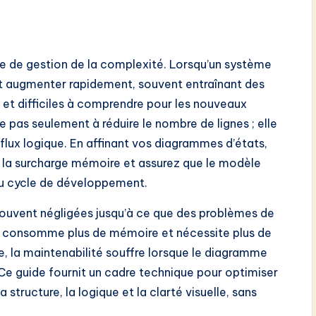
e de gestion de la complexité. Lorsqu’un système
eut augmenter rapidement, souvent entraînant des
 et difficiles à comprendre pour les nouveaux
 pas seulement à réduire le nombre de lignes ; elle
e flux logique. En affinant vos diagrammes d’états,
z la surcharge mémoire et assurez que le modèle
 du cycle de développement.
ouvent négligées jusqu’à ce que des problèmes de
é consomme plus de mémoire et nécessite plus de
re, la maintenabilité souffre lorsque le diagramme
e guide fournit un cadre technique pour optimiser
structure, la logique et la clarté visuelle, sans