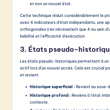
et non un nouvel état.
Cette technique réduit considérablement le pro
avez 4 indicateurs d’état indépendants, une ap
orthogonales n’en nécessitent que 4 au sein d’u
lisibilité et l’efficacité d’exécution.
3. États pseudo-historiq
Les états pseudo-historiques permettent à un 
actif lors d’un nouvel accès. Cela est crucial po
et revient.
Historique superficiel :
Revient au sous-ét
Historique profond :
Reviens à l’état imbr
contexte.