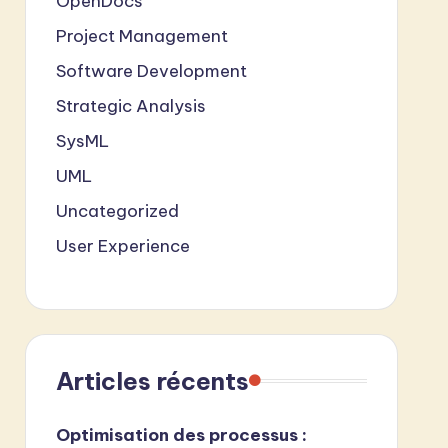
OpenDocs
Project Management
Software Development
Strategic Analysis
SysML
UML
Uncategorized
User Experience
Articles récents
Optimisation des processus :