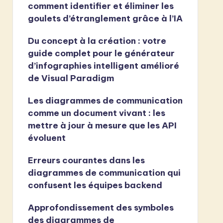
comment identifier et éliminer les
goulets d’étranglement grâce à l’IA
Du concept à la création : votre
guide complet pour le générateur
d’infographies intelligent amélioré
de Visual Paradigm
Les diagrammes de communication
comme un document vivant : les
mettre à jour à mesure que les API
évoluent
Erreurs courantes dans les
diagrammes de communication qui
confusent les équipes backend
Approfondissement des symboles
des diagrammes de