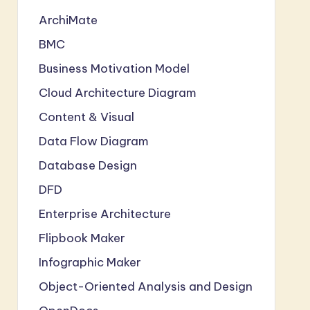
ArchiMate
BMC
Business Motivation Model
Cloud Architecture Diagram
Content & Visual
Data Flow Diagram
Database Design
DFD
Enterprise Architecture
Flipbook Maker
Infographic Maker
Object-Oriented Analysis and Design