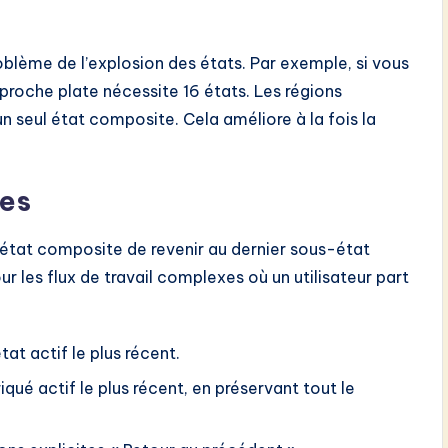
blème de l’explosion des états. Par exemple, si vous
proche plate nécessite 16 états. Les régions
n seul état composite. Cela améliore à la fois la
ues
état composite de revenir au dernier sous-état
ur les flux de travail complexes où un utilisateur part
at actif le plus récent.
iqué actif le plus récent, en préservant tout le