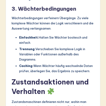
3. Wächterbedingungen
Wächterbedingungen verfeinern Übergänge. Zu viele
komplexe Wächter können die Logik verschleiern und die
Auswertung verlangsamen.
Einfachheit:
Halten Sie Wächter boolesch und
einfach.
Trennung:
Verschieben Sie komplexe Logik in
Variablen oder Funktionen außerhalb des
Diagramms.
Caching:
Wenn Wächter häufig wechselnde Daten
prüfen, überlegen Sie, das Ergebnis zu speichern.
Zustandsaktionen und
Verhalten
Zustandsmaschinen definieren nicht nur, wohin man