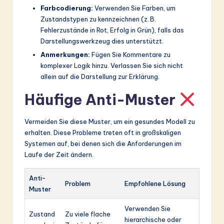
Farbcodierung:
Verwenden Sie Farben, um
Zustandstypen zu kennzeichnen (z. B.
Fehlerzustände in Rot, Erfolg in Grün), falls das
Darstellungswerkzeug dies unterstützt.
Anmerkungen:
Fügen Sie Kommentare zu
komplexer Logik hinzu. Verlassen Sie sich nicht
allein auf die Darstellung zur Erklärung.
Häufige Anti-Muster
Vermeiden Sie diese Muster, um ein gesundes Modell zu
erhalten. Diese Probleme treten oft in großskaligen
Systemen auf, bei denen sich die Anforderungen im
Laufe der Zeit ändern.
Anti-
Problem
Empfohlene Lösung
Muster
Verwenden Sie
Zustand
Zu viele flache
hierarchische oder