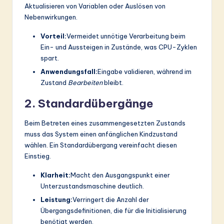
Aktualisieren von Variablen oder Auslösen von
Nebenwirkungen.
Vorteil:
Vermeidet unnötige Verarbeitung beim
Ein- und Aussteigen in Zustände, was CPU-Zyklen
spart.
Anwendungsfall:
Eingabe validieren, während im
Zustand
Bearbeiten
bleibt.
2. Standardübergänge
Beim Betreten eines zusammengesetzten Zustands
muss das System einen anfänglichen Kindzustand
wählen. Ein Standardübergang vereinfacht diesen
Einstieg.
Klarheit:
Macht den Ausgangspunkt einer
Unterzustandsmaschine deutlich.
Leistung:
Verringert die Anzahl der
Übergangsdefinitionen, die für die Initialisierung
benötigt werden.