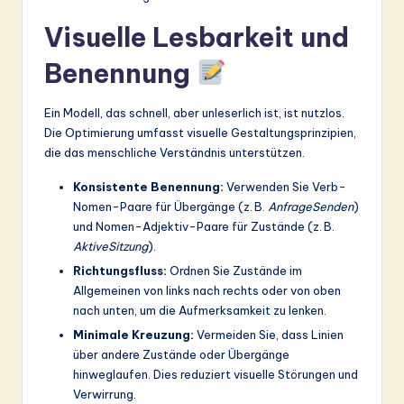
Visuelle Lesbarkeit und
Benennung
Ein Modell, das schnell, aber unleserlich ist, ist nutzlos.
Die Optimierung umfasst visuelle Gestaltungsprinzipien,
die das menschliche Verständnis unterstützen.
Konsistente Benennung:
Verwenden Sie Verb-
Nomen-Paare für Übergänge (z. B.
AnfrageSenden
)
und Nomen-Adjektiv-Paare für Zustände (z. B.
AktiveSitzung
).
Richtungsfluss:
Ordnen Sie Zustände im
Allgemeinen von links nach rechts oder von oben
nach unten, um die Aufmerksamkeit zu lenken.
Minimale Kreuzung:
Vermeiden Sie, dass Linien
über andere Zustände oder Übergänge
hinweglaufen. Dies reduziert visuelle Störungen und
Verwirrung.