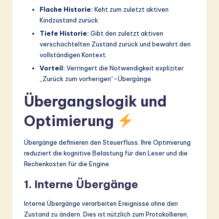
Flache Historie:
Keht zum zuletzt aktiven
Kindzustand zurück.
Tiefe Historie:
Gibt den zuletzt aktiven
verschachtelten Zustand zurück und bewahrt den
vollständigen Kontext.
Vorteil:
Verringert die Notwendigkeit expliziter
„Zurück zum vorherigen“-Übergänge.
Übergangslogik und
Optimierung
Übergänge definieren den Steuerfluss. Ihre Optimierung
reduziert die kognitive Belastung für den Leser und die
Rechenkosten für die Engine.
1. Interne Übergänge
Interne Übergänge verarbeiten Ereignisse ohne den
Zustand zu ändern. Dies ist nützlich zum Protokollieren,