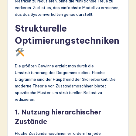
Metriken zu reduzieren, ohne die funktionale Treue zu
verlieren. Ziel ist es, das einfachste Modell zu erreichen,
das das Systemverhalten genau darstellt.
Strukturelle
Optimierungstechniken
Die größten Gewinne erzielt man durch die
Umstrukturierung des Diagramms selbst. Flache
Diagramme sind der Hauptfeind der Skalierbarkeit. Die
moderne Theorie von Zustandsmaschinen bietet
spezifische Muster, um strukturellen Ballast zu
reduzieren.
1. Nutzung hierarchischer
Zustände
Flache Zustandsmaschinen erfordern für jede