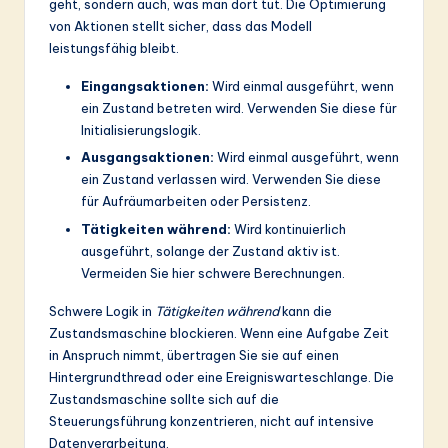
geht, sondern auch, was man dort tut. Die Optimierung
von Aktionen stellt sicher, dass das Modell
leistungsfähig bleibt.
Eingangsaktionen:
Wird einmal ausgeführt, wenn
ein Zustand betreten wird. Verwenden Sie diese für
Initialisierungslogik.
Ausgangsaktionen:
Wird einmal ausgeführt, wenn
ein Zustand verlassen wird. Verwenden Sie diese
für Aufräumarbeiten oder Persistenz.
Tätigkeiten während:
Wird kontinuierlich
ausgeführt, solange der Zustand aktiv ist.
Vermeiden Sie hier schwere Berechnungen.
Schwere Logik in
Tätigkeiten während
kann die
Zustandsmaschine blockieren. Wenn eine Aufgabe Zeit
in Anspruch nimmt, übertragen Sie sie auf einen
Hintergrundthread oder eine Ereigniswarteschlange. Die
Zustandsmaschine sollte sich auf die
Steuerungsführung konzentrieren, nicht auf intensive
Datenverarbeitung.