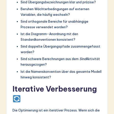
Sind Übergangsbezeichnungen klar und präzise?
Beruhen Wächterbedingungen auf externen
Variablen, die häufig wechseln?
Sind orthogonale Bereiche für unabhängige
Prozesse verwendet worden?
Ist die Diagramm-Anordnung mit den
Standardkonventionen konsistent?
Sind doppelte Übergangspfade zusammengefasst
worden?
Sind schwere Berechnungen aus dem
Sind
Aktivität
herausgezogen?
Ist die Namenskonvention über das gesamte Modell
hinweg konsistent?
Iterative Verbesserung
Die Optimierung ist ein iterativer Prozess. Wenn sich die