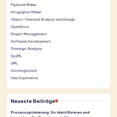
Flipbook Maker
Infographic Maker
Object-Oriented Analysis and Design
OpenDocs
Project Management
Software Development
Strategic Analysis
SysML
UML
Uncategorized
User Experience
Neueste Beiträge
Prozessoptimierung: So identifizieren und