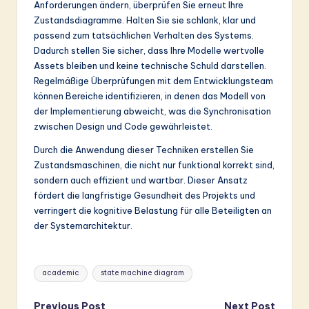
Anforderungen ändern, überprüfen Sie erneut Ihre
Zustandsdiagramme. Halten Sie sie schlank, klar und
passend zum tatsächlichen Verhalten des Systems.
Dadurch stellen Sie sicher, dass Ihre Modelle wertvolle
Assets bleiben und keine technische Schuld darstellen.
Regelmäßige Überprüfungen mit dem Entwicklungsteam
können Bereiche identifizieren, in denen das Modell von
der Implementierung abweicht, was die Synchronisation
zwischen Design und Code gewährleistet.
Durch die Anwendung dieser Techniken erstellen Sie
Zustandsmaschinen, die nicht nur funktional korrekt sind,
sondern auch effizient und wartbar. Dieser Ansatz
fördert die langfristige Gesundheit des Projekts und
verringert die kognitive Belastung für alle Beteiligten an
der Systemarchitektur.
Tags:
academic
state machine diagram
Previous Post
Next Post