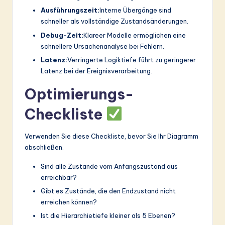
Ausführungszeit:
Interne Übergänge sind
schneller als vollständige Zustandsänderungen.
Debug-Zeit:
Klareer Modelle ermöglichen eine
schnellere Ursachenanalyse bei Fehlern.
Latenz:
Verringerte Logiktiefe führt zu geringerer
Latenz bei der Ereignisverarbeitung.
Optimierungs-
Checkliste
Verwenden Sie diese Checkliste, bevor Sie Ihr Diagramm
abschließen.
Sind alle Zustände vom Anfangszustand aus
erreichbar?
Gibt es Zustände, die den Endzustand nicht
erreichen können?
Ist die Hierarchietiefe kleiner als 5 Ebenen?