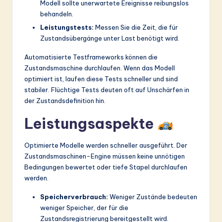
Modell sollte unerwartete Ereignisse reibungslos
behandeln.
Leistungstests:
Messen Sie die Zeit, die für
Zustandsübergänge unter Last benötigt wird.
Automatisierte Testframeworks können die
Zustandsmaschine durchlaufen. Wenn das Modell
optimiert ist, laufen diese Tests schneller und sind
stabiler. Flüchtige Tests deuten oft auf Unschärfen in
der Zustandsdefinition hin.
Leistungsaspekte
Optimierte Modelle werden schneller ausgeführt. Der
Zustandsmaschinen-Engine müssen keine unnötigen
Bedingungen bewertet oder tiefe Stapel durchlaufen
werden.
Speicherverbrauch:
Weniger Zustände bedeuten
weniger Speicher, der für die
Zustandsregistrierung bereitgestellt wird.