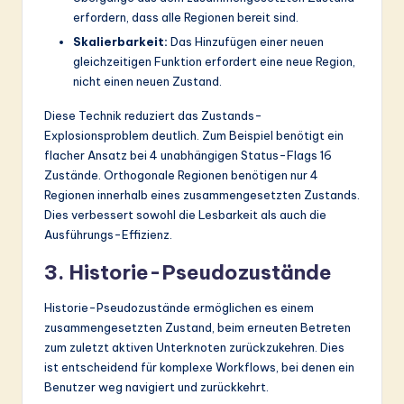
erfordern, dass alle Regionen bereit sind.
Skalierbarkeit:
Das Hinzufügen einer neuen
gleichzeitigen Funktion erfordert eine neue Region,
nicht einen neuen Zustand.
Diese Technik reduziert das Zustands-
Explosionsproblem deutlich. Zum Beispiel benötigt ein
flacher Ansatz bei 4 unabhängigen Status-Flags 16
Zustände. Orthogonale Regionen benötigen nur 4
Regionen innerhalb eines zusammengesetzten Zustands.
Dies verbessert sowohl die Lesbarkeit als auch die
Ausführungs-Effizienz.
3. Historie-Pseudozustände
Historie-Pseudozustände ermöglichen es einem
zusammengesetzten Zustand, beim erneuten Betreten
zum zuletzt aktiven Unterknoten zurückzukehren. Dies
ist entscheidend für komplexe Workflows, bei denen ein
Benutzer weg navigiert und zurückkehrt.