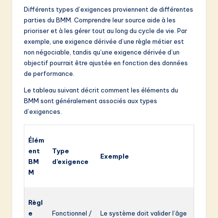
Différents types d’exigences proviennent de différentes
parties du BMM. Comprendre leur source aide à les
prioriser et à les gérer tout au long du cycle de vie. Par
exemple, une exigence dérivée d’une règle métier est
non négociable, tandis qu’une exigence dérivée d’un
objectif pourrait être ajustée en fonction des données
de performance.
Le tableau suivant décrit comment les éléments du
BMM sont généralement associés aux types
d’exigences.
Élém
ent
Type
Exemple
BM
d’exigence
M
Règl
e
Fonctionnel /
Le système doit valider l’âge