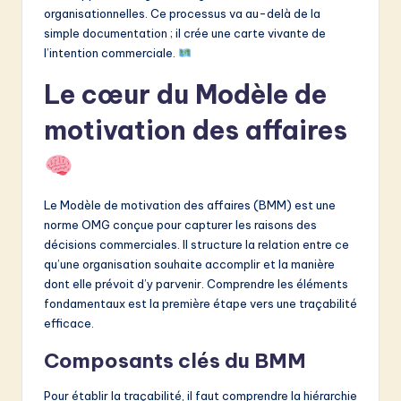
organisationnelles. Ce processus va au-delà de la
simple documentation ; il crée une carte vivante de
l’intention commerciale.
Le cœur du Modèle de
motivation des affaires
Le Modèle de motivation des affaires (BMM) est une
norme OMG conçue pour capturer les raisons des
décisions commerciales. Il structure la relation entre ce
qu’une organisation souhaite accomplir et la manière
dont elle prévoit d’y parvenir. Comprendre les éléments
fondamentaux est la première étape vers une traçabilité
efficace.
Composants clés du BMM
Pour établir la traçabilité, il faut comprendre la hiérarchie