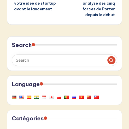
votre idée de startup
analyse des cinq
avant le lancement
forces de Porter
depuis le début
Search
Language
Catégories