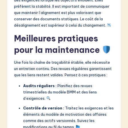
préfèrent la stabilité. Il est important de communiquer
que maintenir l’alignement est plus valorisant que
conserver des documents statiques. Le coût de la
désalignement est supérieur à celui du changement.
Meilleures pratiques
pour la maintenance
Une fois la chaîne de traçabilité établie, elle nécessite
un entretien continu. Des revues régulières garantissent
que les liens restent valides. Pensez à ces pratiques :
Audits réguliers :
Planifiez des revues
trimestrielles du modèle BMM et des liens
d’exigences.
Contrôle de version :
Traitez les exigences et les
éléments du modèle de motivation des affaires
comme des actifs versionnés. Suivez les
modifications au fil du temps.