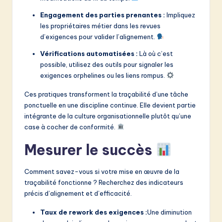
Engagement des parties prenantes :
Impliquez
les propriétaires métier dans les revues
d’exigences pour valider l’alignement.
Vérifications automatisées :
Là où c’est
possible, utilisez des outils pour signaler les
exigences orphelines ou les liens rompus.
Ces pratiques transforment la traçabilité d’une tâche
ponctuelle en une discipline continue. Elle devient partie
intégrante de la culture organisationnelle plutôt qu’une
case à cocher de conformité.
Mesurer le succès
Comment savez-vous si votre mise en œuvre de la
traçabilité fonctionne ? Recherchez des indicateurs
précis d’alignement et d’efficacité.
Taux de rework des exigences :
Une diminution