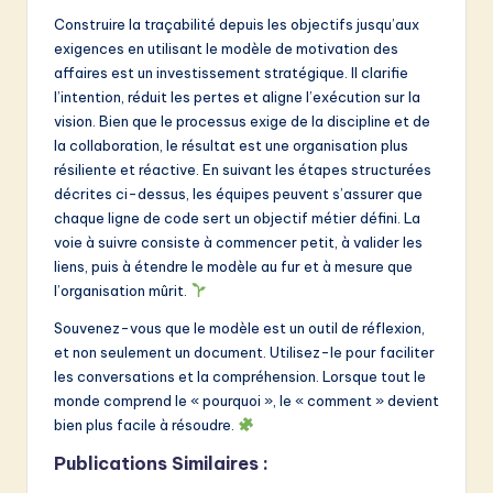
Construire la traçabilité depuis les objectifs jusqu’aux
exigences en utilisant le modèle de motivation des
affaires est un investissement stratégique. Il clarifie
l’intention, réduit les pertes et aligne l’exécution sur la
vision. Bien que le processus exige de la discipline et de
la collaboration, le résultat est une organisation plus
résiliente et réactive. En suivant les étapes structurées
décrites ci-dessus, les équipes peuvent s’assurer que
chaque ligne de code sert un objectif métier défini. La
voie à suivre consiste à commencer petit, à valider les
liens, puis à étendre le modèle au fur et à mesure que
l’organisation mûrit.
Souvenez-vous que le modèle est un outil de réflexion,
et non seulement un document. Utilisez-le pour faciliter
les conversations et la compréhension. Lorsque tout le
monde comprend le « pourquoi », le « comment » devient
bien plus facile à résoudre.
Publications Similaires :