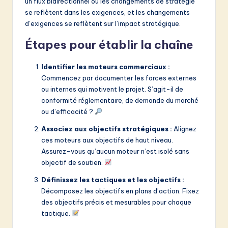
un flux bidirectionnel où les changements de stratégie
se reflètent dans les exigences, et les changements
d’exigences se reflètent sur l’impact stratégique.
Étapes pour établir la chaîne
Identifier les moteurs commerciaux :
Commencez par documenter les forces externes
ou internes qui motivent le projet. S’agit-il de
conformité réglementaire, de demande du marché
ou d’efficacité ?
Associez aux objectifs stratégiques :
Alignez
ces moteurs aux objectifs de haut niveau.
Assurez-vous qu’aucun moteur n’est isolé sans
objectif de soutien.
Définissez les tactiques et les objectifs :
Décomposez les objectifs en plans d’action. Fixez
des objectifs précis et mesurables pour chaque
tactique.