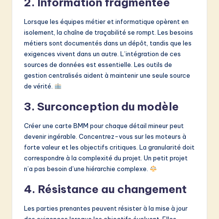
2. Information fragmentée
Lorsque les équipes métier et informatique opèrent en
isolement, la chaîne de traçabilité se rompt. Les besoins
métiers sont documentés dans un dépôt, tandis que les
exigences vivent dans un autre. L’intégration de ces
sources de données est essentielle. Les outils de
gestion centralisés aident à maintenir une seule source
de vérité.
3. Surconception du modèle
Créer une carte BMM pour chaque détail mineur peut
devenir ingérable. Concentrez-vous sur les moteurs à
forte valeur et les objectifs critiques. La granularité doit
correspondre à la complexité du projet. Un petit projet
n’a pas besoin d’une hiérarchie complexe.
4. Résistance au changement
Les parties prenantes peuvent résister à la mise à jour
des exigences lorsque les objectifs évoluent. Elles