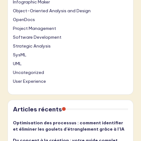
Infographic Maker
Object-Oriented Analysis and Design
OpenDocs
Project Management
Software Development
Strategic Analysis
SysML
UML
Uncategorized
User Experience
Articles récents
Optimisation des processus : comment identifier
et éliminer les goulets d’étranglement grâce à l’IA
Du concept à la création : votre guide complet