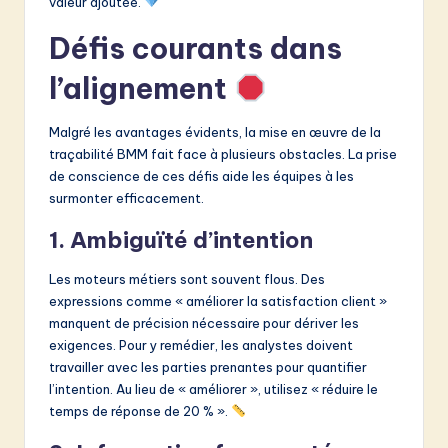
valeur ajoutée.
Défis courants dans
l’alignement
Malgré les avantages évidents, la mise en œuvre de la
traçabilité BMM fait face à plusieurs obstacles. La prise
de conscience de ces défis aide les équipes à les
surmonter efficacement.
1. Ambiguïté d’intention
Les moteurs métiers sont souvent flous. Des
expressions comme « améliorer la satisfaction client »
manquent de précision nécessaire pour dériver les
exigences. Pour y remédier, les analystes doivent
travailler avec les parties prenantes pour quantifier
l’intention. Au lieu de « améliorer », utilisez « réduire le
temps de réponse de 20 % ».