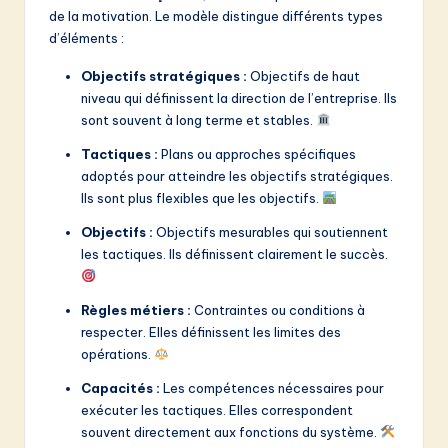
de la motivation. Le modèle distingue différents types
d’éléments :
Objectifs stratégiques :
Objectifs de haut
niveau qui définissent la direction de l’entreprise. Ils
sont souvent à long terme et stables.
Tactiques :
Plans ou approches spécifiques
adoptés pour atteindre les objectifs stratégiques.
Ils sont plus flexibles que les objectifs.
Objectifs :
Objectifs mesurables qui soutiennent
les tactiques. Ils définissent clairement le succès.
Règles métiers :
Contraintes ou conditions à
respecter. Elles définissent les limites des
opérations.
Capacités :
Les compétences nécessaires pour
exécuter les tactiques. Elles correspondent
souvent directement aux fonctions du système.