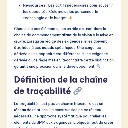
Ressources :
Les actifs nécessaires pour soutenir
les capacités. Cela inclut les personnes, la
technologie et le budget.
Chacun de ces éléments joue un rôle distinct dans la
chaîne de commandement allant de la vision à la mise en
œuvre. Lorsqu’on rédige des exigences, elles doivent
être liées à ces nœuds spécifiques. Une exigence
dérivée d’une capacité est différente d’une exigence
dérivée d’une règle métier. Reconnaître cette distinction
garantit une précision dans le développement.
Définition de la chaîne
de traçabilité
La traçabilité n’est pas un chemin linéaire ; c’est un
réseau de relations. La construction de ce réseau
nécessite une approche systématique pour relier les
éléments du BMM aux exigences. L’objectif est de créer