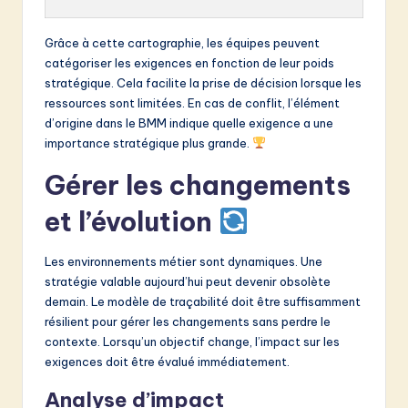
Grâce à cette cartographie, les équipes peuvent
catégoriser les exigences en fonction de leur poids
stratégique. Cela facilite la prise de décision lorsque les
ressources sont limitées. En cas de conflit, l’élément
d’origine dans le BMM indique quelle exigence a une
importance stratégique plus grande.
Gérer les changements
et l’évolution
Les environnements métier sont dynamiques. Une
stratégie valable aujourd’hui peut devenir obsolète
demain. Le modèle de traçabilité doit être suffisamment
résilient pour gérer les changements sans perdre le
contexte. Lorsqu’un objectif change, l’impact sur les
exigences doit être évalué immédiatement.
Analyse d’impact