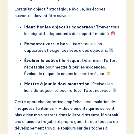
Lorsqu’un objectif stratégique évolue, les étapes
suivantes doivent être suivies :
Identifier les objectifs concernés :
Trouver tous
les objectifs dépendants de l’objectif modifié.
Remonter vers le bas :
Listez toutes les
capacités et exigences liées à ces objectifs.
Évaluer le coût et le risque :
Déterminer l’effort
nécessaire pour mettre à jour les exigences.
Évaluer le risque de ne pas les mettre à jour.
Mettre à jour la documentation :
Révisez les
liens de traçabilité pour refléter l’état nouveau.
Cette approche proactive empêche l’accumulation de
« requêtes fantômes » — des éléments qui ne servent
plus à rien mais restent dans la liste d’attente. Maintenir
une chaîne de traçabilité propre garantit que l’équipe de
développement travaille toujours sur des tâches à