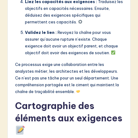
Liez les capacités aux exigences :
Traduisez les
objectifs en capacités nécessaires. Ensuite,
déduisez des exigences spécifiques qui
permettent ces capacités.
Validez le lien :
Revoyez la chaîne pour vous
assurer qu’aucune rupture n’existe. Chaque
exigence doit avoir un objectif parent, et chaque
objectif doit avoir des exigences de soutien.
Ce processus exige une collaboration entre les
analystes métier, les architectes et les développeurs.
Ce n’est pas une tâche pour un seul département. Une
compréhension partagée est le ciment qui maintient la
chaîne de traçabilité ensemble.
Cartographie des
éléments aux exigences