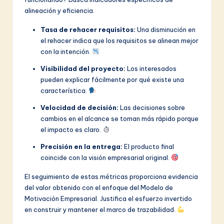
alineación y eficiencia.
Tasa de rehacer requisitos:
Una disminución en
el rehacer indica que los requisitos se alinean mejor
con la intención.
Visibilidad del proyecto:
Los interesados
pueden explicar fácilmente por qué existe una
característica.
Velocidad de decisión:
Las decisiones sobre
cambios en el alcance se toman más rápido porque
el impacto es claro.
Precisión en la entrega:
El producto final
coincide con la visión empresarial original.
El seguimiento de estas métricas proporciona evidencia
del valor obtenido con el enfoque del Modelo de
Motivación Empresarial. Justifica el esfuerzo invertido
en construir y mantener el marco de trazabilidad.