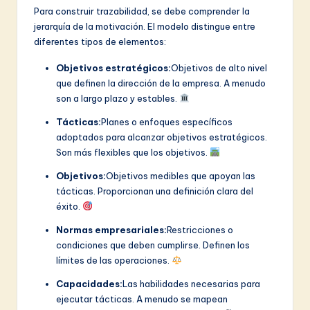
Para construir trazabilidad, se debe comprender la
jerarquía de la motivación. El modelo distingue entre
diferentes tipos de elementos:
Objetivos estratégicos:
Objetivos de alto nivel
que definen la dirección de la empresa. A menudo
son a largo plazo y estables.
Tácticas:
Planes o enfoques específicos
adoptados para alcanzar objetivos estratégicos.
Son más flexibles que los objetivos.
Objetivos:
Objetivos medibles que apoyan las
tácticas. Proporcionan una definición clara del
éxito.
Normas empresariales:
Restricciones o
condiciones que deben cumplirse. Definen los
límites de las operaciones.
Capacidades:
Las habilidades necesarias para
ejecutar tácticas. A menudo se mapean