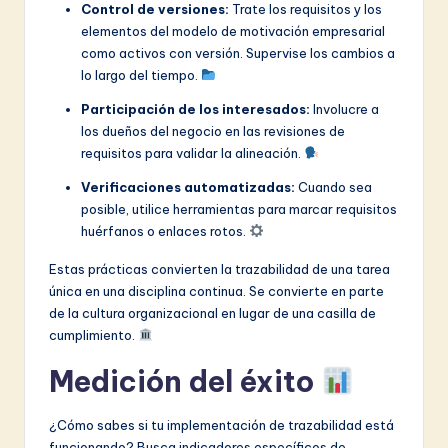
Control de versiones:
Trate los requisitos y los
elementos del modelo de motivación empresarial
como activos con versión. Supervise los cambios a
lo largo del tiempo.
Participación de los interesados:
Involucre a
los dueños del negocio en las revisiones de
requisitos para validar la alineación.
Verificaciones automatizadas:
Cuando sea
posible, utilice herramientas para marcar requisitos
huérfanos o enlaces rotos.
Estas prácticas convierten la trazabilidad de una tarea
única en una disciplina continua. Se convierte en parte
de la cultura organizacional en lugar de una casilla de
cumplimiento.
Medición del éxito
¿Cómo sabes si tu implementación de trazabilidad está
funcionando? Busca indicadores específicos de