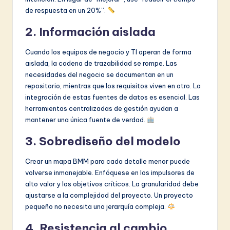
de respuesta en un 20%”.
2. Información aislada
Cuando los equipos de negocio y TI operan de forma
aislada, la cadena de trazabilidad se rompe. Las
necesidades del negocio se documentan en un
repositorio, mientras que los requisitos viven en otro. La
integración de estas fuentes de datos es esencial. Las
herramientas centralizadas de gestión ayudan a
mantener una única fuente de verdad.
3. Sobrediseño del modelo
Crear un mapa BMM para cada detalle menor puede
volverse inmanejable. Enfóquese en los impulsores de
alto valor y los objetivos críticos. La granularidad debe
ajustarse a la complejidad del proyecto. Un proyecto
pequeño no necesita una jerarquía compleja.
4. Resistencia al cambio