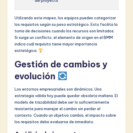
del proyecto
Utilizando este mapeo, los equipos pueden categorizar
los requisitos según su peso estratégico. Esto facilita la
toma de decisiones cuando los recursos son limitados.
Si surge un conflicto, el elemento de origen en el BMM
indica cuál requisito tiene mayor importancia
estratégica.
Gestión de cambios y
evolución
Los entornos empresariales son dinámicos. Una
estrategia válida hoy puede quedar obsoleta mañana. El
modelo de trazabilidad debe ser lo suficientemente
resistente para manejar el cambio sin perder el
contexto. Cuando un objetivo cambia, el impacto sobre
los requisitos debe evaluarse de inmediato.