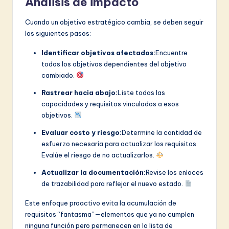
Análisis de impacto
Cuando un objetivo estratégico cambia, se deben seguir
los siguientes pasos:
Identificar objetivos afectados:
Encuentre
todos los objetivos dependientes del objetivo
cambiado.
Rastrear hacia abajo:
Liste todas las
capacidades y requisitos vinculados a esos
objetivos.
Evaluar costo y riesgo:
Determine la cantidad de
esfuerzo necesaria para actualizar los requisitos.
Evalúe el riesgo de no actualizarlos.
Actualizar la documentación:
Revise los enlaces
de trazabilidad para reflejar el nuevo estado.
Este enfoque proactivo evita la acumulación de
requisitos “fantasma”—elementos que ya no cumplen
ninguna función pero permanecen en la lista de