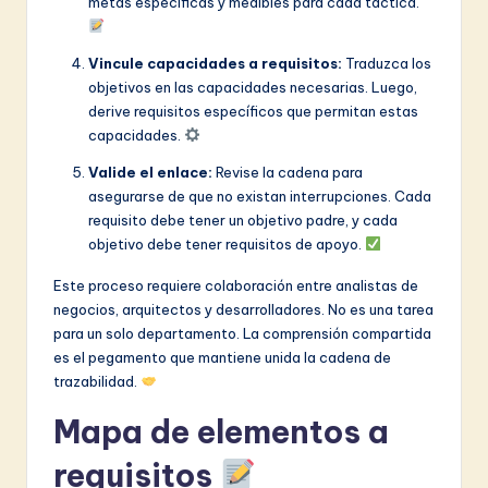
metas específicas y medibles para cada táctica.
Vincule capacidades a requisitos:
Traduzca los
objetivos en las capacidades necesarias. Luego,
derive requisitos específicos que permitan estas
capacidades.
Valide el enlace:
Revise la cadena para
asegurarse de que no existan interrupciones. Cada
requisito debe tener un objetivo padre, y cada
objetivo debe tener requisitos de apoyo.
Este proceso requiere colaboración entre analistas de
negocios, arquitectos y desarrolladores. No es una tarea
para un solo departamento. La comprensión compartida
es el pegamento que mantiene unida la cadena de
trazabilidad.
Mapa de elementos a
requisitos