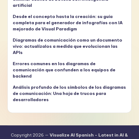
artificial
Desde el concepto hasta la creación: su guía
completa para el generador de infografías con IA
mejorado de Visual Paradigm
Diagramas de comunicación como un documento
vivo: actualízalos a medida que evolucionan las
APIs
Errores comunes en los diagramas de
comunicación que confunden a los equipos de
backend
Análisis profundo de los símbolos de los diagramas
de comunicación: Una hoja de trucos para
desarrolladores
Copyright 2026 —
Visualize AI Spanish - Latest in AI &