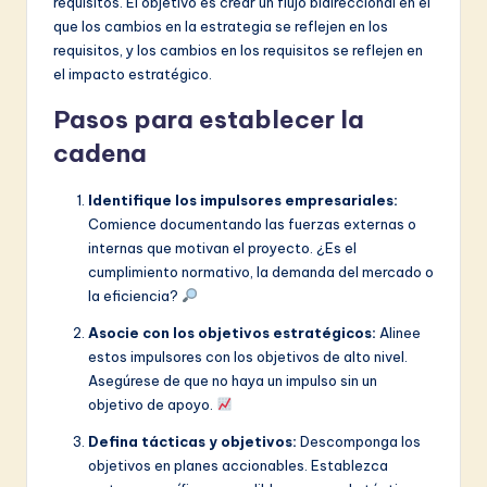
requisitos. El objetivo es crear un flujo bidireccional en el
que los cambios en la estrategia se reflejen en los
requisitos, y los cambios en los requisitos se reflejen en
el impacto estratégico.
Pasos para establecer la
cadena
Identifique los impulsores empresariales:
Comience documentando las fuerzas externas o
internas que motivan el proyecto. ¿Es el
cumplimiento normativo, la demanda del mercado o
la eficiencia?
Asocie con los objetivos estratégicos:
Alinee
estos impulsores con los objetivos de alto nivel.
Asegúrese de que no haya un impulso sin un
objetivo de apoyo.
Defina tácticas y objetivos:
Descomponga los
objetivos en planes accionables. Establezca