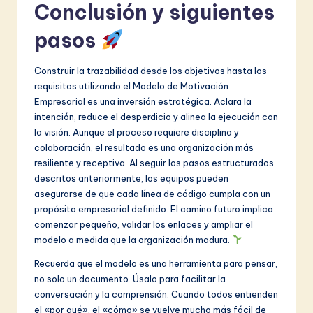
Conclusión y siguientes
pasos
Construir la trazabilidad desde los objetivos hasta los
requisitos utilizando el Modelo de Motivación
Empresarial es una inversión estratégica. Aclara la
intención, reduce el desperdicio y alinea la ejecución con
la visión. Aunque el proceso requiere disciplina y
colaboración, el resultado es una organización más
resiliente y receptiva. Al seguir los pasos estructurados
descritos anteriormente, los equipos pueden
asegurarse de que cada línea de código cumpla con un
propósito empresarial definido. El camino futuro implica
comenzar pequeño, validar los enlaces y ampliar el
modelo a medida que la organización madura.
Recuerda que el modelo es una herramienta para pensar,
no solo un documento. Úsalo para facilitar la
conversación y la comprensión. Cuando todos entienden
el «por qué», el «cómo» se vuelve mucho más fácil de