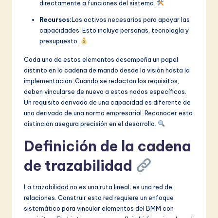
directamente a funciones del sistema.
Recursos:
Los activos necesarios para apoyar las
capacidades. Esto incluye personas, tecnología y
presupuesto.
Cada uno de estos elementos desempeña un papel
distinto en la cadena de mando desde la visión hasta la
implementación. Cuando se redactan los requisitos,
deben vincularse de nuevo a estos nodos específicos.
Un requisito derivado de una capacidad es diferente de
uno derivado de una norma empresarial. Reconocer esta
distinción asegura precisión en el desarrollo.
Definición de la cadena
de trazabilidad
La trazabilidad no es una ruta lineal; es una red de
relaciones. Construir esta red requiere un enfoque
sistemático para vincular elementos del BMM con