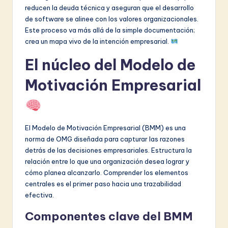
reducen la deuda técnica y aseguran que el desarrollo
de software se alinee con los valores organizacionales.
Este proceso va más allá de la simple documentación;
crea un mapa vivo de la intención empresarial.
El núcleo del Modelo de
Motivación Empresarial
El Modelo de Motivación Empresarial (BMM) es una
norma de OMG diseñada para capturar las razones
detrás de las decisiones empresariales. Estructura la
relación entre lo que una organización desea lograr y
cómo planea alcanzarlo. Comprender los elementos
centrales es el primer paso hacia una trazabilidad
efectiva.
Componentes clave del BMM