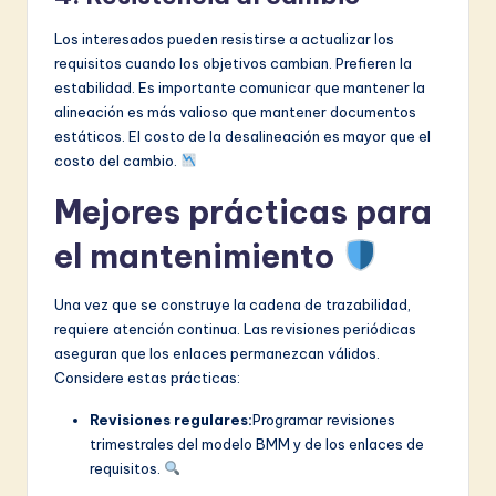
Los interesados pueden resistirse a actualizar los
requisitos cuando los objetivos cambian. Prefieren la
estabilidad. Es importante comunicar que mantener la
alineación es más valioso que mantener documentos
estáticos. El costo de la desalineación es mayor que el
costo del cambio.
Mejores prácticas para
el mantenimiento
Una vez que se construye la cadena de trazabilidad,
requiere atención continua. Las revisiones periódicas
aseguran que los enlaces permanezcan válidos.
Considere estas prácticas:
Revisiones regulares:
Programar revisiones
trimestrales del modelo BMM y de los enlaces de
requisitos.