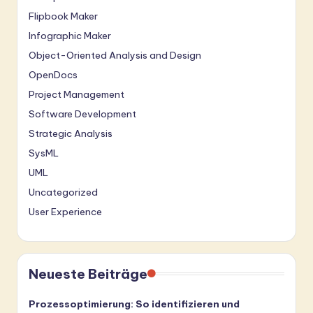
Flipbook Maker
Infographic Maker
Object-Oriented Analysis and Design
OpenDocs
Project Management
Software Development
Strategic Analysis
SysML
UML
Uncategorized
User Experience
Neueste Beiträge
Prozessoptimierung: So identifizieren und