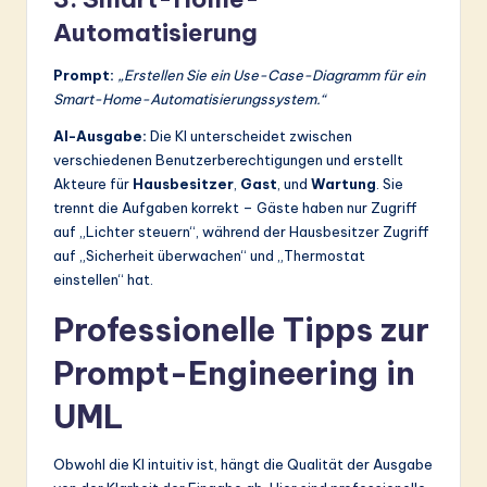
Automatisierung
Prompt:
„Erstellen Sie ein Use-Case-Diagramm für ein
Smart-Home-Automatisierungssystem.“
AI-Ausgabe:
Die KI unterscheidet zwischen
verschiedenen Benutzerberechtigungen und erstellt
Akteure für
Hausbesitzer
,
Gast
, und
Wartung
. Sie
trennt die Aufgaben korrekt – Gäste haben nur Zugriff
auf „Lichter steuern“, während der Hausbesitzer Zugriff
auf „Sicherheit überwachen“ und „Thermostat
einstellen“ hat.
Professionelle Tipps zur
Prompt-Engineering in
UML
Obwohl die KI intuitiv ist, hängt die Qualität der Ausgabe