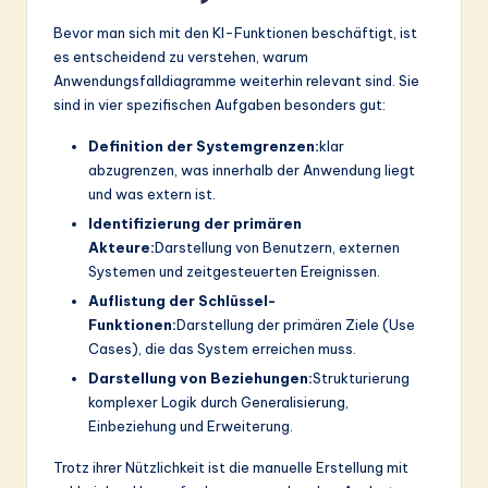
Bevor man sich mit den KI-Funktionen beschäftigt, ist
es entscheidend zu verstehen, warum
Anwendungsfalldiagramme weiterhin relevant sind. Sie
sind in vier spezifischen Aufgaben besonders gut:
Definition der Systemgrenzen:
klar
abzugrenzen, was innerhalb der Anwendung liegt
und was extern ist.
Identifizierung der primären
Akteure:
Darstellung von Benutzern, externen
Systemen und zeitgesteuerten Ereignissen.
Auflistung der Schlüssel-
Funktionen:
Darstellung der primären Ziele (Use
Cases), die das System erreichen muss.
Darstellung von Beziehungen:
Strukturierung
komplexer Logik durch Generalisierung,
Einbeziehung und Erweiterung.
Trotz ihrer Nützlichkeit ist die manuelle Erstellung mit