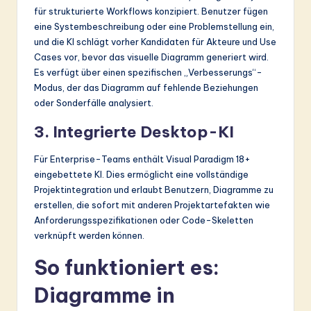
für strukturierte Workflows konzipiert. Benutzer fügen
eine Systembeschreibung oder eine Problemstellung ein,
und die KI schlägt vorher Kandidaten für Akteure und Use
Cases vor, bevor das visuelle Diagramm generiert wird.
Es verfügt über einen spezifischen „Verbesserungs“-
Modus, der das Diagramm auf fehlende Beziehungen
oder Sonderfälle analysiert.
3. Integrierte Desktop-KI
Für Enterprise-Teams enthält Visual Paradigm 18+
eingebettete KI. Dies ermöglicht eine vollständige
Projektintegration und erlaubt Benutzern, Diagramme zu
erstellen, die sofort mit anderen Projektartefakten wie
Anforderungsspezifikationen oder Code-Skeletten
verknüpft werden können.
So funktioniert es:
Diagramme in