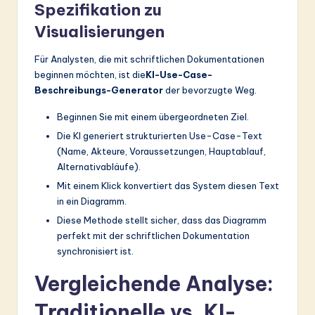
Spezifikation zu
Visualisierungen
Für Analysten, die mit schriftlichen Dokumentationen
beginnen möchten, ist die
KI-Use-Case-
Beschreibungs-Generator
der bevorzugte Weg.
Beginnen Sie mit einem übergeordneten Ziel.
Die KI generiert strukturierten Use-Case-Text
(Name, Akteure, Voraussetzungen, Hauptablauf,
Alternativabläufe).
Mit einem Klick konvertiert das System diesen Text
in ein Diagramm.
Diese Methode stellt sicher, dass das Diagramm
perfekt mit der schriftlichen Dokumentation
synchronisiert ist.
Vergleichende Analyse:
Traditionelle vs. KI-