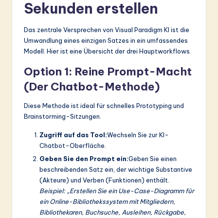
Sekunden erstellen
Das zentrale Versprechen von Visual Paradigm KI ist die
Umwandlung eines einzigen Satzes in ein umfassendes
Modell. Hier ist eine Übersicht der drei Hauptworkflows.
Option 1: Reine Prompt-Macht
(Der Chatbot-Methode)
Diese Methode ist ideal für schnelles Prototyping und
Brainstorming-Sitzungen.
Zugriff auf das Tool:
Wechseln Sie zur KI-
Chatbot-Oberfläche.
Geben Sie den Prompt ein:
Geben Sie einen
beschreibenden Satz ein, der wichtige Substantive
(Akteure) und Verben (Funktionen) enthält.
Beispiel: „Erstellen Sie ein Use-Case-Diagramm für
ein Online-Bibliothekssystem mit Mitgliedern,
Bibliothekaren, Buchsuche, Ausleihen, Rückgabe,