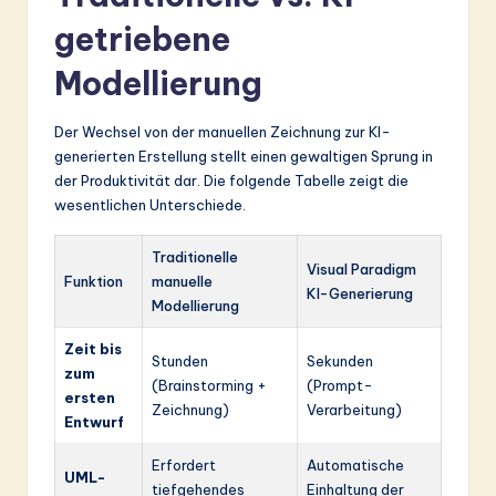
getriebene
Modellierung
Der Wechsel von der manuellen Zeichnung zur KI-
generierten Erstellung stellt einen gewaltigen Sprung in
der Produktivität dar. Die folgende Tabelle zeigt die
wesentlichen Unterschiede.
Traditionelle
Visual Paradigm
Funktion
manuelle
KI-Generierung
Modellierung
Zeit bis
Stunden
Sekunden
zum
(Brainstorming +
(Prompt-
ersten
Zeichnung)
Verarbeitung)
Entwurf
Erfordert
Automatische
UML-
tiefgehendes
Einhaltung der