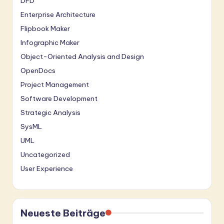
DFD
Enterprise Architecture
Flipbook Maker
Infographic Maker
Object-Oriented Analysis and Design
OpenDocs
Project Management
Software Development
Strategic Analysis
SysML
UML
Uncategorized
User Experience
Neueste Beiträge