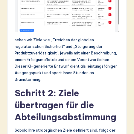
sehen wir Ziele wie „Erreichen der globalen
regulatorischen Sicherheit“ und „Steigerung der
Produktzuverlässigkeit“, jeweils mit einer Beschreibung,
einem Erfolgsmaßstab und einem Verantwortlichen.
Dieser KI-generierte Entwurf dient als leistungsfähiger
Ausgangspunkt und spart Ihnen Stunden an
Brainstorming.
Schritt 2: Ziele
übertragen für die
Abteilungsabstimmung
Sobald Ihre strategischen Ziele definiert sind, folgt der