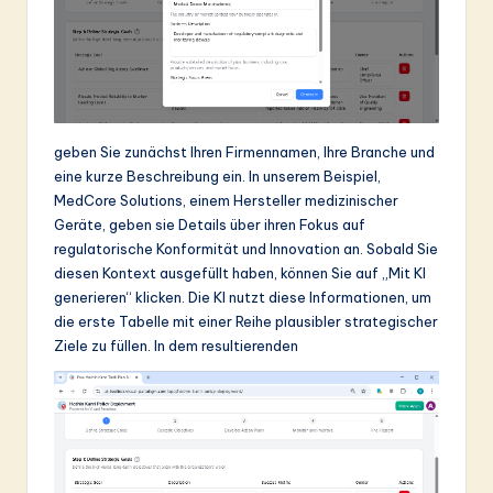
geben Sie zunächst Ihren Firmennamen, Ihre Branche und
eine kurze Beschreibung ein. In unserem Beispiel,
MedCore Solutions, einem Hersteller medizinischer
Geräte, geben sie Details über ihren Fokus auf
regulatorische Konformität und Innovation an. Sobald Sie
diesen Kontext ausgefüllt haben, können Sie auf „Mit KI
generieren“ klicken. Die KI nutzt diese Informationen, um
die erste Tabelle mit einer Reihe plausibler strategischer
Ziele zu füllen. In dem resultierenden