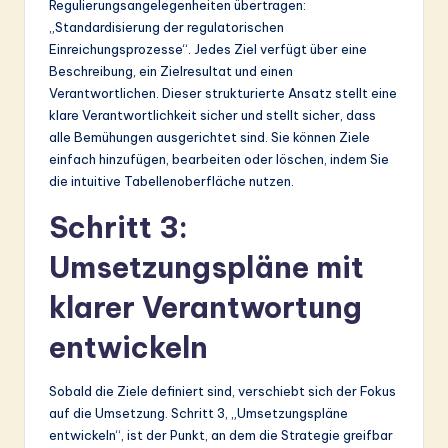
Regulierungsangelegenheiten übertragen:
„Standardisierung der regulatorischen
Einreichungsprozesse“. Jedes Ziel verfügt über eine
Beschreibung, ein Zielresultat und einen
Verantwortlichen. Dieser strukturierte Ansatz stellt eine
klare Verantwortlichkeit sicher und stellt sicher, dass
alle Bemühungen ausgerichtet sind. Sie können Ziele
einfach hinzufügen, bearbeiten oder löschen, indem Sie
die intuitive Tabellenoberfläche nutzen.
Schritt 3:
Umsetzungspläne mit
klarer Verantwortung
entwickeln
Sobald die Ziele definiert sind, verschiebt sich der Fokus
auf die Umsetzung. Schritt 3, „Umsetzungspläne
entwickeln“, ist der Punkt, an dem die Strategie greifbar