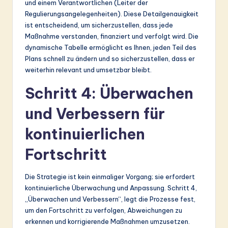
und einem Verantwortlichen (Leiter der
Regulierungsangelegenheiten). Diese Detailgenauigkeit
ist entscheidend, um sicherzustellen, dass jede
Maßnahme verstanden, finanziert und verfolgt wird. Die
dynamische Tabelle ermöglicht es Ihnen, jeden Teil des
Plans schnell zu ändern und so sicherzustellen, dass er
weiterhin relevant und umsetzbar bleibt.
Schritt 4: Überwachen
und Verbessern für
kontinuierlichen
Fortschritt
Die Strategie ist kein einmaliger Vorgang; sie erfordert
kontinuierliche Überwachung und Anpassung. Schritt 4,
„Überwachen und Verbessern“, legt die Prozesse fest,
um den Fortschritt zu verfolgen, Abweichungen zu
erkennen und korrigierende Maßnahmen umzusetzen.