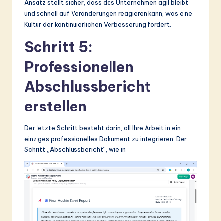
Ansatz stellt sicher, dass das Unternehmen agil bleibt
und schnell auf Veränderungen reagieren kann, was eine
Kultur der kontinuierlichen Verbesserung fördert.
Schritt 5:
Professionellen
Abschlussbericht
erstellen
Der letzte Schritt besteht darin, all Ihre Arbeit in ein
einziges professionelles Dokument zu integrieren. Der
Schritt „Abschlussbericht“, wie in