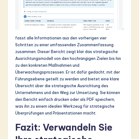
fasst alle Informationen aus den vorherigen vier
Schritten zu einer umfassenden Zusammenfassung
zusammen. Dieser Bericht zeigt klar das strategische
Ausrichtungsmodell von den hochrangigen Zielen bis hin
zu den konkreten Maßnahmen und
Überwachungsprozessen. Er ist dafür gedacht, mit der
Führungsebene geteilt zu werden und bietet eine klare
Übersicht über die strategische Ausrichtung des
Unternehmens und den Weg zur Umsetzung. Sie können
den Bericht einfach drucken oder als PDF speichern,
was ihn zu einem idealen Werkzeug für strategische
Überprüfungen und Präsentationen macht.
Fazit: Verwandeln Sie