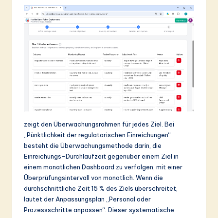
zeigt den Überwachungsrahmen für jedes Ziel. Bei
„Pünktlichkeit der regulatorischen Einreichungen“
besteht die Überwachungsmethode darin, die
Einreichungs-Durchlaufzeit gegenüber einem Ziel in
einem monatlichen Dashboard zu verfolgen, mit einer
Überprüfungsintervall von monatlich. Wenn die
durchschnittliche Zeit 15 % des Ziels überschreitet,
lautet der Anpassungsplan „Personal oder
Prozessschritte anpassen“. Dieser systematische