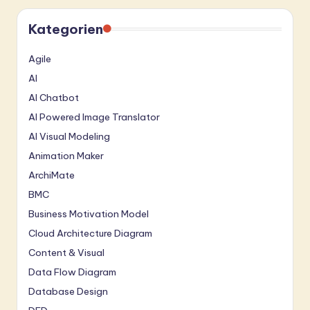
Kategorien
Agile
AI
AI Chatbot
AI Powered Image Translator
AI Visual Modeling
Animation Maker
ArchiMate
BMC
Business Motivation Model
Cloud Architecture Diagram
Content & Visual
Data Flow Diagram
Database Design