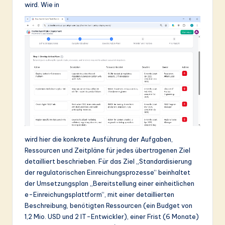
wird. Wie in
wird hier die konkrete Ausführung der Aufgaben,
Ressourcen und Zeitpläne für jedes übertragenen Ziel
detailliert beschrieben. Für das Ziel „Standardisierung
der regulatorischen Einreichungsprozesse“ beinhaltet
der Umsetzungsplan „Bereitstellung einer einheitlichen
e-Einreichungsplattform“, mit einer detaillierten
Beschreibung, benötigten Ressourcen (ein Budget von
1,2 Mio. USD und 2 IT-Entwickler), einer Frist (6 Monate)