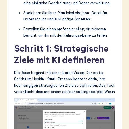
ti
eine einfache Bearbeitung und Datenverwaltung.
o
Speichern Sie Ihren Plan lokal als .json-Datei für
Datenschutz und zukünftige Arbeiten.
n
Erstellen Sie einen professionellen, druckbaren
Bericht, um ihn mit der Führungsebene zu teilen.
Schritt 1: Strategische
Ziele mit KI definieren
Die Reise beginnt mit einer klaren Vision. Der erste
Schritt im Hoshin-Kanri-Prozess besteht darin, Ihre
hochrangigen strategischen Ziele zu definieren. Das Tool
vereinfacht dies mit einem einfachen Eingabefeld. Wie in