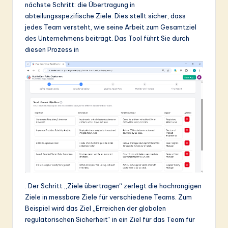
nächste Schritt: die Übertragung in
abteilungsspezifische Ziele. Dies stellt sicher, dass
jedes Team versteht, wie seine Arbeit zum Gesamtziel
des Unternehmens beiträgt. Das Tool führt Sie durch
diesen Prozess in
. Der Schritt „Ziele übertragen“ zerlegt die hochrangigen
Ziele in messbare Ziele für verschiedene Teams. Zum
Beispiel wird das Ziel „Erreichen der globalen
regulatorischen Sicherheit“ in ein Ziel für das Team für