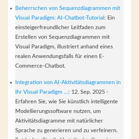
Beherrschen von Sequenzdiagrammen mit
Visual Paradigm: AI-Chatbot-Tutorial
: Ein
einsteigerfreundlicher Leitfaden zum
Erstellen von Sequenzdiagrammen mit
Visual Paradigm, illustriert anhand eines
realen Anwendungsfalls für einen E-
Commerce-Chatbot.
Integration von AI-Aktivitätsdiagrammen in
Ihr Visual Paradigm …
: 12. Sep. 2025 ·
Erfahren Sie, wie Sie künstlich intelligente
Modellierungssoftware nutzen, um
Aktivitätsdiagramme mit natürlicher
Sprache zu generieren und zu verfeinern.