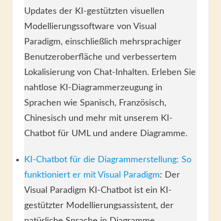
Updates der KI-gestützten visuellen
Modellierungssoftware von Visual
Paradigm, einschließlich mehrsprachiger
Benutzeroberfläche und verbessertem
Lokalisierung von Chat-Inhalten. Erleben Sie
nahtlose KI-Diagrammerzeugung in
Sprachen wie Spanisch, Französisch,
Chinesisch und mehr mit unserem KI-
Chatbot für UML und andere Diagramme.
KI-Chatbot für die Diagrammerstellung: So
funktioniert er mit Visual Paradigm
: Der
Visual Paradigm KI-Chatbot ist ein KI-
gestützter Modellierungsassistent, der
natürliche Sprache in Diagramme