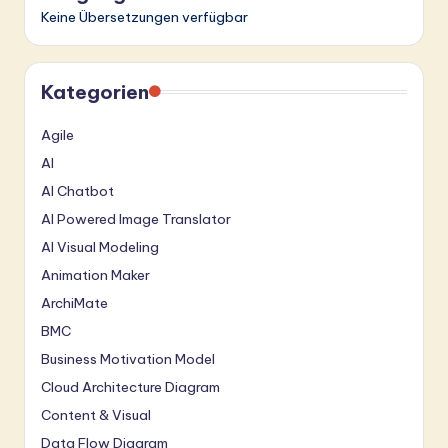
Keine Übersetzungen verfügbar
Kategorien
Agile
AI
AI Chatbot
AI Powered Image Translator
AI Visual Modeling
Animation Maker
ArchiMate
BMC
Business Motivation Model
Cloud Architecture Diagram
Content & Visual
Data Flow Diagram