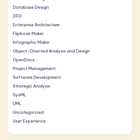
Database Design
DFD
Enterprise Architecture
Flipbook Maker
Infographic Maker
Object-Oriented Analysis and Design
OpenDocs
Project Management
Software Development
Strategic Analysis
SysML
UML
Uncategorized
User Experience