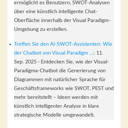
ermöglicht es Benutzern, SWOT-Analysen
über eine künstlich intelligente Chat-
Oberfläche innerhalb der Visual Paradigm-
Umgebung zu erstellen.
Treffen Sie den AI-SWOT-Assistenten: Wie
der Chatbot von Visual Paradigm …
: 11.
Sep. 2025 · Entdecken Sie, wie der Visual-
Paradigma-Chatbot die Generierung von
Diagrammen mit natürlicher Sprache für
Geschäftsframeworks wie SWOT, PEST und
mehr bereitstellt – Ideen werden mit
künstlich intelligenter Analyse in klare
strategische Modelle umgewandelt.