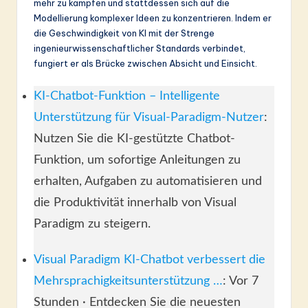
mehr zu kämpfen und stattdessen sich auf die
Modellierung komplexer Ideen zu konzentrieren. Indem er
die Geschwindigkeit von KI mit der Strenge
ingenieurwissenschaftlicher Standards verbindet,
fungiert er als Brücke zwischen Absicht und Einsicht.
KI-Chatbot-Funktion – Intelligente
Unterstützung für Visual-Paradigm-Nutzer
:
Nutzen Sie die KI-gestützte Chatbot-
Funktion, um sofortige Anleitungen zu
erhalten, Aufgaben zu automatisieren und
die Produktivität innerhalb von Visual
Paradigm zu steigern.
Visual Paradigm KI-Chatbot verbessert die
Mehrsprachigkeitsunterstützung …
: Vor 7
Stunden · Entdecken Sie die neuesten