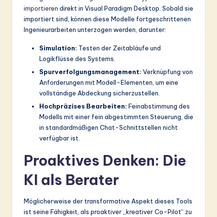
importieren
direkt in Visual Paradigm Desktop. Sobald sie
importiert sind, können diese Modelle fortgeschrittenen
Ingenieurarbeiten unterzogen werden, darunter:
Simulation:
Testen der Zeitabläufe und
Logikflüsse des Systems.
Spurverfolgungsmanagement:
Verknüpfung von
Anforderungen mit Modell-Elementen, um eine
vollständige Abdeckung sicherzustellen.
Hochpräzises Bearbeiten:
Feinabstimmung des
Modells mit einer fein abgestimmten Steuerung, die
in standardmäßigen Chat-Schnittstellen nicht
verfügbar ist.
Proaktives Denken: Die
KI als Berater
Möglicherweise der transformative Aspekt dieses Tools
ist seine Fähigkeit, als proaktiver „kreativer Co-Pilot“ zu