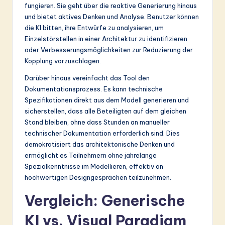
fungieren. Sie geht über die reaktive Generierung hinaus
und bietet aktives Denken und Analyse. Benutzer können
die KI bitten, ihre Entwürfe zu analysieren, um
Einzelstörstellen in einer Architektur zu identifizieren
oder Verbesserungsmöglichkeiten zur Reduzierung der
Kopplung vorzuschlagen.
Darüber hinaus vereinfacht das Tool den
Dokumentationsprozess. Es kann technische
Spezifikationen direkt aus dem Modell generieren und
sicherstellen, dass alle Beteiligten auf dem gleichen
Stand bleiben, ohne dass Stunden an manueller
technischer Dokumentation erforderlich sind. Dies
demokratisiert das architektonische Denken und
ermöglicht es Teilnehmern ohne jahrelange
Spezialkenntnisse im Modellieren, effektiv an
hochwertigen Designgesprächen teilzunehmen.
Vergleich: Generische
KI vs. Visual Paradigm