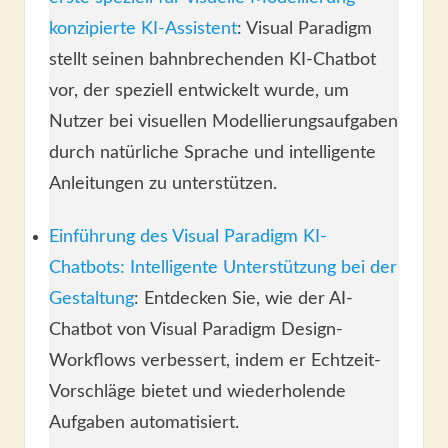
konzipierte KI-Assistent
: Visual Paradigm
stellt seinen bahnbrechenden KI-Chatbot
vor, der speziell entwickelt wurde, um
Nutzer bei visuellen Modellierungsaufgaben
durch natürliche Sprache und intelligente
Anleitungen zu unterstützen.
Einführung des Visual Paradigm KI-
Chatbots: Intelligente Unterstützung bei der
Gestaltung
: Entdecken Sie, wie der AI-
Chatbot von Visual Paradigm Design-
Workflows verbessert, indem er Echtzeit-
Vorschläge bietet und wiederholende
Aufgaben automatisiert.