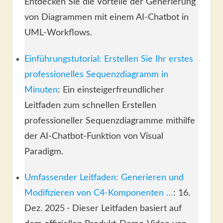
Entdecken Sie die Vorteile der Generierung
von Diagrammen mit einem AI-Chatbot in
UML-Workflows.
Einführungstutorial: Erstellen Sie Ihr erstes
professionelles Sequenzdiagramm in
Minuten
: Ein einsteigerfreundlicher
Leitfaden zum schnellen Erstellen
professioneller Sequenzdiagramme mithilfe
der AI-Chatbot-Funktion von Visual
Paradigm.
Umfassender Leitfaden: Generieren und
Modifizieren von C4-Komponenten …
: 16.
Dez. 2025 · Dieser Leitfaden basiert auf