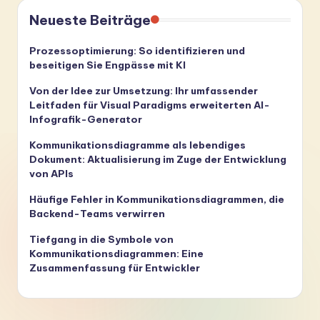
Neueste Beiträge
Prozessoptimierung: So identifizieren und
beseitigen Sie Engpässe mit KI
Von der Idee zur Umsetzung: Ihr umfassender
Leitfaden für Visual Paradigms erweiterten AI-
Infografik-Generator
Kommunikationsdiagramme als lebendiges
Dokument: Aktualisierung im Zuge der Entwicklung
von APIs
Häufige Fehler in Kommunikationsdiagrammen, die
Backend-Teams verwirren
Tiefgang in die Symbole von
Kommunikationsdiagrammen: Eine
Zusammenfassung für Entwickler