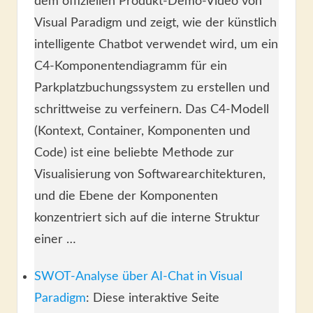
dem offiziellen Produkt-Demo-Video von
Visual Paradigm und zeigt, wie der künstlich
intelligente Chatbot verwendet wird, um ein
C4-Komponentendiagramm für ein
Parkplatzbuchungssystem zu erstellen und
schrittweise zu verfeinern. Das C4-Modell
(Kontext, Container, Komponenten und
Code) ist eine beliebte Methode zur
Visualisierung von Softwarearchitekturen,
und die Ebene der Komponenten
konzentriert sich auf die interne Struktur
einer …
SWOT-Analyse über AI-Chat in Visual
Paradigm
: Diese interaktive Seite