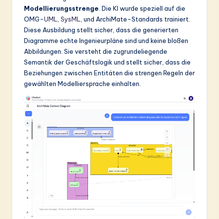
Modellierungsstrenge
. Die KI wurde speziell auf die
OMG-
UML
,
SysML
, und ArchiMate-Standards trainiert.
Diese Ausbildung stellt sicher, dass die generierten
Diagramme echte Ingenieurpläne sind und keine bloßen
Abbildungen. Sie versteht die zugrundeliegende
Semantik der Geschäftslogik und stellt sicher, dass die
Beziehungen zwischen Entitäten die strengen Regeln der
gewählten Modelliersprache einhalten.