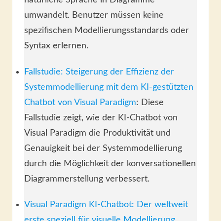
umwandelt. Benutzer müssen keine
spezifischen Modellierungsstandards oder
Syntax erlernen.
Fallstudie: Steigerung der Effizienz der
Systemmodellierung mit dem KI-gestützten
Chatbot von Visual Paradigm
: Diese
Fallstudie zeigt, wie der KI-Chatbot von
Visual Paradigm die Produktivität und
Genauigkeit bei der Systemmodellierung
durch die Möglichkeit der konversationellen
Diagrammerstellung verbessert.
Visual Paradigm KI-Chatbot: Der weltweit
erste speziell für visuelle Modellierung