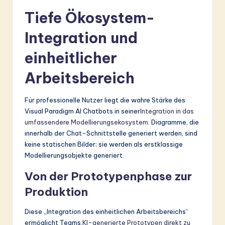
Tiefe Ökosystem-
Integration und
einheitlicher
Arbeitsbereich
Für professionelle Nutzer liegt die wahre Stärke des
Visual Paradigm AI Chatbots in seiner
Integration in das
umfassendere Modellierungsekosystem
. Diagramme, die
innerhalb der Chat-Schnittstelle generiert werden, sind
keine statischen Bilder; sie werden als erstklassige
Modellierungsobjekte generiert.
Von der Prototypenphase zur
Produktion
Diese „Integration des einheitlichen Arbeitsbereichs“
ermöglicht Teams,
KI-generierte Prototypen direkt zu