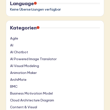
Language
Keine Übersetzungen verfügbar
Kategorien
Agile
AI
AI Chatbot
AI Powered Image Translator
AI Visual Modeling
Animation Maker
ArchiMate
BMC
Business Motivation Model
Cloud Architecture Diagram
Content & Visual