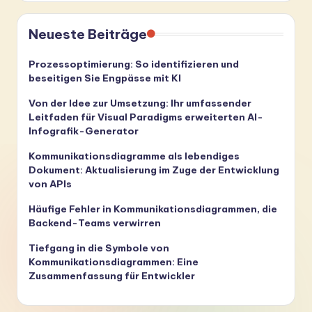
Neueste Beiträge
Prozessoptimierung: So identifizieren und
beseitigen Sie Engpässe mit KI
Von der Idee zur Umsetzung: Ihr umfassender
Leitfaden für Visual Paradigms erweiterten AI-
Infografik-Generator
Kommunikationsdiagramme als lebendiges
Dokument: Aktualisierung im Zuge der Entwicklung
von APIs
Häufige Fehler in Kommunikationsdiagrammen, die
Backend-Teams verwirren
Tiefgang in die Symbole von
Kommunikationsdiagrammen: Eine
Zusammenfassung für Entwickler