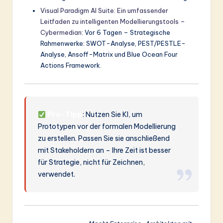
Visual Paradigm AI Suite: Ein umfassender
Leitfaden zu intelligenten Modellierungstools –
Cybermedian
: Vor 6 Tagen – Strategische
Rahmenwerke: SWOT-Analyse, PEST/PESTLE-
Analyse, Ansoff-Matrix und Blue Ocean Four
Actions Framework.
Pro-Tipp
: Nutzen Sie KI, um
Prototypen vor der formalen Modellierung
zu erstellen. Passen Sie sie anschließend
mit Stakeholdern an – Ihre Zeit ist besser
für Strategie, nicht für Zeichnen,
verwendet.