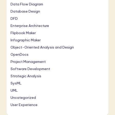
Data Flow Diagram
Database Design
DFD
Enterprise Architecture
Flipbook Maker
Infographic Maker
Object-Oriented Analysis and Design
OpenDocs
Project Management
Software Development
Strategic Analysis
SysML
UML
Uncategorized
User Experience