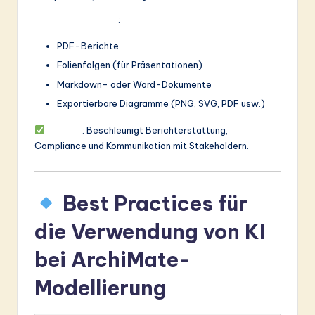
Ausgabeformate
:
PDF-Berichte
Folienfolgen (für Präsentationen)
Markdown- oder Word-Dokumente
Exportierbare Diagramme (PNG, SVG, PDF usw.)
Nutzen
: Beschleunigt Berichterstattung,
Compliance und Kommunikation mit Stakeholdern.
Best Practices für
die Verwendung von KI
bei ArchiMate-
Modellierung