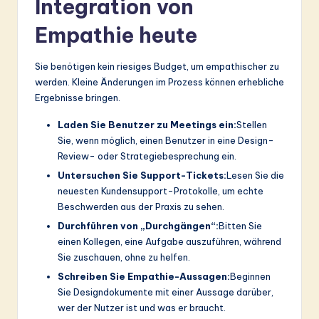
Integration von
Empathie heute
Sie benötigen kein riesiges Budget, um empathischer zu
werden. Kleine Änderungen im Prozess können erhebliche
Ergebnisse bringen.
Laden Sie Benutzer zu Meetings ein:
Stellen
Sie, wenn möglich, einen Benutzer in eine Design-
Review- oder Strategiebesprechung ein.
Untersuchen Sie Support-Tickets:
Lesen Sie die
neuesten Kundensupport-Protokolle, um echte
Beschwerden aus der Praxis zu sehen.
Durchführen von „Durchgängen“:
Bitten Sie
einen Kollegen, eine Aufgabe auszuführen, während
Sie zuschauen, ohne zu helfen.
Schreiben Sie Empathie-Aussagen:
Beginnen
Sie Designdokumente mit einer Aussage darüber,
wer der Nutzer ist und was er braucht.