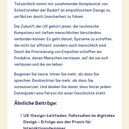
Tatsächlich nimmt mit zunehmender Komplexität von
Schnittstellen der Bedarf an empathischem Design zu,
um Nutzer durch Unsicherheit zu führen.
Die Zukunft der UX gehört jenen, die technische
Kompetenz mit tiefem menschlichen Verständnis
verbinden können. Es geht darum, Systeme zu schaffen,
die nicht nur effizient, sondern auch menschlich sind.
Durch die Priorisierung von Empathie schaffen wir
Produkte, denen Menschen vertrauen, auf die sie sich
verlassen und die sie lieben.
Beginnen Sie heute. Hören Sie mehr, als dass Sie
sprechen. Beobachten Sie mehr, als dass Sie
voraussetzen. Und denken Sie daran, dass hinter jedem
Datenpunkt eine Person mit einer Geschichte steht.
Ähnliche Beiträge:
UX-Design-Leitfaden: Fallstudien im digitalen
Design – Erfolge aus der Praxis für
Interaktionsdesigner