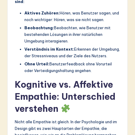
sind:
Aktives Zuhören:
Hören, was Benutzer sagen, und
noch wichtiger: Hören, was sie nicht sagen.
Beobachtung:
Beobachten, wie Benutzer mit
bestehenden Lösungen in ihrer natürlichen
Umgebung interagieren.
Verständnis im Kontext:
Erkennen der Umgebung,
der Stressniveaus und der Ziele des Nutzers.
Ohne Urteil:
Benutzerfeedback ohne Vorurteil
oder Verteidigungshaltung angehen.
Kognitive vs. Affektive
Empathie: Unterschied
verstehen
Nicht alle Empathie ist gleich. In der Psychologie und im
Design gibt es zwei Hauptarten der Empathie, die