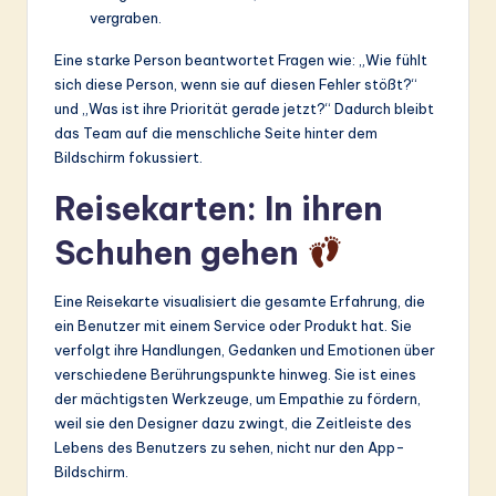
vergraben.
Eine starke Person beantwortet Fragen wie: „Wie fühlt
sich diese Person, wenn sie auf diesen Fehler stößt?“
und „Was ist ihre Priorität gerade jetzt?“ Dadurch bleibt
das Team auf die menschliche Seite hinter dem
Bildschirm fokussiert.
Reisekarten: In ihren
Schuhen gehen
Eine Reisekarte visualisiert die gesamte Erfahrung, die
ein Benutzer mit einem Service oder Produkt hat. Sie
verfolgt ihre Handlungen, Gedanken und Emotionen über
verschiedene Berührungspunkte hinweg. Sie ist eines
der mächtigsten Werkzeuge, um Empathie zu fördern,
weil sie den Designer dazu zwingt, die Zeitleiste des
Lebens des Benutzers zu sehen, nicht nur den App-
Bildschirm.