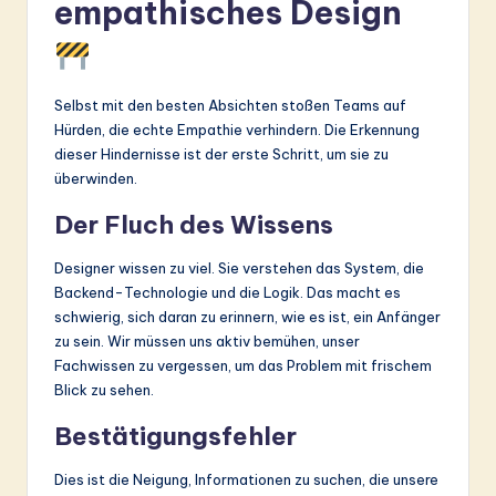
empathisches Design
Selbst mit den besten Absichten stoßen Teams auf
Hürden, die echte Empathie verhindern. Die Erkennung
dieser Hindernisse ist der erste Schritt, um sie zu
überwinden.
Der Fluch des Wissens
Designer wissen zu viel. Sie verstehen das System, die
Backend-Technologie und die Logik. Das macht es
schwierig, sich daran zu erinnern, wie es ist, ein Anfänger
zu sein. Wir müssen uns aktiv bemühen, unser
Fachwissen zu vergessen, um das Problem mit frischem
Blick zu sehen.
Bestätigungsfehler
Dies ist die Neigung, Informationen zu suchen, die unsere