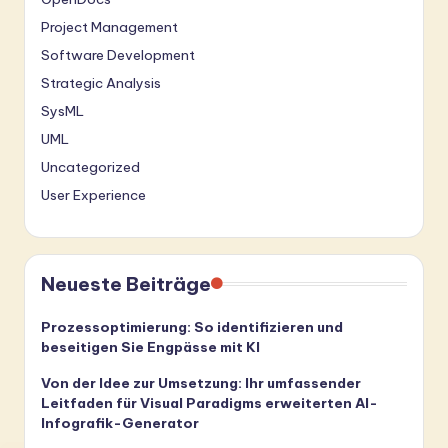
Project Management
Software Development
Strategic Analysis
SysML
UML
Uncategorized
User Experience
Neueste Beiträge
Prozessoptimierung: So identifizieren und
beseitigen Sie Engpässe mit KI
Von der Idee zur Umsetzung: Ihr umfassender
Leitfaden für Visual Paradigms erweiterten AI-
Infografik-Generator