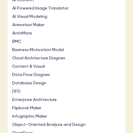
AI Powered Image Translator
AI Visual Modeling
Animation Maker
ArchiMate
BMC
Business Motivation Model
Cloud Architecture Diagram
Content & Visual
Data Flow Diagram
Database Design
DFD
Enterprise Architecture
Flipbook Maker
Infographic Maker
Object-Oriented Analysis and Design
OpenDocs