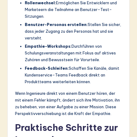
Rollenwechsel:
Ermöglichen Sie Entwicklern und
Marketeern die Teilnahme an Benutzer-Test-
Sitzungen.
Benutzer-Personas erstellen:
Stellen Sie sicher,
dass jeder Zugang zu den Personas hat und sie
versteht.
Empathie-Workshops:
Durchführen von
Schulungsveranstaltungen mit Fokus auf aktives
Zuhören und Bewusstsein für Vorurteile.
Feedback-Schleifen:
Schaffen Sie Kanäle, damit
Kundenservice-Teams Feedback direkt an
Produktteams weiterleiten können.
Wenn Ingenieure direkt von einem Benutzer hören, der
mit einem Fehler kämpft, ändert sich ihre Motivation, ihn
zu beheben, von einer Aufgabe zu einer Mission. Diese
Perspektivverschiebung ist die Kraft der Empathie.
Praktische Schritte zur