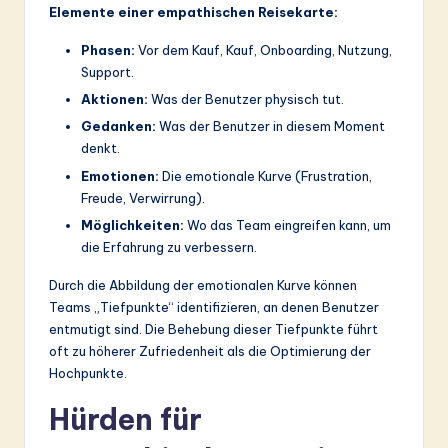
Elemente einer empathischen Reisekarte:
Phasen:
Vor dem Kauf, Kauf, Onboarding, Nutzung,
Support.
Aktionen:
Was der Benutzer physisch tut.
Gedanken:
Was der Benutzer in diesem Moment
denkt.
Emotionen:
Die emotionale Kurve (Frustration,
Freude, Verwirrung).
Möglichkeiten:
Wo das Team eingreifen kann, um
die Erfahrung zu verbessern.
Durch die Abbildung der emotionalen Kurve können
Teams „Tiefpunkte“ identifizieren, an denen Benutzer
entmutigt sind. Die Behebung dieser Tiefpunkte führt
oft zu höherer Zufriedenheit als die Optimierung der
Hochpunkte.
Hürden für