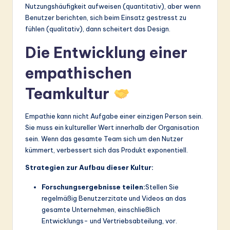
Nutzungshäufigkeit aufweisen (quantitativ), aber wenn
Benutzer berichten, sich beim Einsatz gestresst zu
fühlen (qualitativ), dann scheitert das Design.
Die Entwicklung einer
empathischen
Teamkultur
Empathie kann nicht Aufgabe einer einzigen Person sein.
Sie muss ein kultureller Wert innerhalb der Organisation
sein. Wenn das gesamte Team sich um den Nutzer
kümmert, verbessert sich das Produkt exponentiell.
Strategien zur Aufbau dieser Kultur:
Forschungsergebnisse teilen:
Stellen Sie
regelmäßig Benutzerzitate und Videos an das
gesamte Unternehmen, einschließlich
Entwicklungs- und Vertriebsabteilung, vor.