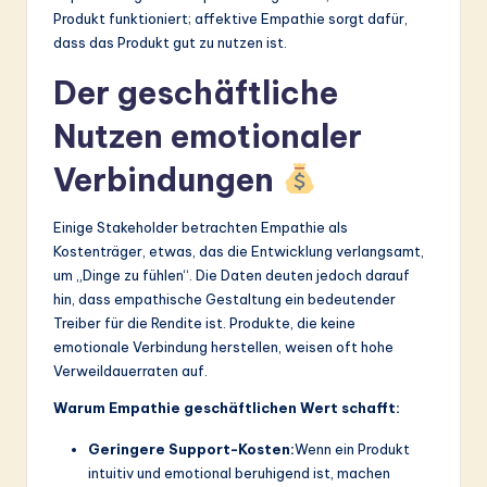
Produkt funktioniert; affektive Empathie sorgt dafür,
dass das Produkt gut zu nutzen ist.
Der geschäftliche
Nutzen emotionaler
Verbindungen
Einige Stakeholder betrachten Empathie als
Kostenträger, etwas, das die Entwicklung verlangsamt,
um „Dinge zu fühlen“. Die Daten deuten jedoch darauf
hin, dass empathische Gestaltung ein bedeutender
Treiber für die Rendite ist. Produkte, die keine
emotionale Verbindung herstellen, weisen oft hohe
Verweildauerraten auf.
Warum Empathie geschäftlichen Wert schafft:
Geringere Support-Kosten:
Wenn ein Produkt
intuitiv und emotional beruhigend ist, machen