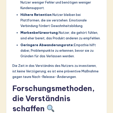
Nutzer weniger Fehler und benötigen weniger
Kundensupport.
Höhere Retention:
Nutzer bleiben bei
Plattformen, die sie verstehen. Emotionale
Verbindung fördert Gewohnheitsbildung.
Markenbefürwortung:
Nutzer, die gehört fühlen,
sind eher bereit, das Produkt anderen zu empfehlen.
Geringere Abwanderungsrate:
Empathie hilft
dabei, Problempunkte zu erkennen, bevor sie zu
Gründen für das Verlassen werden.
Die Zeit in das Verständnis des Nutzers zu investieren,
ist keine Verzögerung; es ist eine präventive Maßnahme
gegen teure Nach-Release-Änderungen.
Forschungsmethoden,
die Verständnis
schaffen