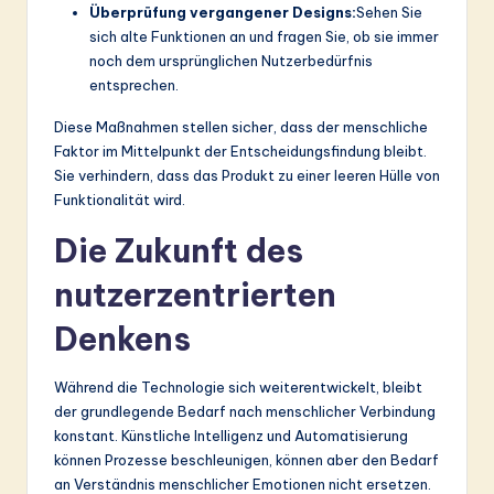
Überprüfung vergangener Designs:
Sehen Sie
sich alte Funktionen an und fragen Sie, ob sie immer
noch dem ursprünglichen Nutzerbedürfnis
entsprechen.
Diese Maßnahmen stellen sicher, dass der menschliche
Faktor im Mittelpunkt der Entscheidungsfindung bleibt.
Sie verhindern, dass das Produkt zu einer leeren Hülle von
Funktionalität wird.
Die Zukunft des
nutzerzentrierten
Denkens
Während die Technologie sich weiterentwickelt, bleibt
der grundlegende Bedarf nach menschlicher Verbindung
konstant. Künstliche Intelligenz und Automatisierung
können Prozesse beschleunigen, können aber den Bedarf
an Verständnis menschlicher Emotionen nicht ersetzen.