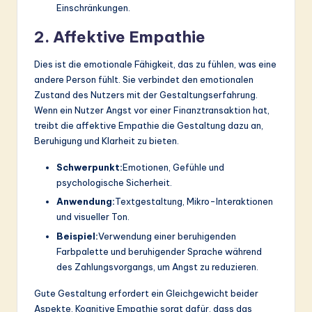
Einschränkungen.
2. Affektive Empathie
Dies ist die emotionale Fähigkeit, das zu fühlen, was eine
andere Person fühlt. Sie verbindet den emotionalen
Zustand des Nutzers mit der Gestaltungserfahrung.
Wenn ein Nutzer Angst vor einer Finanztransaktion hat,
treibt die affektive Empathie die Gestaltung dazu an,
Beruhigung und Klarheit zu bieten.
Schwerpunkt:
Emotionen, Gefühle und
psychologische Sicherheit.
Anwendung:
Textgestaltung, Mikro-Interaktionen
und visueller Ton.
Beispiel:
Verwendung einer beruhigenden
Farbpalette und beruhigender Sprache während
des Zahlungsvorgangs, um Angst zu reduzieren.
Gute Gestaltung erfordert ein Gleichgewicht beider
Aspekte. Kognitive Empathie sorgt dafür, dass das