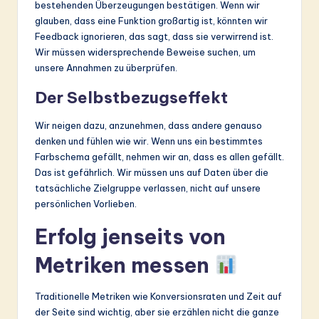
bestehenden Überzeugungen bestätigen. Wenn wir
glauben, dass eine Funktion großartig ist, könnten wir
Feedback ignorieren, das sagt, dass sie verwirrend ist.
Wir müssen widersprechende Beweise suchen, um
unsere Annahmen zu überprüfen.
Der Selbstbezugseffekt
Wir neigen dazu, anzunehmen, dass andere genauso
denken und fühlen wie wir. Wenn uns ein bestimmtes
Farbschema gefällt, nehmen wir an, dass es allen gefällt.
Das ist gefährlich. Wir müssen uns auf Daten über die
tatsächliche Zielgruppe verlassen, nicht auf unsere
persönlichen Vorlieben.
Erfolg jenseits von
Metriken messen
Traditionelle Metriken wie Konversionsraten und Zeit auf
der Seite sind wichtig, aber sie erzählen nicht die ganze