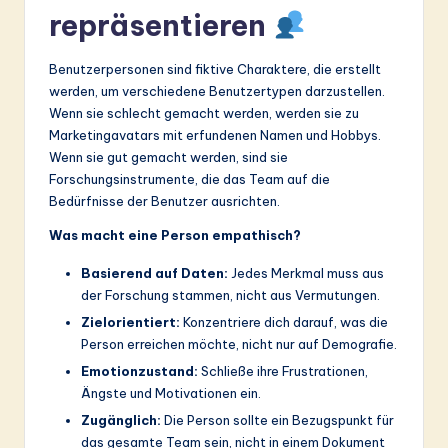
repräsentieren
Benutzerpersonen sind fiktive Charaktere, die erstellt
werden, um verschiedene Benutzertypen darzustellen.
Wenn sie schlecht gemacht werden, werden sie zu
Marketingavatars mit erfundenen Namen und Hobbys.
Wenn sie gut gemacht werden, sind sie
Forschungsinstrumente, die das Team auf die
Bedürfnisse der Benutzer ausrichten.
Was macht eine Person empathisch?
Basierend auf Daten:
Jedes Merkmal muss aus
der Forschung stammen, nicht aus Vermutungen.
Zielorientiert:
Konzentriere dich darauf, was die
Person erreichen möchte, nicht nur auf Demografie.
Emotionzustand:
Schließe ihre Frustrationen,
Ängste und Motivationen ein.
Zugänglich:
Die Person sollte ein Bezugspunkt für
das gesamte Team sein, nicht in einem Dokument