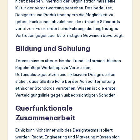
nicht beheben. Innerhalb der Organisation muss eine
Kultur der Verantwortung bestehen. Das bedeutet,
Designern und Produktmanagern die Möglichkeit zu
geben, Funktionen abzulehnen, die ethische Standards
verletzen. Es erfordert eine Führung, die langfristiges
Vertrauen gegenüber kurzfristigen Gewinnen bevorzugt.
Bildung und Schulung
Teams müssen über ethische Trends informiert bleiben.
Regelmäßige Workshops zu Vorurteilen,
Datenschutzgesetzen und inklusivem Design stellen
sicher, dass alle ihre Rolle bei der Aufrechterhaltung
ethischer Standards verstehen. Wissen ist die erste
Verteidigungslinie gegen unbeabsichtigten Schaden.
Querfunktionale
Zusammenarbeit
Ethik kann nicht innerhalb des Designteams isoliert
werden. Recht, Engineering und Marketing müssen sich