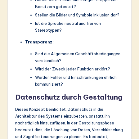
Benutzern getestet?
Stellen die Bilder und Symbole Inklusion dar?
Ist die Sprache neutral und frei von
Stereotypen?
Transparenz:
Sind die Allgemeinen Geschäftsbedingungen
verständlich?
Wird der Zweck jeder Funktion erklärt?
Werden Fehler und Einschränkungen ehrlich
kommuniziert?
Datenschutz durch Gestaltung
Dieses Konzept beinhaltet, Datenschutz in die
Architektur des Systems einzubetten, anstatt ihn
nachträglich hinzuzufügen. In der Gestaltungsphase
bedeutet dies, die Löschung von Daten, Verschlüsselung
und Zugriffssteuerungen zu planen. Es bedeutet,