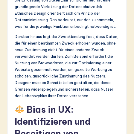
grundlegende Verletzung der Datenschutzethik.
Ethisches Design orientiert sich am Prinzip der
Datenminimierung. Das bedeutet, nur das zu sammeln,
was für die jeweilige Funktion unbedingt notwendig ist.
Darüber hinaus legt die Zweckbindung fest, dass Daten,
die für einen bestimmten Zweck erhoben wurden, ohne
neue Zustimmung nicht für einen anderen Zweck
verwendet werden dürfen. Zum Beispiel erfordert die
Nutzung von Browsedaten, die zur Optimierung einer
Website gesammelt wurden, um gezielte Werbung zu
schalten, ausdrückliche Zustimmung des Nutzers.
Designer müssen Schnittstellen gestalten, die diese
Grenzen widerspiegeln und sicherstellen, dass Nutzer
den Lebenszyklus ihrer Daten verstehen.
Bias in UX:
Identifizieren und
Beseitigen von