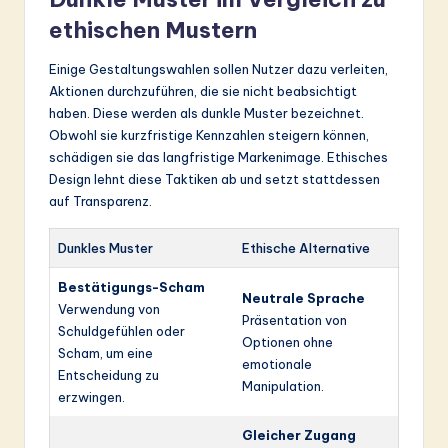
ethischen Mustern
Einige Gestaltungswahlen sollen Nutzer dazu verleiten,
Aktionen durchzuführen, die sie nicht beabsichtigt
haben. Diese werden als dunkle Muster bezeichnet.
Obwohl sie kurzfristige Kennzahlen steigern können,
schädigen sie das langfristige Markenimage. Ethisches
Design lehnt diese Taktiken ab und setzt stattdessen
auf Transparenz.
Dunkles Muster
Ethische Alternative
Bestätigungs-Scham
Neutrale Sprache
Verwendung von
Präsentation von
Schuldgefühlen oder
Optionen ohne
Scham, um eine
emotionale
Entscheidung zu
Manipulation.
erzwingen.
Gleicher Zugang