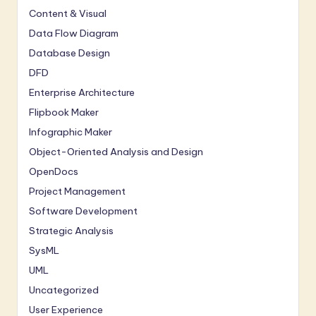
Content & Visual
Data Flow Diagram
Database Design
DFD
Enterprise Architecture
Flipbook Maker
Infographic Maker
Object-Oriented Analysis and Design
OpenDocs
Project Management
Software Development
Strategic Analysis
SysML
UML
Uncategorized
User Experience