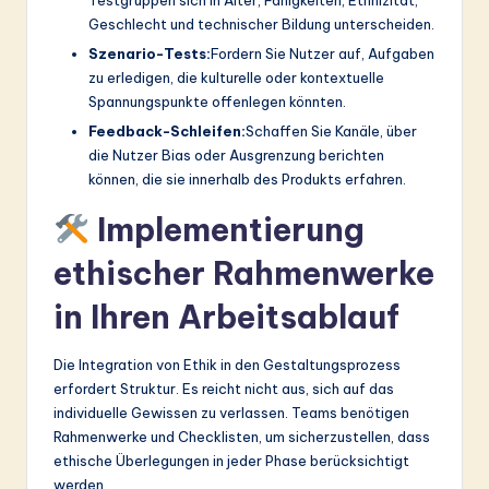
Testgruppen sich in Alter, Fähigkeiten, Ethnizität,
Geschlecht und technischer Bildung unterscheiden.
Szenario-Tests:
Fordern Sie Nutzer auf, Aufgaben
zu erledigen, die kulturelle oder kontextuelle
Spannungspunkte offenlegen könnten.
Feedback-Schleifen:
Schaffen Sie Kanäle, über
die Nutzer Bias oder Ausgrenzung berichten
können, die sie innerhalb des Produkts erfahren.
Implementierung
ethischer Rahmenwerke
in Ihren Arbeitsablauf
Die Integration von Ethik in den Gestaltungsprozess
erfordert Struktur. Es reicht nicht aus, sich auf das
individuelle Gewissen zu verlassen. Teams benötigen
Rahmenwerke und Checklisten, um sicherzustellen, dass
ethische Überlegungen in jeder Phase berücksichtigt
werden.