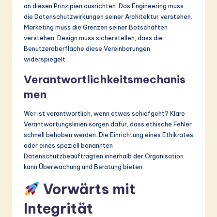
an diesen Prinzipien ausrichten. Das Engineering muss
die Datenschutzwirkungen seiner Architektur verstehen.
Marketing muss die Grenzen seiner Botschaften
verstehen. Design muss sicherstellen, dass die
Benutzeroberfläche diese Vereinbarungen
widerspiegelt.
Verantwortlichkeitsmechanis
men
Wer ist verantwortlich, wenn etwas schiefgeht? Klare
Verantwortungslinien sorgen dafür, dass ethische Fehler
schnell behoben werden. Die Einrichtung eines Ethikrates
oder eines speziell benannten
Datenschutzbeauftragten innerhalb der Organisation
kann Überwachung und Beratung bieten.
Vorwärts mit
Integrität