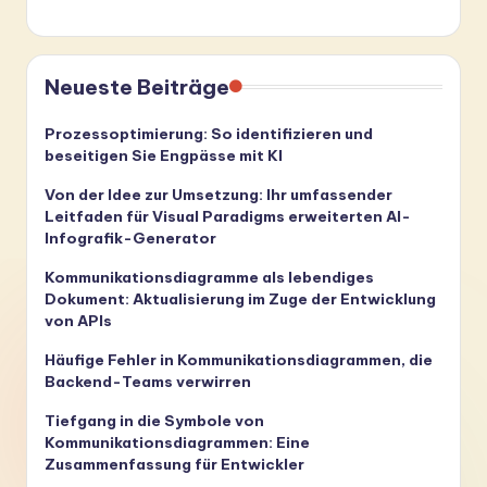
Neueste Beiträge
Prozessoptimierung: So identifizieren und
beseitigen Sie Engpässe mit KI
Von der Idee zur Umsetzung: Ihr umfassender
Leitfaden für Visual Paradigms erweiterten AI-
Infografik-Generator
Kommunikationsdiagramme als lebendiges
Dokument: Aktualisierung im Zuge der Entwicklung
von APIs
Häufige Fehler in Kommunikationsdiagrammen, die
Backend-Teams verwirren
Tiefgang in die Symbole von
Kommunikationsdiagrammen: Eine
Zusammenfassung für Entwickler