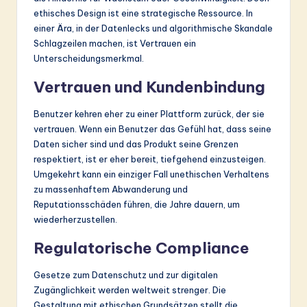
ethisches Design ist eine strategische Ressource. In
einer Ära, in der Datenlecks und algorithmische Skandale
Schlagzeilen machen, ist Vertrauen ein
Unterscheidungsmerkmal.
Vertrauen und Kundenbindung
Benutzer kehren eher zu einer Plattform zurück, der sie
vertrauen. Wenn ein Benutzer das Gefühl hat, dass seine
Daten sicher sind und das Produkt seine Grenzen
respektiert, ist er eher bereit, tiefgehend einzusteigen.
Umgekehrt kann ein einziger Fall unethischen Verhaltens
zu massenhaftem Abwanderung und
Reputationsschäden führen, die Jahre dauern, um
wiederherzustellen.
Regulatorische Compliance
Gesetze zum Datenschutz und zur digitalen
Zugänglichkeit werden weltweit strenger. Die
Gestaltung mit ethischen Grundsätzen stellt die