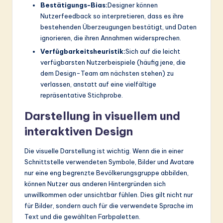
Bestätigungs-Bias:
Designer können
Nutzerfeedback so interpretieren, dass es ihre
bestehenden Überzeugungen bestätigt, und Daten
ignorieren, die ihren Annahmen widersprechen.
Verfügbarkeitsheuristik:
Sich auf die leicht
verfügbarsten Nutzerbeispiele (häufig jene, die
dem Design-Team am nächsten stehen) zu
verlassen, anstatt auf eine vielfältige
repräsentative Stichprobe.
Darstellung in visuellem und
interaktiven Design
Die visuelle Darstellung ist wichtig. Wenn die in einer
Schnittstelle verwendeten Symbole, Bilder und Avatare
nur eine eng begrenzte Bevölkerungsgruppe abbilden,
können Nutzer aus anderen Hintergründen sich
unwillkommen oder unsichtbar fühlen. Dies gilt nicht nur
für Bilder, sondern auch für die verwendete Sprache im
Text und die gewählten Farbpaletten.