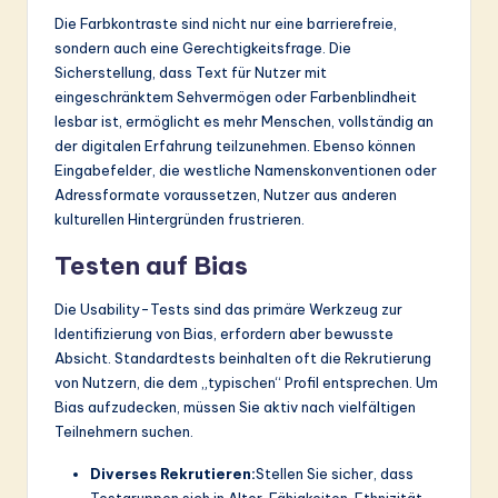
Die Farbkontraste sind nicht nur eine barrierefreie,
sondern auch eine Gerechtigkeitsfrage. Die
Sicherstellung, dass Text für Nutzer mit
eingeschränktem Sehvermögen oder Farbenblindheit
lesbar ist, ermöglicht es mehr Menschen, vollständig an
der digitalen Erfahrung teilzunehmen. Ebenso können
Eingabefelder, die westliche Namenskonventionen oder
Adressformate voraussetzen, Nutzer aus anderen
kulturellen Hintergründen frustrieren.
Testen auf Bias
Die Usability-Tests sind das primäre Werkzeug zur
Identifizierung von Bias, erfordern aber bewusste
Absicht. Standardtests beinhalten oft die Rekrutierung
von Nutzern, die dem „typischen“ Profil entsprechen. Um
Bias aufzudecken, müssen Sie aktiv nach vielfältigen
Teilnehmern suchen.
Diverses Rekrutieren:
Stellen Sie sicher, dass