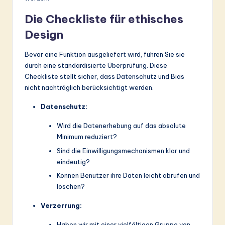
Die Checkliste für ethisches
Design
Bevor eine Funktion ausgeliefert wird, führen Sie sie
durch eine standardisierte Überprüfung. Diese
Checkliste stellt sicher, dass Datenschutz und Bias
nicht nachträglich berücksichtigt werden.
Datenschutz:
Wird die Datenerhebung auf das absolute
Minimum reduziert?
Sind die Einwilligungsmechanismen klar und
eindeutig?
Können Benutzer ihre Daten leicht abrufen und
löschen?
Verzerrung:
Haben wir mit einer vielfältigen Gruppe von