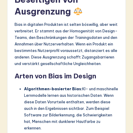
Ausgrenzung
Bias in digitalen Produkten ist selten böswillig, aber weit
verbreitet. Er stammt aus der Homogenität von Design-
Teams, den Beschränkungen der Trainingsdaten und den
Annahmen über Nutzerverhalten. Wenn ein Produkt ein
bestimmtes Nutzerprofil voraussetzt, distanziert es alle
anderen. Diese Ausgrenzung schafft Zugangsbarrieren
und verstärkt gesellschaftliche Ungleichheiten.
Arten von Bias im Design
Algorithmen-basierter Bias:
KI- und maschinelle
Lernmodelle lernen aus historischen Daten. Wenn
diese Daten Vorurteile enthalten, werden diese
auch in den Ergebnissen sichtbar. Zum Beispiel
Software zur Bilderkennung, die Schwierigkeiten
hat, Menschen mit dunklerer Hautfarbe zu
erkennen.