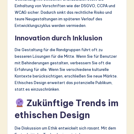
Einhaltung von Vorschriften wie der DSGVO, CCPA und
WCAG sicher. Dadurch sinkt das rechtliche Risiko und
teure Neugestaltungen im späteren Verlauf des
Entwicklungszyklus werden vermieden.
Innovation durch Inklusion
Die Gestaltung für die Randgruppen führt oft zu
besseren Lösungen für die Mitte. Wenn Sie für Benutzer
mit Behinderungen gestalten, verbessern Sie oft die
Erfahrung für alle. Wenn Sie verschiedene kulturelle
Kontexte berücksichtigen, erschließen Sie neue Märkte.
Ethisches Design erweitert das potenzielle Publikum,
statt es einzuschränken.
Zukünftige Trends im
ethischen Design
Die Diskussion um Ethik entwickelt sich rasant. Mit dem