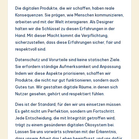
Die digitalen Produkte, die wir schaffen, haben reale
Konsequenzen. Sie prägen, wie Menschen kommunizieren,
arbeiten und mit der Welt interagieren. Als Designer
halten wir die Schlüssel zu diesen Erfahrungen in der
Hand. Mit dieser Macht kommt die Verpflichtung,
sicherzustellen, dass diese Erfahrungen sicher, fair und
respektvoll sind.
Datenschutz und Vorurteile sind keine statischen Ziele.
Sie erfordern ständige Aufmerksamkeit und Anpassung.
Indem wir diese Aspekte priorisieren, schaffen wir
Produkte, die nicht nur gut funktionieren, sondern auch
Gutes tun. Wir gestalten digitale Räume, in denen sich
Nutzer gesehen, gehört und respektiert fühlen.
Dies ist der Standard, für den wir uns einsetzen müssen.
Es geht nicht um Perfektion, sondern um Fortschritt.
Jede Entscheidung, die mit Integrität getroffen wird,
trägt zu einem gesünderen digitalen Ökosystem bei.
Lassen Sie uns vorwärts schreiten mit der Erkenntnis,
dass unsere Arbeit das Leben beeinflusst, und uns dafür