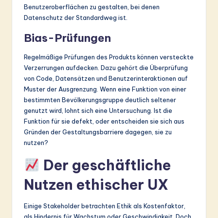
Benutzeroberflächen zu gestalten, bei denen
Datenschutz der Standardweg ist.
Bias-Prüfungen
Regelmäßige Prüfungen des Produkts können versteckte
Verzerrungen aufdecken. Dazu gehört die Überprüfung
von Code, Datensätzen und Benutzerinteraktionen auf
Muster der Ausgrenzung. Wenn eine Funktion von einer
bestimmten Bevölkerungsgruppe deutlich seltener
genutzt wird, lohnt sich eine Untersuchung. Ist die
Funktion für sie defekt, oder entscheiden sie sich aus
Gründen der Gestaltungsbarriere dagegen, sie zu
nutzen?
Der geschäftliche
Nutzen ethischer UX
Einige Stakeholder betrachten Ethik als Kostenfaktor,
als Hindernis für Wachstum oder Geschwindigkeit. Doch