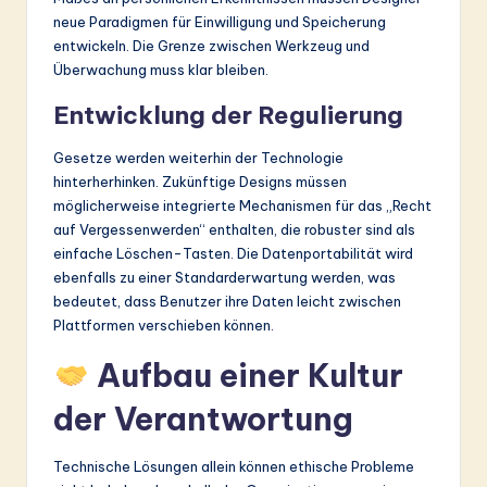
neue Paradigmen für Einwilligung und Speicherung
entwickeln. Die Grenze zwischen Werkzeug und
Überwachung muss klar bleiben.
Entwicklung der Regulierung
Gesetze werden weiterhin der Technologie
hinterherhinken. Zukünftige Designs müssen
möglicherweise integrierte Mechanismen für das „Recht
auf Vergessenwerden“ enthalten, die robuster sind als
einfache Löschen-Tasten. Die Datenportabilität wird
ebenfalls zu einer Standarderwartung werden, was
bedeutet, dass Benutzer ihre Daten leicht zwischen
Plattformen verschieben können.
Aufbau einer Kultur
der Verantwortung
Technische Lösungen allein können ethische Probleme