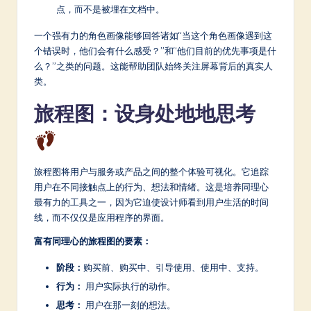
点，而不是被埋在文档中。
一个强有力的角色画像能够回答诸如“当这个角色画像遇到这
个错误时，他们会有什么感受？”和“他们目前的优先事项是什
么？”之类的问题。这能帮助团队始终关注屏幕背后的真实人
类。
旅程图：设身处地地思考
旅程图将用户与服务或产品之间的整个体验可视化。它追踪
用户在不同接触点上的行为、想法和情绪。这是培养同理心
最有力的工具之一，因为它迫使设计师看到用户生活的时间
线，而不仅仅是应用程序的界面。
富有同理心的旅程图的要素：
阶段：
购买前、购买中、引导使用、使用中、支持。
行为：
用户实际执行的动作。
思考：
用户在那一刻的想法。