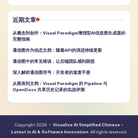
近期文章
从概念到创作：Visual Paradigm增强型AI信息图生成器的
完整指南
通信图作为动态文档：随着API的演进持续更新
通信图中的常见错误，让后端团队感到困惑
深入解析通信图符号：开发者的速查手册
从图表到文档：Visual Paradigm 的 Pipeline 与
OpenDocs 共享历史记录的实战评测
Copyright 2026 —
Visualize AI Simplified Chinese -
Latest in AI & Software Innovation
. All rights reserved.