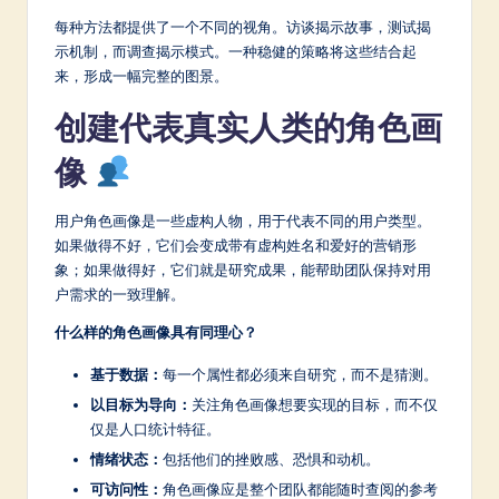
每种方法都提供了一个不同的视角。访谈揭示故事，测试揭
示机制，而调查揭示模式。一种稳健的策略将这些结合起
来，形成一幅完整的图景。
创建代表真实人类的角色画
像
用户角色画像是一些虚构人物，用于代表不同的用户类型。
如果做得不好，它们会变成带有虚构姓名和爱好的营销形
象；如果做得好，它们就是研究成果，能帮助团队保持对用
户需求的一致理解。
什么样的角色画像具有同理心？
基于数据：
每一个属性都必须来自研究，而不是猜测。
以目标为导向：
关注角色画像想要实现的目标，而不仅
仅是人口统计特征。
情绪状态：
包括他们的挫败感、恐惧和动机。
可访问性：
角色画像应是整个团队都能随时查阅的参考