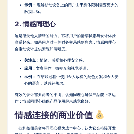
示例：
理解移动设备上的用户由于身体限制需要更大的
触摸目标。
2. 情感同理心
这是感受他人情绪的能力。它将用户的情绪状态与设计体验
联系起来。如果用户对一笔财务交易感到焦虑，情感同理心
会推动设计提供安慰和清晰度。
关注点：
情绪、感受和心理安全感。
应用：
文案写作、微交互和视觉基调。
示例：
在结账过程中使用令人放松的配色方案和令人安
心的语言，以减轻焦虑。
有效的设计需要两者的平衡。认知同理心确保产品能正常运
作；情感同理心确保产品使用起来感觉良好。
情感连接的商业价值
一些利益相关者将同理心视为成本中心，认为它会拖慢开发