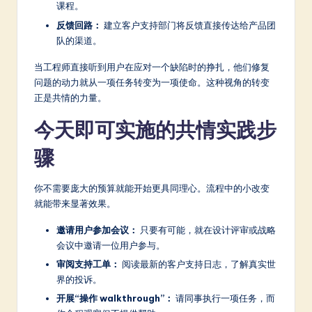
课程。
反馈回路：
建立客户支持部门将反馈直接传达给产品团
队的渠道。
当工程师直接听到用户在应对一个缺陷时的挣扎，他们修复
问题的动力就从一项任务转变为一项使命。这种视角的转变
正是共情的力量。
今天即可实施的共情实践步
骤
你不需要庞大的预算就能开始更具同理心。流程中的小改变
就能带来显著效果。
邀请用户参加会议：
只要有可能，就在设计评审或战略
会议中邀请一位用户参与。
审阅支持工单：
阅读最新的客户支持日志，了解真实世
界的投诉。
开展“操作 walkthrough”：
请同事执行一项任务，而