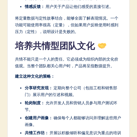
情感反馈：
用户关于产品让他们感受的直接引述。
将定量数据与定性故事结合，能够全面了解表现情况。一个
功能可能使用率很高（定量），但如果用户反映使用时感到
压力（定性），说明设计是失败的。
培养共情型团队文化
共情不能只是一个人的责任。它必须成为组织内部的文化价
值观。当整个团队都关心用户时，产品将呈指数级提升。
建立这种文化的策略：
分享研究发现：
定期向整个公司（包括工程和销售部
门）展示用户的引述和视频。
轮岗制度：
允许开发人员和营销人员参与用户测试环
节。
创建用户画像：
确保每个人都能够访问并理解这些用户
画像。
共情工作坊：
开展以积极倾听和偏见意识为重点的培训