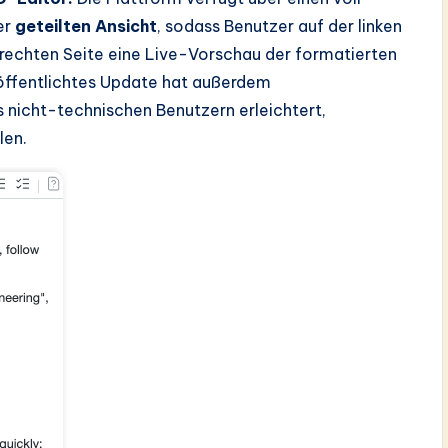
er
geteilten Ansicht
, sodass Benutzer auf der linken
 rechten Seite eine Live-Vorschau der formatierten
röffentlichtes Update hat außerdem
s nicht-technischen Benutzern erleichtert,
len.