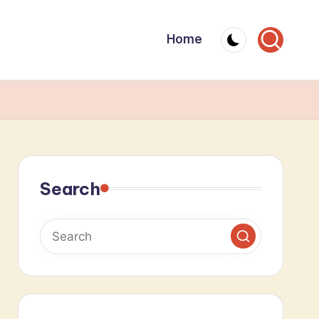
Home
Search