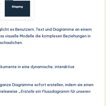
licht es Benutzern, Text und Diagramme an einem
ass visuelle Modelle die komplexen Beziehungen in
schaulichen.
kumente in eine dynamische, interaktive
ganze Diagramme sofort erstellen, indem sie einen
pielsweise
„Erstelle ein Flussdiagramm für unseren