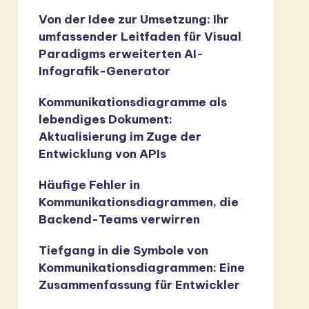
Von der Idee zur Umsetzung: Ihr
umfassender Leitfaden für Visual
Paradigms erweiterten AI-
Infografik-Generator
Kommunikationsdiagramme als
lebendiges Dokument:
Aktualisierung im Zuge der
Entwicklung von APIs
Häufige Fehler in
Kommunikationsdiagrammen, die
Backend-Teams verwirren
Tiefgang in die Symbole von
Kommunikationsdiagrammen: Eine
Zusammenfassung für Entwickler