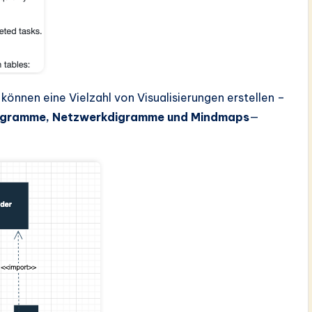
können eine Vielzahl von Visualisierungen erstellen –
agramme, Netzwerkdigramme und Mindmaps
—