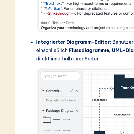
Integrierter Diagramm-Editor:
Benutzer 
einschließlich
Flussdiagramme, UML-Di
direkt innerhalb ihrer Seiten.