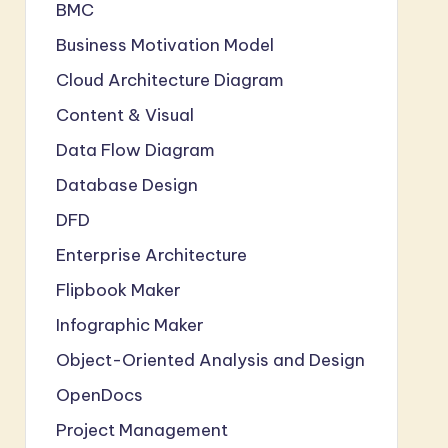
BMC
Business Motivation Model
Cloud Architecture Diagram
Content & Visual
Data Flow Diagram
Database Design
DFD
Enterprise Architecture
Flipbook Maker
Infographic Maker
Object-Oriented Analysis and Design
OpenDocs
Project Management