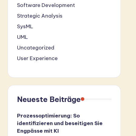
Software Development
Strategic Analysis
SysML
UML
Uncategorized
User Experience
Neueste Beiträge
Prozessoptimierung: So
identifizieren und beseitigen Sie
Engpässe mit KI