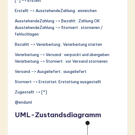
[*] –> Erstellt
Erstellt –> AusstehendeZahlung : einreichen
AusstehendeZahlung –> Bezahlt : Zahlung OK
AusstehendeZahlung –> Storniert : stornieren /
fehlschlagen
Bezahlt –> Verarbeitung : Verarbeitung starten
Verarbeitung –> Versand : verpackt und übergeben
Verarbeitung –> Storniert : vor Versand stornieren
Versand –> Ausgeliefert : ausgeliefert
Storniert –> Erstattet: Erstattung ausgestellt
Zugestellt –> [*]
@enduml
UML-Zustandsdiagramm