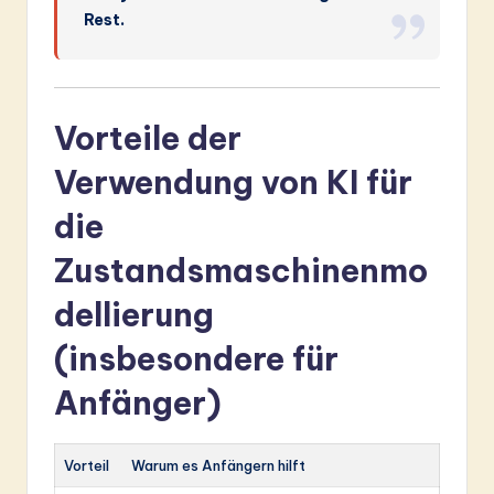
Rest.
Vorteile der
Verwendung von KI für
die
Zustandsmaschinenmo
dellierung
(insbesondere für
Anfänger)
Vorteil
Warum es Anfängern hilft