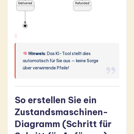
Hinweis
: Das KI-Tool stellt dies
automatisch für Sie aus — keine Sorge
über verwirrende Pfeile!
So erstellen Sie ein
Zustandsmaschinen-
Diagramm (Schritt für