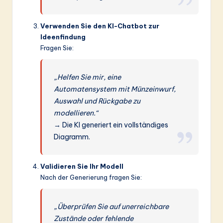
Verwenden Sie den KI-Chatbot zur
Ideenfindung
Fragen Sie:
„Helfen Sie mir, eine
Automatensystem mit Münzeinwurf,
Auswahl und Rückgabe zu
modellieren.“
→ Die KI generiert ein vollständiges
Diagramm.
Validieren Sie Ihr Modell
Nach der Generierung fragen Sie:
„Überprüfen Sie auf unerreichbare
Zustände oder fehlende