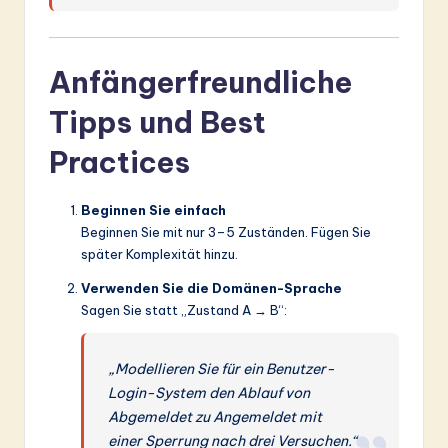
Anfängerfreundliche
Tipps und Best
Practices
Beginnen Sie einfach
Beginnen Sie mit nur 3–5 Zuständen. Fügen Sie
später Komplexität hinzu.
Verwenden Sie die Domänen-Sprache
Sagen Sie statt „Zustand A → B“:
„Modellieren Sie für ein Benutzer-
Login-System den Ablauf von
Abgemeldet zu Angemeldet mit
einer Sperrung nach drei Versuchen.“