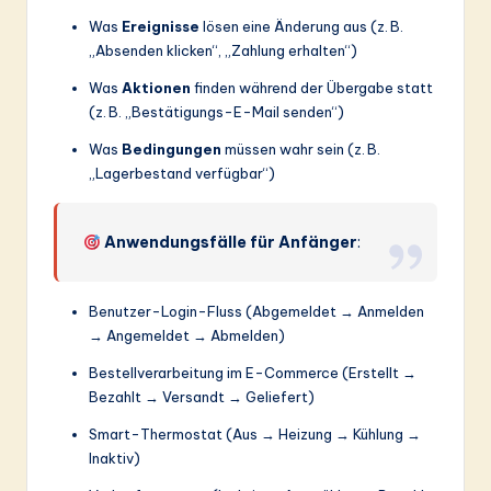
Was
Ereignisse
lösen eine Änderung aus (z. B.
„Absenden klicken“, „Zahlung erhalten“)
Was
Aktionen
finden während der Übergabe statt
(z. B. „Bestätigungs-E-Mail senden“)
Was
Bedingungen
müssen wahr sein (z. B.
„Lagerbestand verfügbar“)
Anwendungsfälle für Anfänger
:
Benutzer-Login-Fluss (Abgemeldet → Anmelden
→ Angemeldet → Abmelden)
Bestellverarbeitung im E-Commerce (Erstellt →
Bezahlt → Versandt → Geliefert)
Smart-Thermostat (Aus → Heizung → Kühlung →
Inaktiv)