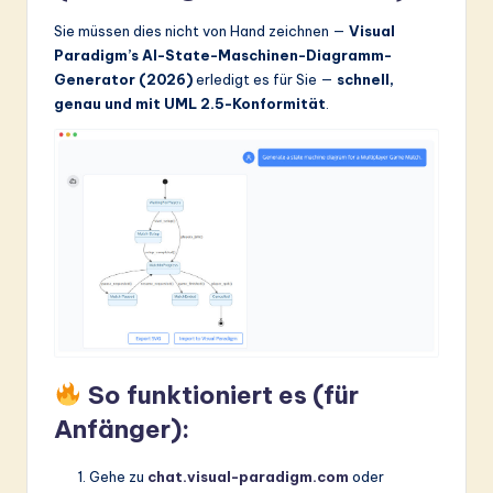
Sie müssen dies nicht von Hand zeichnen —
Visual
Paradigm’s AI-State-Maschinen-Diagramm-
Generator (2026)
erledigt es für Sie —
schnell,
genau und mit UML 2.5-Konformität
.
So funktioniert es (für
Anfänger):
Gehe zu
chat.visual-paradigm.com
oder