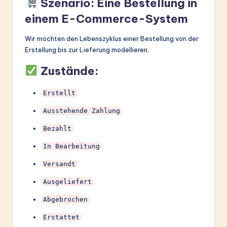
Szenario: Eine Bestellung in
einem E-Commerce-System
Wir möchten den Lebenszyklus einer Bestellung von der
Erstellung bis zur Lieferung modellieren.
Zustände:
Erstellt
Ausstehende Zahlung
Bezahlt
In Bearbeitung
Versandt
Ausgeliefert
Abgebrochen
Erstattet