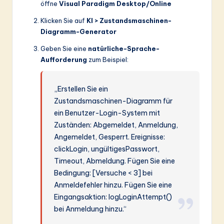
öffne
Visual Paradigm Desktop/Online
Klicken Sie auf
KI > Zustandsmaschinen-
Diagramm-Generator
Geben Sie eine
natürliche-Sprache-
Aufforderung
zum Beispiel:
„Erstellen Sie ein
Zustandsmaschinen-Diagramm für
ein Benutzer-Login-System mit
Zuständen: Abgemeldet, Anmeldung,
Angemeldet, Gesperrt. Ereignisse:
clickLogin, ungültigesPasswort,
Timeout, Abmeldung. Fügen Sie eine
Bedingung: [Versuche < 3] bei
Anmeldefehler hinzu. Fügen Sie eine
Eingangsaktion: logLoginAttempt()
bei Anmeldung hinzu.“