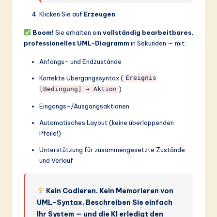
Klicken Sie auf
Erzeugen
Boom!
Sie erhalten ein
vollständig bearbeitbares,
professionelles UML-Diagramm
in Sekunden — mit:
Anfangs- und Endzustände
Korrekte Übergangssyntax (
Ereignis
)
[Bedingung] → Aktion
Eingangs-/Ausgangsaktionen
Automatisches Layout (keine überlappenden
Pfeile!)
Unterstützung für zusammengesetzte Zustände
und Verlauf
Kein Codieren. Kein Memorieren von
UML-Syntax. Beschreiben Sie einfach
Ihr System — und die KI erledigt den