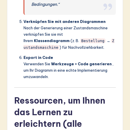
Bedingungen.“
Verknüpfen Sie mit anderen Diagrammen
Nach der Generierung einer Zustandsmaschine
verknüpfen Sie sie mit
Ihrem
Klassendiagramm
(z. B.
→
Bestellung
Z
) für Nachvollziehbarkeit.
ustandsmaschine
Export in Code
Verwenden Sie
Werkzeuge > Code generieren
,
um Ihr Diagramm in eine echte Implementierung
umzuwandeln.
Ressourcen, um Ihnen
das Lernen zu
erleichtern (alle