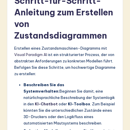
Schritt-für-Schritt-
Anleitung zum Erstellen
von
Zustandsdiagrammen
Erstellen eines Zustandsmaschinen-Diagramms mit
Visual Paradigm AI
ist ein strukturierter Prozess, der von
abstrakten Anforderungen zu konkreten Modellen führt.
Befolgen Sie diese Schritte, um hochwertige Diagramme
zu erstellen:
Beschreiben Sie das
Systemverhalten:
Beginnen Sie damit, eine
natürlichsprachliche Beschreibung der Systemlogik
in den
KI-Chatbot
oder
KI-Toolbox
. Zum Beispiel
könnten Sie die unterschiedlichen Zustände eines
3D-Druckers oder den Logikfluss eines
automatisierten Mautsystems beschreiben.