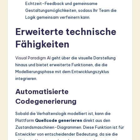
Echtzeit-Feedback und gemeinsame
Gestaltungsmöglichkeiten, sodass Ihr Team die
Logik gemeinsam verfeinern kann.
Erweiterte technische
Fähigkeiten
Visual Paradigm AI
geht über die visuelle Darstellung
hinaus und bietet erweiterte Funktionen, die die
Modellierungsphase mit dem Entwicklungszyklus
integrieren.
Automatisierte
Codegenerierung
Sobald die Verhaltenslogik modelliert ist, kann die
Plattform
Quellcode generieren
direkt aus den
Zustandsmaschinen-Diagrammen. Diese Funktion ist für
Entwickler von entscheidender Bedeutung, da sie die