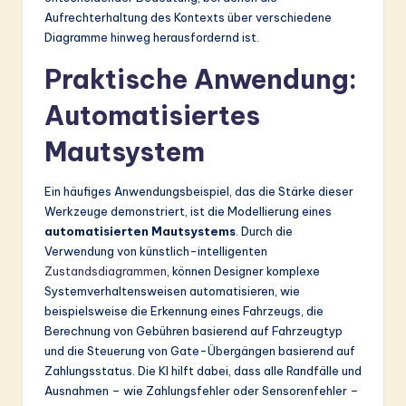
Aufrechterhaltung des Kontexts über verschiedene
Diagramme hinweg herausfordernd ist.
Praktische Anwendung:
Automatisiertes
Mautsystem
Ein häufiges Anwendungsbeispiel, das die Stärke dieser
Werkzeuge demonstriert, ist die Modellierung eines
automatisierten Mautsystems
. Durch die
Verwendung von künstlich-intelligenten
Zustandsdiagrammen
, können Designer komplexe
Systemverhaltensweisen automatisieren, wie
beispielsweise die Erkennung eines Fahrzeugs, die
Berechnung von Gebühren basierend auf Fahrzeugtyp
und die Steuerung von Gate-Übergängen basierend auf
Zahlungsstatus. Die KI hilft dabei, dass alle Randfälle und
Ausnahmen – wie Zahlungsfehler oder Sensorenfehler –