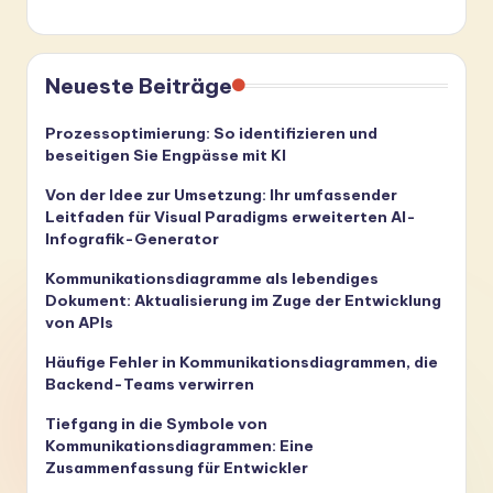
Neueste Beiträge
Prozessoptimierung: So identifizieren und
beseitigen Sie Engpässe mit KI
Von der Idee zur Umsetzung: Ihr umfassender
Leitfaden für Visual Paradigms erweiterten AI-
Infografik-Generator
Kommunikationsdiagramme als lebendiges
Dokument: Aktualisierung im Zuge der Entwicklung
von APIs
Häufige Fehler in Kommunikationsdiagrammen, die
Backend-Teams verwirren
Tiefgang in die Symbole von
Kommunikationsdiagrammen: Eine
Zusammenfassung für Entwickler