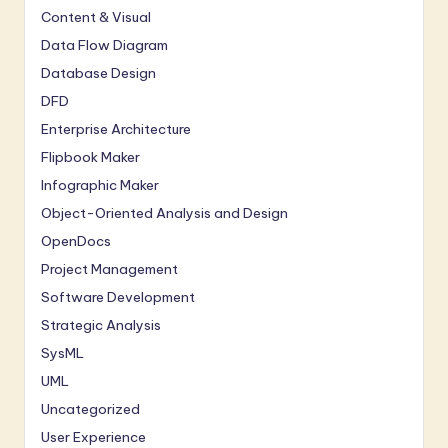
Content & Visual
Data Flow Diagram
Database Design
DFD
Enterprise Architecture
Flipbook Maker
Infographic Maker
Object-Oriented Analysis and Design
OpenDocs
Project Management
Software Development
Strategic Analysis
SysML
UML
Uncategorized
User Experience