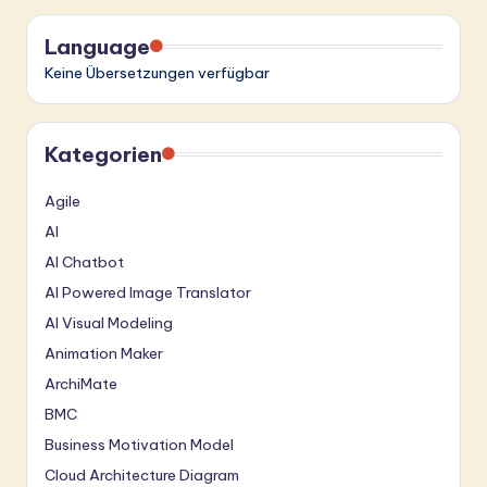
Language
Keine Übersetzungen verfügbar
Kategorien
Agile
AI
AI Chatbot
AI Powered Image Translator
AI Visual Modeling
Animation Maker
ArchiMate
BMC
Business Motivation Model
Cloud Architecture Diagram