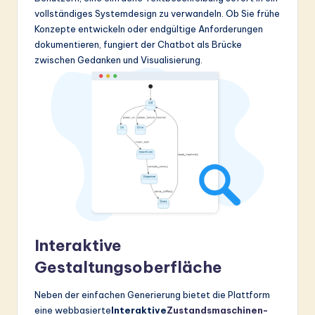
vollständiges Systemdesign zu verwandeln. Ob Sie frühe
Konzepte entwickeln oder endgültige Anforderungen
dokumentieren, fungiert der Chatbot als Brücke
zwischen Gedanken und Visualisierung.
Interaktive
Gestaltungsoberfläche
Neben der einfachen Generierung bietet die Plattform
eine webbasierte
Interaktive
Zustandsmaschinen-