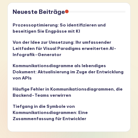
Neueste Beiträge
Prozessoptimierung: So identifizieren und
beseitigen Sie Engpässe mit KI
Von der Idee zur Umsetzung: Ihr umfassender
Leitfaden für Visual Paradigms erweiterten AI-
Infografik-Generator
Kommunikationsdiagramme als lebendiges
Dokument: Aktualisierung im Zuge der Entwicklung
von APIs
Häufige Fehler in Kommunikationsdiagrammen, die
Backend-Teams verwirren
Tiefgang in die Symbole von
Kommunikationsdiagrammen: Eine
Zusammenfassung für Entwickler