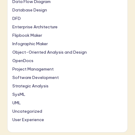
Data Flow Diagram
Database Design
DFD
Enterprise Architecture
Flipbook Maker
Infographic Maker
Object-Oriented Analysis and Design
OpenDocs
Project Management
Software Development
Strategic Analysis
SysML
UML
Uncategorized
User Experience