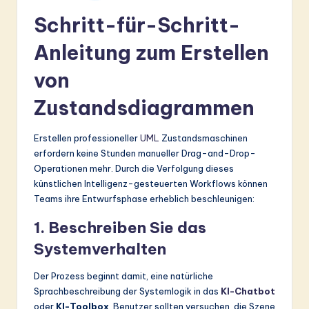
Schritt-für-Schritt-
Anleitung zum Erstellen
von
Zustandsdiagrammen
Erstellen professioneller
UML
Zustandsmaschinen
erfordern keine Stunden manueller Drag-and-Drop-
Operationen mehr. Durch die Verfolgung dieses
künstlichen Intelligenz-gesteuerten Workflows können
Teams ihre Entwurfsphase erheblich beschleunigen:
1. Beschreiben Sie das
Systemverhalten
Der Prozess beginnt damit, eine natürliche
Sprachbeschreibung der Systemlogik in das
KI-Chatbot
oder
KI-Toolbox
. Benutzer sollten versuchen, die Szene