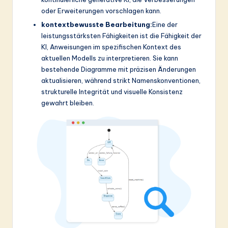
oder Erweiterungen vorschlagen kann.
kontextbewusste Bearbeitung:
Eine der
leistungsstärksten Fähigkeiten ist die Fähigkeit der
KI, Anweisungen im spezifischen Kontext des
aktuellen Modells zu interpretieren. Sie kann
bestehende Diagramme mit präzisen Änderungen
aktualisieren, während strikt Namenskonventionen,
strukturelle Integrität und visuelle Konsistenz
gewahrt bleiben.