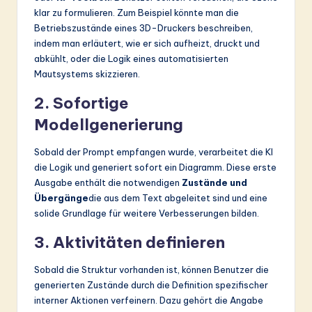
klar zu formulieren. Zum Beispiel könnte man die
Betriebszustände eines 3D-Druckers beschreiben,
indem man erläutert, wie er sich aufheizt, druckt und
abkühlt, oder die Logik eines automatisierten
Mautsystems skizzieren.
2. Sofortige
Modellgenerierung
Sobald der Prompt empfangen wurde, verarbeitet die KI
die Logik und generiert sofort ein Diagramm. Diese erste
Ausgabe enthält die notwendigen
Zustände und
Übergänge
die aus dem Text abgeleitet sind und eine
solide Grundlage für weitere Verbesserungen bilden.
3. Aktivitäten definieren
Sobald die Struktur vorhanden ist, können Benutzer die
generierten Zustände durch die Definition spezifischer
interner Aktionen verfeinern. Dazu gehört die Angabe