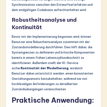
Synchronisation zwischen den Entwurfsartefakten und
dem endgültigen Codebasis aufrechterhalten wird.
Robustheitsanalyse und
Kontinuität
Bevor mit der Implementierung begonnen wird, können
Benutzer eine Robustheitsanalyse zusammen mit der
Zustandsmodellierung durchführen. Dies hilft dabei, die
Systemgrenzen zu definieren und kritische Komponenten
bereits in einem frühen Lebenszyklusabschnitt zu
identifizieren. Außerdem stellt der KI-Service
sicher
Kontinuität der Modellierung
, wodurch
Benutzer dabei unterstützt werden, einen konsistenten
Gestaltungsansatz beizubehalten, während sie von
hochleveligen Anforderungen zu detaillierten
Zustandsübergängen voranschreiten.
Praktische Anwendung: