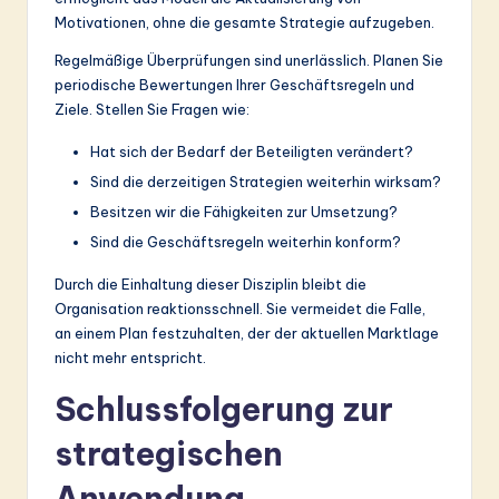
Motivationen, ohne die gesamte Strategie aufzugeben.
Regelmäßige Überprüfungen sind unerlässlich. Planen Sie
periodische Bewertungen Ihrer Geschäftsregeln und
Ziele. Stellen Sie Fragen wie:
Hat sich der Bedarf der Beteiligten verändert?
Sind die derzeitigen Strategien weiterhin wirksam?
Besitzen wir die Fähigkeiten zur Umsetzung?
Sind die Geschäftsregeln weiterhin konform?
Durch die Einhaltung dieser Disziplin bleibt die
Organisation reaktionsschnell. Sie vermeidet die Falle,
an einem Plan festzuhalten, der der aktuellen Marktlage
nicht mehr entspricht.
Schlussfolgerung zur
strategischen
Anwendung