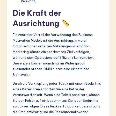
Relevanz.
Die Kraft der
Ausrichtung
Ein zentraler Vorteil der Verwendung des Business
Motivation Models ist die Ausrichtung. In vielen
Organisationen arbeiten Abteilungen in Isolation.
Marketing könnte ein bestimmtes Ziel verfolgen,
während sich Operations auf Effizienz konzentriert.
Diese Ziele können manchmal im Widerspruch
zueinander stehen. BMM bietet eine einheitliche
Sichtweise.
Durch die Verknüpfung jeder Taktik mit einem Bedürfnis
eines Beteiligten schaffen Sie eine Kette der
Verantwortlichkeit. Wenn eine Taktik scheitert, können
Sie den Fehler auf ein bestimmtes Ziel oder Bedürfnis
zurückverfolgen. Diese Rückverfolgbarkeit vereinfacht
die Problemlösung und die Ressourcenallokation.