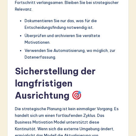
Fortschritt verlangsamen. Bleiben Sie bei strategischer
Relevanz.
Dokumentieren Sie nur das, was für die
Entscheidungsfindung notwendig ist.
Überprüfen und archivieren Sie veraltete
Motivationen.
Verwenden Sie Automatisierung, wo möglich, zur
Datenerfassung.
Sicherstellung der
langfristigen
Ausrichtung
Die strategische Planung ist kein einmaliger Vorgang. Es
handelt sich um einen fortlaufenden Zyklus. Das
Business Motivation Model unterstützt diese
Kontinuität. Wenn sich die externe Umgebung ändert,
ermöglicht das Modell die Aktualisierung von