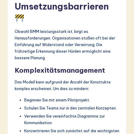
Umsetzungsbarrieren
Obwohl BMM leistungsstark ist, birgt es
Herausforderungen. Organisationen stoßen oft bei der
Einführung auf Widerstand oder Verwirrung. Die
frühzeitige Erkennung dieser Hürden ermöglicht eine
bessere Planung.
Komplexitätsmanagement
Das Modell kann aufgrund der Anzahl der Konstrukte
komplex erscheinen. Um dies zu mindern:
Beginnen Sie mit einem Pilotprojekt.
Schulen Sie Teams nur in den zentralen Konzepten.
Verwenden Sie vereinfachte Diagramme zur
Kommunikation.
Konzentrieren Sie sich zunächst auf die wichtigsten