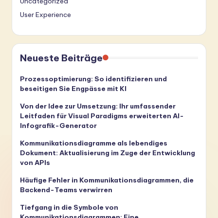
Uncategorized
User Experience
Neueste Beiträge
Prozessoptimierung: So identifizieren und
beseitigen Sie Engpässe mit KI
Von der Idee zur Umsetzung: Ihr umfassender
Leitfaden für Visual Paradigms erweiterten AI-
Infografik-Generator
Kommunikationsdiagramme als lebendiges
Dokument: Aktualisierung im Zuge der Entwicklung
von APIs
Häufige Fehler in Kommunikationsdiagrammen, die
Backend-Teams verwirren
Tiefgang in die Symbole von
Kommunikationsdiagrammen: Eine