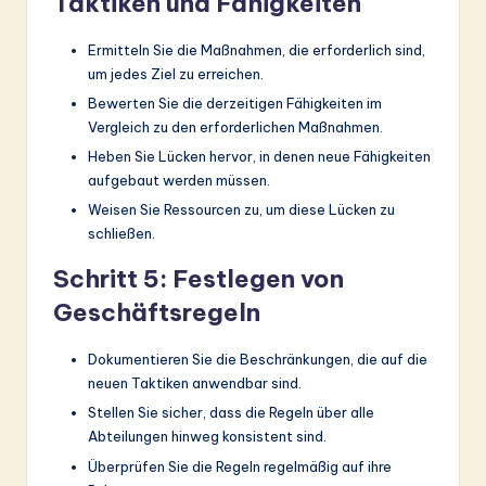
Taktiken und Fähigkeiten
Ermitteln Sie die Maßnahmen, die erforderlich sind,
um jedes Ziel zu erreichen.
Bewerten Sie die derzeitigen Fähigkeiten im
Vergleich zu den erforderlichen Maßnahmen.
Heben Sie Lücken hervor, in denen neue Fähigkeiten
aufgebaut werden müssen.
Weisen Sie Ressourcen zu, um diese Lücken zu
schließen.
Schritt 5: Festlegen von
Geschäftsregeln
Dokumentieren Sie die Beschränkungen, die auf die
neuen Taktiken anwendbar sind.
Stellen Sie sicher, dass die Regeln über alle
Abteilungen hinweg konsistent sind.
Überprüfen Sie die Regeln regelmäßig auf ihre