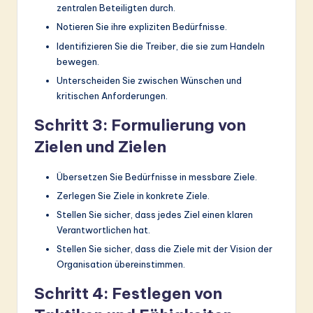
zentralen Beteiligten durch.
Notieren Sie ihre expliziten Bedürfnisse.
Identifizieren Sie die Treiber, die sie zum Handeln
bewegen.
Unterscheiden Sie zwischen Wünschen und
kritischen Anforderungen.
Schritt 3: Formulierung von
Zielen und Zielen
Übersetzen Sie Bedürfnisse in messbare Ziele.
Zerlegen Sie Ziele in konkrete Ziele.
Stellen Sie sicher, dass jedes Ziel einen klaren
Verantwortlichen hat.
Stellen Sie sicher, dass die Ziele mit der Vision der
Organisation übereinstimmen.
Schritt 4: Festlegen von