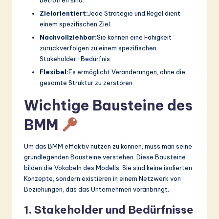
Zielorientiert:
Jede Strategie und Regel dient
einem spezifischen Ziel.
Nachvollziehbar:
Sie können eine Fähigkeit
zurückverfolgen zu einem spezifischen
Stakeholder-Bedürfnis.
Flexibel:
Es ermöglicht Veränderungen, ohne die
gesamte Struktur zu zerstören.
Wichtige Bausteine des
BMM
Um das BMM effektiv nutzen zu können, muss man seine
grundlegenden Bausteine verstehen. Diese Bausteine
bilden die Vokabeln des Modells. Sie sind keine isolierten
Konzepte, sondern existieren in einem Netzwerk von
Beziehungen, das das Unternehmen voranbringt.
1. Stakeholder und Bedürfnisse