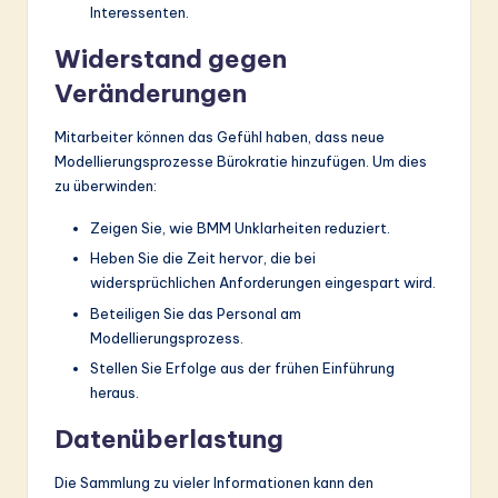
Interessenten.
Widerstand gegen
Veränderungen
Mitarbeiter können das Gefühl haben, dass neue
Modellierungsprozesse Bürokratie hinzufügen. Um dies
zu überwinden:
Zeigen Sie, wie BMM Unklarheiten reduziert.
Heben Sie die Zeit hervor, die bei
widersprüchlichen Anforderungen eingespart wird.
Beteiligen Sie das Personal am
Modellierungsprozess.
Stellen Sie Erfolge aus der frühen Einführung
heraus.
Datenüberlastung
Die Sammlung zu vieler Informationen kann den