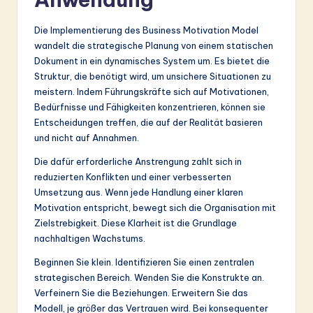
Die Implementierung des Business Motivation Model
wandelt die strategische Planung von einem statischen
Dokument in ein dynamisches System um. Es bietet die
Struktur, die benötigt wird, um unsichere Situationen zu
meistern. Indem Führungskräfte sich auf Motivationen,
Bedürfnisse und Fähigkeiten konzentrieren, können sie
Entscheidungen treffen, die auf der Realität basieren
und nicht auf Annahmen.
Die dafür erforderliche Anstrengung zahlt sich in
reduzierten Konflikten und einer verbesserten
Umsetzung aus. Wenn jede Handlung einer klaren
Motivation entspricht, bewegt sich die Organisation mit
Zielstrebigkeit. Diese Klarheit ist die Grundlage
nachhaltigen Wachstums.
Beginnen Sie klein. Identifizieren Sie einen zentralen
strategischen Bereich. Wenden Sie die Konstrukte an.
Verfeinern Sie die Beziehungen. Erweitern Sie das
Modell, je größer das Vertrauen wird. Bei konsequenter