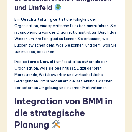
und Umfeld
Ein
Geschäftsfähigkeit
ist die Fähigkeit der
Organisation, eine spezifische Funktion auszuführen. Sie
ist unabhängig von der Organisationsstruktur. Durch das
Wissen um Ihre Fähigkeiten können Sie erkennen, wo
Lücken zwischen dem, was Sie können, und dem, was Sie
tun müssen, bestehen.
Das
externe Umwelt
umfasst alles außerhalb der
Organisation, was sie beeinflusst. Dazu gehören
Markttrends, Wettbewerber und wirtschaftliche
Bedingungen. BMM modelliert die Beziehung zwischen
der externen Umgebung und internen Motivationen.
Integration von BMM in
die strategische
Planung