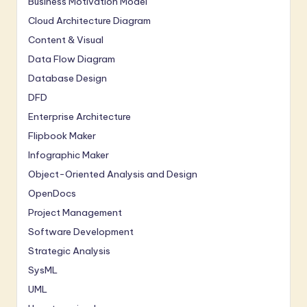
Business Motivation Model
Cloud Architecture Diagram
Content & Visual
Data Flow Diagram
Database Design
DFD
Enterprise Architecture
Flipbook Maker
Infographic Maker
Object-Oriented Analysis and Design
OpenDocs
Project Management
Software Development
Strategic Analysis
SysML
UML