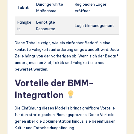
Durchgeführte
Regionalen Lager
Taktik
Maßnahme
eröffnen
Fähigke
Benötigte
Logistikmanagement
it
Ressource
Diese Tabelle zeigt, wie ein einfacher Bedarf in eine
konkrete Fähigkeitsanforderung umgewandelt wird. Jede
Zeile hängt von der vorherigen ab. Wenn sich der Bedarf
ändert, müssen Ziel, Taktik und Fähigkeit alle neu
bewertet werden.
Vorteile der BMM-
Integration
Die Einführung dieses Modells bringt greifbare Vorteile
für den strategischen Planungsprozess. Diese Vorteile
gehen über die Dokumentation hinaus; sie beeinflussen
Kultur und Entscheidungsfindung.