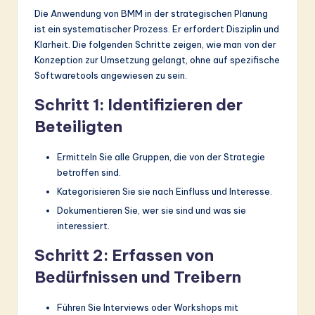
Die Anwendung von BMM in der strategischen Planung
ist ein systematischer Prozess. Er erfordert Disziplin und
Klarheit. Die folgenden Schritte zeigen, wie man von der
Konzeption zur Umsetzung gelangt, ohne auf spezifische
Softwaretools angewiesen zu sein.
Schritt 1: Identifizieren der
Beteiligten
Ermitteln Sie alle Gruppen, die von der Strategie
betroffen sind.
Kategorisieren Sie sie nach Einfluss und Interesse.
Dokumentieren Sie, wer sie sind und was sie
interessiert.
Schritt 2: Erfassen von
Bedürfnissen und Treibern
Führen Sie Interviews oder Workshops mit