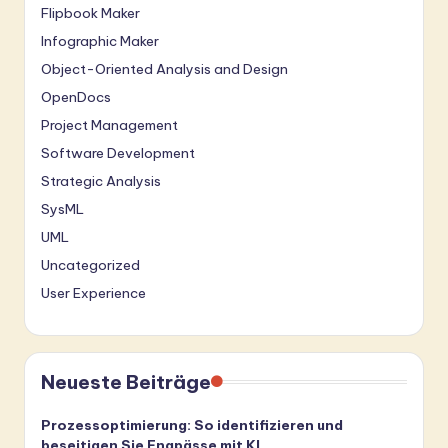
Flipbook Maker
Infographic Maker
Object-Oriented Analysis and Design
OpenDocs
Project Management
Software Development
Strategic Analysis
SysML
UML
Uncategorized
User Experience
Neueste Beiträge
Prozessoptimierung: So identifizieren und
beseitigen Sie Engpässe mit KI