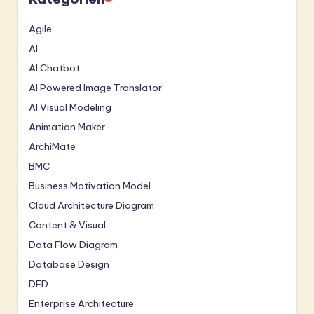
Agile
AI
AI Chatbot
AI Powered Image Translator
AI Visual Modeling
Animation Maker
ArchiMate
BMC
Business Motivation Model
Cloud Architecture Diagram
Content & Visual
Data Flow Diagram
Database Design
DFD
Enterprise Architecture