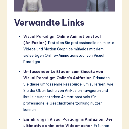
Verwandte Links
Visual Paradigm Online Animationstool
(AniFuzion)
: Erstellen Sie professionelle animierte
Videos und Motion Graphics mühelos mit dem
vielseitigen Online-Animationstool von Visual
Paradigm.
Umfassender Leitfaden zum Einsatz von
Visual Paradigm Online’s Anifuzion
: Erkunden
Sie diese umfassende Ressource, um zu lernen, wie
Sie die Oberfläche von AniFuzion navigieren und
ihre leistungsstarken Animationstools für
professionelle Geschichtenerzählung nutzen
können.
Einführung in Visual Paradigms Anifuzion: Der
ultimative animierte Videomacher
: Erfahren