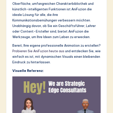
Oberfläche, umfangreichen Charakterbibliothek und
künstlich-intelligenten Funktionen ist AniFuzion die
ideale Lösung für alle, die ihre
Kommunikationsbemühungen verbessern möchten.
Unabhängig davon, ob Sie ein Geschäftsführer, Lehrer
oder Content-Ersteller sind, bietet AniFuzion die
Werkzeuge, um Ihre Ideen zum Leben zu erwecken.
Bereit, Ihre eigene professionelle Animation zu erstellen?
Probieren Sie AniFuzion heute aus
und entdecken Sie, wie
einfach es ist, mit dynamischen Visuals einen bleibenden
Eindruck zu hinterlassen.
Visuelle Referenz: