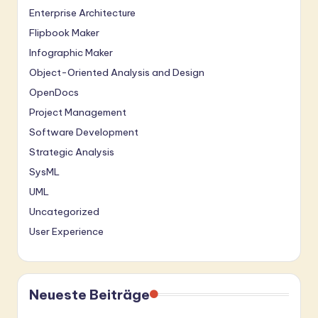
Enterprise Architecture
Flipbook Maker
Infographic Maker
Object-Oriented Analysis and Design
OpenDocs
Project Management
Software Development
Strategic Analysis
SysML
UML
Uncategorized
User Experience
Neueste Beiträge