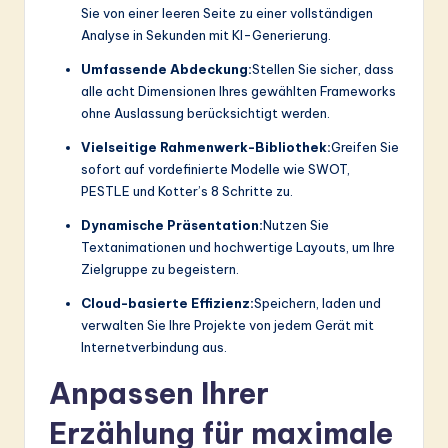
Sie von einer leeren Seite zu einer vollständigen
Analyse in Sekunden mit KI-Generierung.
Umfassende Abdeckung:
Stellen Sie sicher, dass
alle acht Dimensionen Ihres gewählten Frameworks
ohne Auslassung berücksichtigt werden.
Vielseitige Rahmenwerk-Bibliothek:
Greifen Sie
sofort auf vordefinierte Modelle wie SWOT,
PESTLE und Kotter’s 8 Schritte zu.
Dynamische Präsentation:
Nutzen Sie
Textanimationen und hochwertige Layouts, um Ihre
Zielgruppe zu begeistern.
Cloud-basierte Effizienz:
Speichern, laden und
verwalten Sie Ihre Projekte von jedem Gerät mit
Internetverbindung aus.
Anpassen Ihrer
Erzählung für maximale