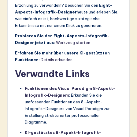
Erzählung zu verwandeln? Besuchen Sie den
Eight-
Aspects-Infografik-Designer
heute und erleben Sie,
wie einfach es ist, hochwertige strategische
Erkenntnisse mit nur einem Klick zu generieren.
Probieren Sie den Eight-Aspects-Infografik-
Designer jetzt aus:
Werkzeug starten
Erfahren Sie mehr über unsere KI-gestützten
Funktionen:
Details erkunden
Verwandte Links
Funktionen des Visual Paradigm 8-Aspekt-
Infografik-Designers
: Erkunden Sie die
umfassenden Funktionen des 8-Aspekt-
Infografik-Designers von Visual Paradigm zur
Erstellung strukturierter professioneller
Diagramme.
KI-gestütztes 8-Aspekt-Infografik-