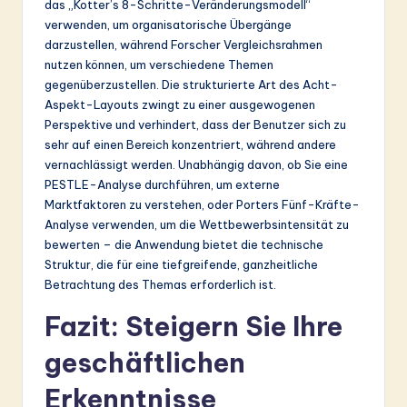
das „Kotter’s 8-Schritte-Veränderungsmodell“
verwenden, um organisatorische Übergänge
darzustellen, während Forscher Vergleichsrahmen
nutzen können, um verschiedene Themen
gegenüberzustellen. Die strukturierte Art des Acht-
Aspekt-Layouts zwingt zu einer ausgewogenen
Perspektive und verhindert, dass der Benutzer sich zu
sehr auf einen Bereich konzentriert, während andere
vernachlässigt werden. Unabhängig davon, ob Sie eine
PESTLE-Analyse durchführen, um externe
Marktfaktoren zu verstehen, oder Porters Fünf-Kräfte-
Analyse verwenden, um die Wettbewerbsintensität zu
bewerten – die Anwendung bietet die technische
Struktur, die für eine tiefgreifende, ganzheitliche
Betrachtung des Themas erforderlich ist.
Fazit: Steigern Sie Ihre
geschäftlichen
Erkenntnisse