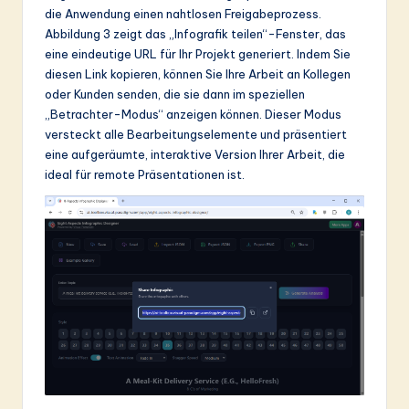
die Anwendung einen nahtlosen Freigabeprozess.
Abbildung 3 zeigt das „Infografik teilen“-Fenster, das
eine eindeutige URL für Ihr Projekt generiert. Indem Sie
diesen Link kopieren, können Sie Ihre Arbeit an Kollegen
oder Kunden senden, die sie dann im speziellen
„Betrachter-Modus“ anzeigen können. Dieser Modus
versteckt alle Bearbeitungselemente und präsentiert
eine aufgeräumte, interaktive Version Ihrer Arbeit, die
ideal für remote Präsentationen ist.