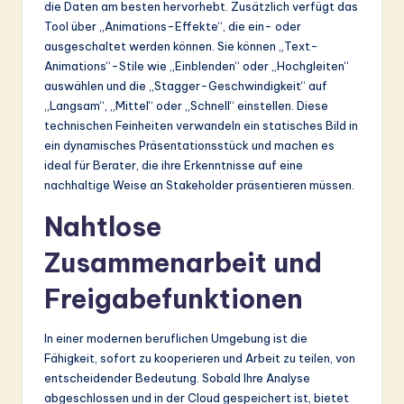
die Daten am besten hervorhebt. Zusätzlich verfügt das
Tool über „Animations-Effekte“, die ein- oder
ausgeschaltet werden können. Sie können „Text-
Animations“-Stile wie „Einblenden“ oder „Hochgleiten“
auswählen und die „Stagger-Geschwindigkeit“ auf
„Langsam“, „Mittel“ oder „Schnell“ einstellen. Diese
technischen Feinheiten verwandeln ein statisches Bild in
ein dynamisches Präsentationsstück und machen es
ideal für Berater, die ihre Erkenntnisse auf eine
nachhaltige Weise an Stakeholder präsentieren müssen.
Nahtlose
Zusammenarbeit und
Freigabefunktionen
In einer modernen beruflichen Umgebung ist die
Fähigkeit, sofort zu kooperieren und Arbeit zu teilen, von
entscheidender Bedeutung. Sobald Ihre Analyse
abgeschlossen und in der Cloud gespeichert ist, bietet