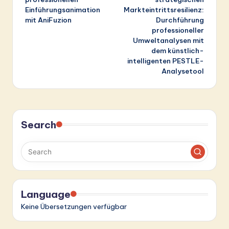
Einführungsanimation
Markteintrittsresilienz:
mit AniFuzion
Durchführung
professioneller
Umweltanalysen mit
dem künstlich-
intelligenten PESTLE-
Analysetool
Search
Language
Keine Übersetzungen verfügbar