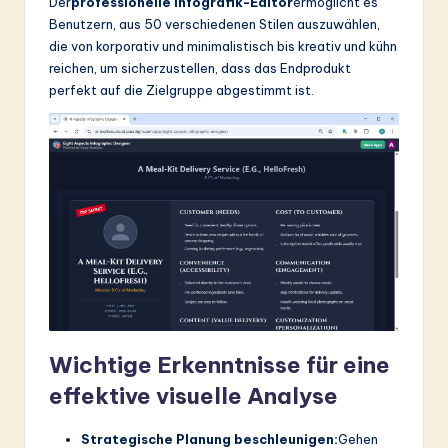
Der
professionelle Infografik-Editor
ermöglicht es
Benutzern, aus 50 verschiedenen Stilen auszuwählen,
die von korporativ und minimalistisch bis kreativ und kühn
reichen, um sicherzustellen, dass das Endprodukt
perfekt auf die Zielgruppe abgestimmt ist.
Wichtige Erkenntnisse für eine
effektive visuelle Analyse
Strategische Planung beschleunigen:
Gehen