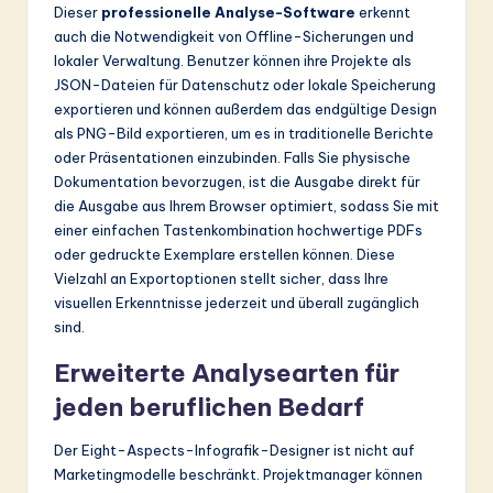
Dieser
professionelle Analyse-Software
erkennt
auch die Notwendigkeit von Offline-Sicherungen und
lokaler Verwaltung. Benutzer können ihre Projekte als
JSON-Dateien für Datenschutz oder lokale Speicherung
exportieren und können außerdem das endgültige Design
als PNG-Bild exportieren, um es in traditionelle Berichte
oder Präsentationen einzubinden. Falls Sie physische
Dokumentation bevorzugen, ist die Ausgabe direkt für
die Ausgabe aus Ihrem Browser optimiert, sodass Sie mit
einer einfachen Tastenkombination hochwertige PDFs
oder gedruckte Exemplare erstellen können. Diese
Vielzahl an Exportoptionen stellt sicher, dass Ihre
visuellen Erkenntnisse jederzeit und überall zugänglich
sind.
Erweiterte Analysearten für
jeden beruflichen Bedarf
Der Eight-Aspects-Infografik-Designer ist nicht auf
Marketingmodelle beschränkt. Projektmanager können