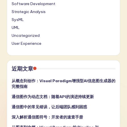
Software Development
Strategic Analysis
SysML
UML
Uncategorized
User Experience
近期文章
从概念到创作：Visual Paradigm增强型AI信息图生成器的
完整指南
通信图作为动态文档：随着API的演进持续更新
通信图中的常见错误，让后端团队感到困惑
深入解析通信图符号：开发者的速查手册