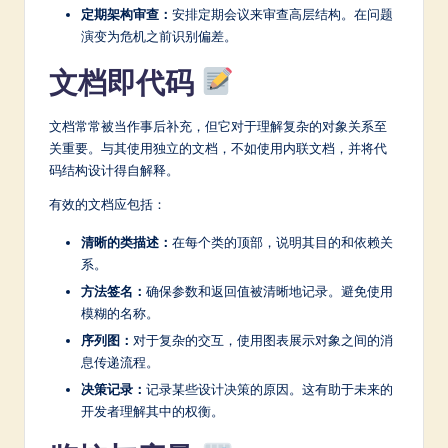
定期架构审查：
安排定期会议来审查高层结构。在问题
演变为危机之前识别偏差。
文档即代码
文档常常被当作事后补充，但它对于理解复杂的对象关系至
关重要。与其使用独立的文档，不如使用内联文档，并将代
码结构设计得自解释。
有效的文档应包括：
清晰的类描述：
在每个类的顶部，说明其目的和依赖关
系。
方法签名：
确保参数和返回值被清晰地记录。避免使用
模糊的名称。
序列图：
对于复杂的交互，使用图表展示对象之间的消
息传递流程。
决策记录：
记录某些设计决策的原因。这有助于未来的
开发者理解其中的权衡。