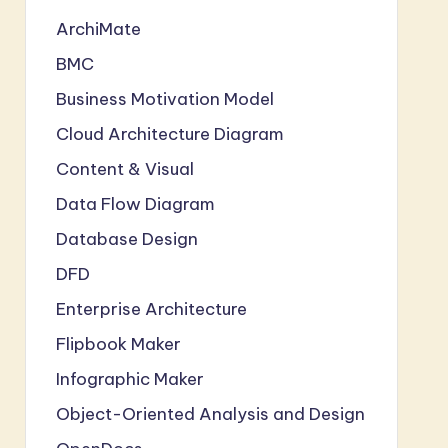
ArchiMate
BMC
Business Motivation Model
Cloud Architecture Diagram
Content & Visual
Data Flow Diagram
Database Design
DFD
Enterprise Architecture
Flipbook Maker
Infographic Maker
Object-Oriented Analysis and Design