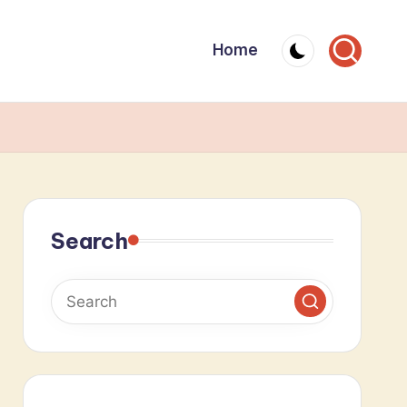
Home
Search