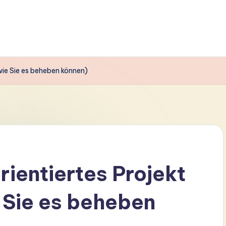
 wie Sie es beheben können)
rientiertes Projekt
e Sie es beheben