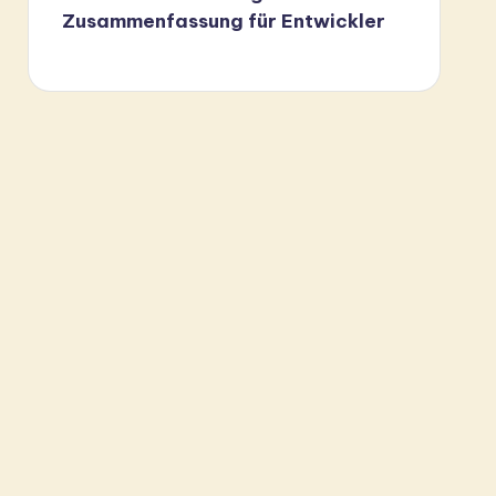
Zusammenfassung für Entwickler