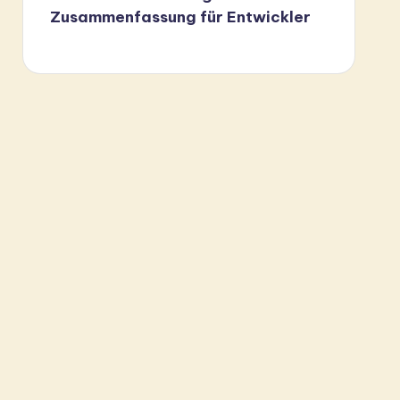
Zusammenfassung für Entwickler