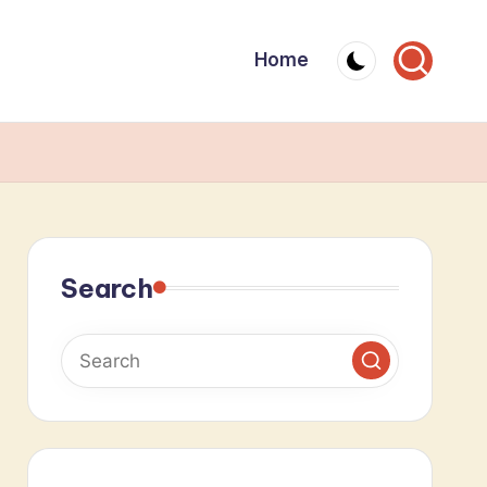
Home
Search