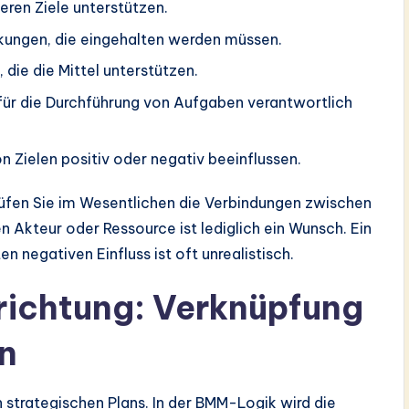
eren Ziele unterstützen.
ungen, die eingehalten werden müssen.
ie die Mittel unterstützen.
für die Durchführung von Aufgaben verantwortlich
on Zielen positiv oder negativ beeinflussen.
rüfen Sie im Wesentlichen die Verbindungen zwischen
 Akteur oder Ressource ist lediglich ein Wunsch. Ein
n negativen Einfluss ist oft unrealistisch.
richtung: Verknüpfung
en
n strategischen Plans. In der BMM-Logik wird die