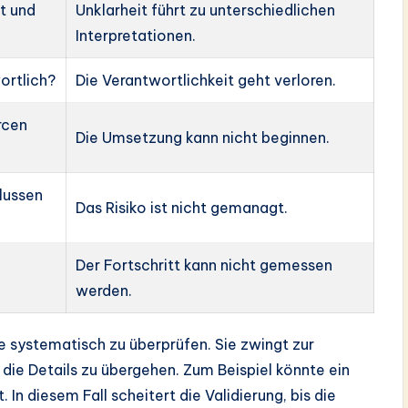
rt und
Unklarheit führt zu unterschiedlichen
Interpretationen.
wortlich?
Die Verantwortlichkeit geht verloren.
rcen
Die Umsetzung kann nicht beginnen.
lussen
Das Risiko ist nicht gemanagt.
Der Fortschritt kann nicht gemessen
werden.
ne systematisch zu überprüfen. Sie zwingt zur
 die Details zu übergehen. Zum Beispiel könnte ein
t. In diesem Fall scheitert die Validierung, bis die