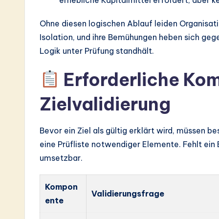
Ohne diesen logischen Ablauf leiden Organisat
Isolation, und ihre Bemühungen heben sich gegens
Logik unter Prüfung standhält.
Erforderliche Kom
Zielvalidierung
Bevor ein Ziel als gültig erklärt wird, müssen
eine Prüfliste notwendiger Elemente. Fehlt ein 
umsetzbar.
Kompon
Validierungsfrage
ente