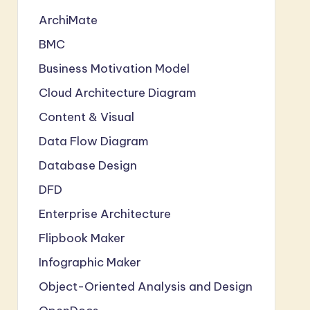
ArchiMate
BMC
Business Motivation Model
Cloud Architecture Diagram
Content & Visual
Data Flow Diagram
Database Design
DFD
Enterprise Architecture
Flipbook Maker
Infographic Maker
Object-Oriented Analysis and Design