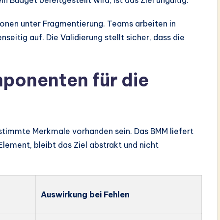
ionen unter Fragmentierung. Teams arbeiten in
eitig auf. Die Validierung stellt sicher, dass die
ponenten für die
 bestimmte Merkmale vorhanden sein. Das BMM liefert
Element, bleibt das Ziel abstrakt und nicht
Auswirkung bei Fehlen