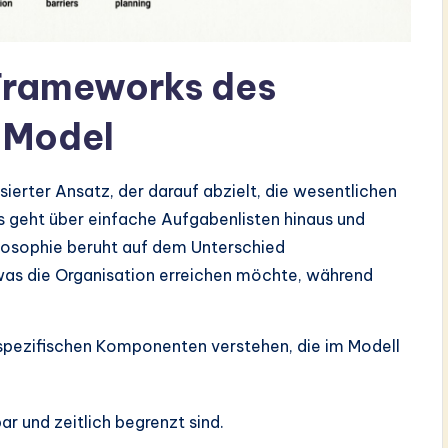
Frameworks des
 Model
sierter Ansatz, der darauf abzielt, die wesentlichen
 geht über einfache Aufgabenlisten hinaus und
hilosophie beruht auf dem Unterschied
, was die Organisation erreichen möchte, während
 spezifischen Komponenten verstehen, die im Modell
r und zeitlich begrenzt sind.