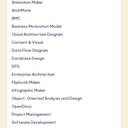
Animation Maker
ArchiMate
BMC
Business Motivation Model
Cloud Architecture Diagram
Content & Visual
Data Flow Diagram
Database Design
DFD
Enterprise Architecture
Flipbook Maker
Infographic Maker
Object-Oriented Analysis and Design
OpenDocs
Project Management
Software Development