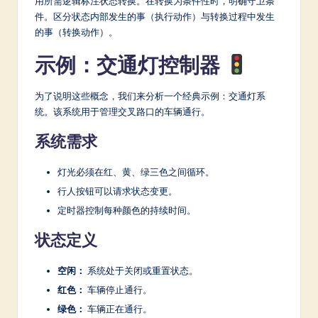
用所需逻辑标注状态转换。在转换为条件性时，明确守卫条
件。区分状态内部发生的事（执行动作）与转换过程中发生
的事（转换动作）。
示例：交通灯控制器
为了说明这些概念，我们来分析一个经典示例：交通灯系
统。该系统用于管理交叉路口的车辆通行。
系统需求
灯光必须在红、黄、绿三色之间循环。
行人按钮可以请求状态变更。
定时器控制每种颜色的持续时间。
状态定义
空闲：
系统处于关闭或重置状态。
红色：
车辆停止通行。
绿色：
车辆正在通行。