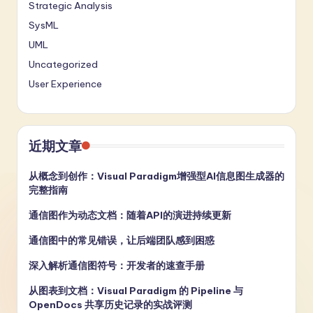
Strategic Analysis
SysML
UML
Uncategorized
User Experience
近期文章
从概念到创作：Visual Paradigm增强型AI信息图生成器的
完整指南
通信图作为动态文档：随着API的演进持续更新
通信图中的常见错误，让后端团队感到困惑
深入解析通信图符号：开发者的速查手册
从图表到文档：Visual Paradigm 的 Pipeline 与
OpenDocs 共享历史记录的实战评测