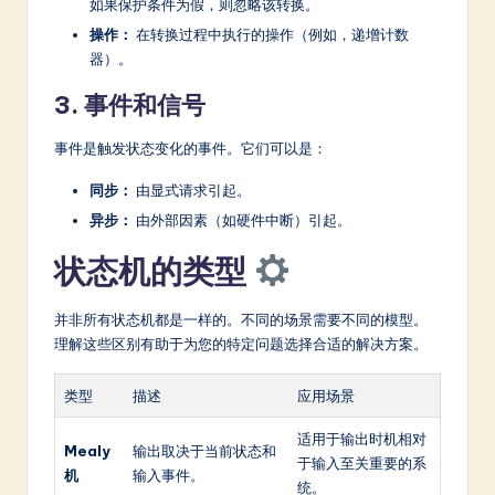
如果保护条件为假，则忽略该转换。
操作：
在转换过程中执行的操作（例如，递增计数
器）。
3. 事件和信号
事件是触发状态变化的事件。它们可以是：
同步：
由显式请求引起。
异步：
由外部因素（如硬件中断）引起。
状态机的类型
并非所有状态机都是一样的。不同的场景需要不同的模型。
理解这些区别有助于为您的特定问题选择合适的解决方案。
类型
描述
应用场景
适用于输出时机相对
Mealy
输出取决于当前状态和
于输入至关重要的系
机
输入事件。
统。