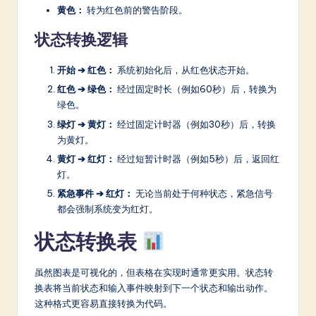
黄色：
转为红色前的警告阶段。
状态转换逻辑
开始 ➔ 红色：
系统初始化后，从红色状态开始。
红色 ➔ 绿色：
经过固定时长（例如60秒）后，转换为
绿色。
绿灯 ➔ 黄灯：
经过固定计时器（例如30秒）后，转换
为黄灯。
黄灯 ➔ 红灯：
经过短暂计时器（例如5秒）后，返回红
灯。
紧急事件 ➔ 红灯：
无论当前处于何种状态，紧急信号
都会强制系统变为红灯。
状态转换表
虽然图表是可视化的，但表格在实现时通常更实用。状态转
换表将当前状态和输入事件映射到下一个状态和输出动作。
这种格式更容易直接转换为代码。