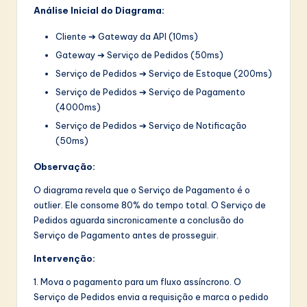
Análise Inicial do Diagrama:
Cliente ➔ Gateway da API (10ms)
Gateway ➔ Serviço de Pedidos (50ms)
Serviço de Pedidos ➔ Serviço de Estoque (200ms)
Serviço de Pedidos ➔ Serviço de Pagamento
(4000ms)
Serviço de Pedidos ➔ Serviço de Notificação
(50ms)
Observação:
O diagrama revela que o Serviço de Pagamento é o
outlier. Ele consome 80% do tempo total. O Serviço de
Pedidos aguarda sincronicamente a conclusão do
Serviço de Pagamento antes de prosseguir.
Intervenção:
1. Mova o pagamento para um fluxo assíncrono. O
Serviço de Pedidos envia a requisição e marca o pedido