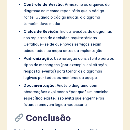
Controle de Versão:
Armazene os arquivos do
diagrama no mesmo repositório que o código-
fonte. Quando o código mudar, o diagrama
também deve mudar.
Ciclos de Revisão:
Inclua revisões de diagramas
nos registros de decisões arquitetônicas.
Certifique-se de que novos serviços sejam
adicionados ao mapa antes da implantação.
Padronização:
Use notação consistente para os
tipos de mensagens (por exemplo, solicitação,
resposta, evento) para tornar os diagramas
legíveis por todos os membros da equipe.
Documentação:
Anote o diagrama com
observações explicando *por que* um caminho
específico existe. Isso evita que engenheiros
futuros removam lógica necessária.
Conclusão