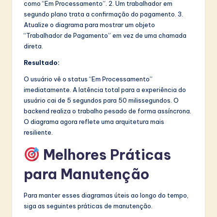
como “Em Processamento”. 2. Um trabalhador em
segundo plano trata a confirmação do pagamento. 3.
Atualize o diagrama para mostrar um objeto
“Trabalhador de Pagamento” em vez de uma chamada
direta.
Resultado:
O usuário vê o status “Em Processamento”
imediatamente. A latência total para a experiência do
usuário cai de 5 segundos para 50 milissegundos. O
backend realiza o trabalho pesado de forma assíncrona.
O diagrama agora reflete uma arquitetura mais
resiliente.
Melhores Práticas
para Manutenção
Para manter esses diagramas úteis ao longo do tempo,
siga as seguintes práticas de manutenção.