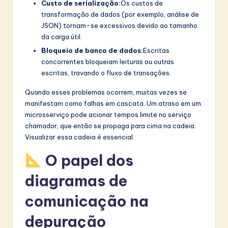
Custo de serialização:
Os custos de
transformação de dados (por exemplo, análise de
JSON) tornam-se excessivos devido ao tamanho
da carga útil.
Bloqueio de banco de dados:
Escritas
concorrentes bloqueiam leituras ou outras
escritas, travando o fluxo de transações.
Quando esses problemas ocorrem, muitas vezes se
manifestam como falhas em cascata. Um atraso em um
microsserviço pode acionar tempos limite no serviço
chamador, que então se propaga para cima na cadeia.
Visualizar essa cadeia é essencial.
O papel dos
diagramas de
comunicação na
depuração