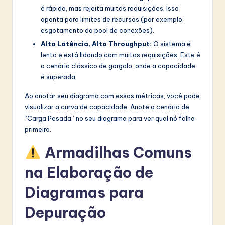
é rápido, mas rejeita muitas requisições. Isso
aponta para limites de recursos (por exemplo,
esgotamento da pool de conexões).
Alta Latência, Alto Throughput:
O sistema é
lento e está lidando com muitas requisições. Este é
o cenário clássico de gargalo, onde a capacidade
é superada.
Ao anotar seu diagrama com essas métricas, você pode
visualizar a curva de capacidade. Anote o cenário de
“Carga Pesada” no seu diagrama para ver qual nó falha
primeiro.
Armadilhas Comuns
na Elaboração de
Diagramas para
Depuração