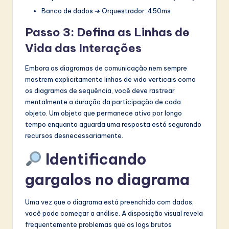
Banco de dados ➔ Orquestrador: 450ms
Passo 3: Defina as Linhas de
Vida das Interações
Embora os diagramas de comunicação nem sempre
mostrem explicitamente linhas de vida verticais como
os diagramas de sequência, você deve rastrear
mentalmente a duração da participação de cada
objeto. Um objeto que permanece ativo por longo
tempo enquanto aguarda uma resposta está segurando
recursos desnecessariamente.
Identificando
gargalos no diagrama
Uma vez que o diagrama está preenchido com dados,
você pode começar a análise. A disposição visual revela
frequentemente problemas que os logs brutos