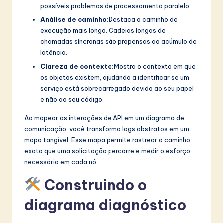
possíveis problemas de processamento paralelo.
Análise de caminho:
Destaca o caminho de
execução mais longo. Cadeias longas de
chamadas síncronas são propensas ao acúmulo de
latência.
Clareza de contexto:
Mostra o contexto em que
os objetos existem, ajudando a identificar se um
serviço está sobrecarregado devido ao seu papel
e não ao seu código.
Ao mapear as interações de API em um diagrama de
comunicação, você transforma logs abstratos em um
mapa tangível. Esse mapa permite rastrear o caminho
exato que uma solicitação percorre e medir o esforço
necessário em cada nó.
Construindo o
diagrama diagnóstico