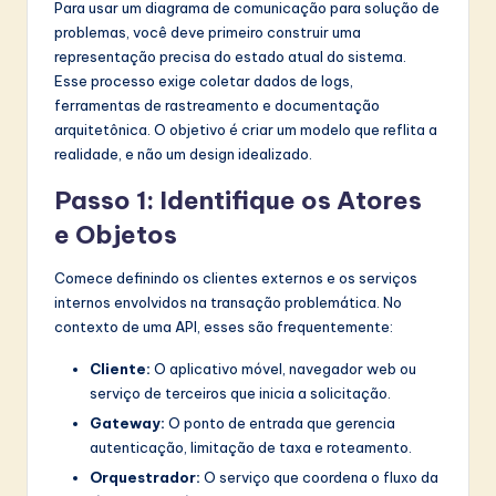
Para usar um diagrama de comunicação para solução de
problemas, você deve primeiro construir uma
representação precisa do estado atual do sistema.
Esse processo exige coletar dados de logs,
ferramentas de rastreamento e documentação
arquitetônica. O objetivo é criar um modelo que reflita a
realidade, e não um design idealizado.
Passo 1: Identifique os Atores
e Objetos
Comece definindo os clientes externos e os serviços
internos envolvidos na transação problemática. No
contexto de uma API, esses são frequentemente:
Cliente:
O aplicativo móvel, navegador web ou
serviço de terceiros que inicia a solicitação.
Gateway:
O ponto de entrada que gerencia
autenticação, limitação de taxa e roteamento.
Orquestrador:
O serviço que coordena o fluxo da