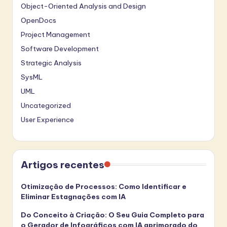
Object-Oriented Analysis and Design
OpenDocs
Project Management
Software Development
Strategic Analysis
SysML
UML
Uncategorized
User Experience
Artigos recentes
Otimização de Processos: Como Identificar e
Eliminar Estagnações com IA
Do Conceito à Criação: O Seu Guia Completo para
o Gerador de Infográficos com IA aprimorado do