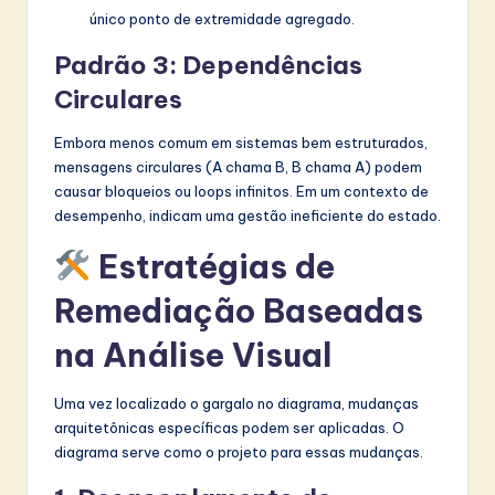
único ponto de extremidade agregado.
Padrão 3: Dependências
Circulares
Embora menos comum em sistemas bem estruturados,
mensagens circulares (A chama B, B chama A) podem
causar bloqueios ou loops infinitos. Em um contexto de
desempenho, indicam uma gestão ineficiente do estado.
Estratégias de
Remediação Baseadas
na Análise Visual
Uma vez localizado o gargalo no diagrama, mudanças
arquitetônicas específicas podem ser aplicadas. O
diagrama serve como o projeto para essas mudanças.