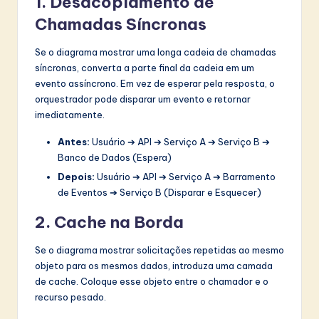
1. Desacoplamento de
Chamadas Síncronas
Se o diagrama mostrar uma longa cadeia de chamadas
síncronas, converta a parte final da cadeia em um
evento assíncrono. Em vez de esperar pela resposta, o
orquestrador pode disparar um evento e retornar
imediatamente.
Antes:
Usuário ➔ API ➔ Serviço A ➔ Serviço B ➔
Banco de Dados (Espera)
Depois:
Usuário ➔ API ➔ Serviço A ➔ Barramento
de Eventos ➔ Serviço B (Disparar e Esquecer)
2. Cache na Borda
Se o diagrama mostrar solicitações repetidas ao mesmo
objeto para os mesmos dados, introduza uma camada
de cache. Coloque esse objeto entre o chamador e o
recurso pesado.