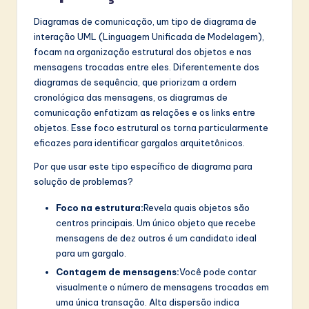
Diagramas de comunicação, um tipo de diagrama de
interação UML (Linguagem Unificada de Modelagem),
focam na organização estrutural dos objetos e nas
mensagens trocadas entre eles. Diferentemente dos
diagramas de sequência, que priorizam a ordem
cronológica das mensagens, os diagramas de
comunicação enfatizam as relações e os links entre
objetos. Esse foco estrutural os torna particularmente
eficazes para identificar gargalos arquitetônicos.
Por que usar este tipo específico de diagrama para
solução de problemas?
Foco na estrutura:
Revela quais objetos são
centros principais. Um único objeto que recebe
mensagens de dez outros é um candidato ideal
para um gargalo.
Contagem de mensagens:
Você pode contar
visualmente o número de mensagens trocadas em
uma única transação. Alta dispersão indica