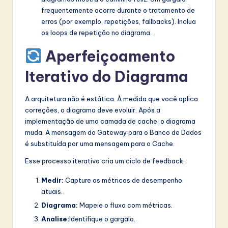
frequentemente ocorre durante o tratamento de
erros (por exemplo, repetições, fallbacks). Inclua
os loops de repetição no diagrama.
Aperfeiçoamento
Iterativo do Diagrama
A arquitetura não é estática. À medida que você aplica
correções, o diagrama deve evoluir. Após a
implementação de uma camada de cache, o diagrama
muda. A mensagem do Gateway para o Banco de Dados
é substituída por uma mensagem para o Cache.
Esse processo iterativo cria um ciclo de feedback:
Medir:
Capture as métricas de desempenho
atuais.
Diagrama:
Mapeie o fluxo com métricas.
Analise:
Identifique o gargalo.