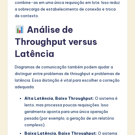
combine-as em uma única requisição em lote. Isso reduz
a sobrecarga de estabelecimento de conexão e troca
de contexto.
Análise de
Throughput versus
Latência
Diagramas de comunicação também podem ajudar a
distinguir entre problemas de throughput e problemas de
latência. Essa distinção é vital para escolher a correção
adequada.
Alta Latência, Baixo Throughput:
O sistema é
lento, mas processa poucas requisições. Isso
geralmente aponta para uma única operação
pesada (por exemplo, a geração de um relatório
complexo).
Baixa Latência, Baixo Throughput:
O sistema