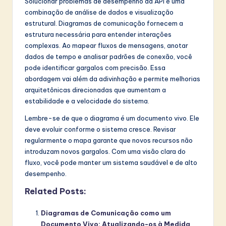
Solucionar problemas de desempenho da API é uma
combinação de análise de dados e visualização
estrutural. Diagramas de comunicação fornecem a
estrutura necessária para entender interações
complexas. Ao mapear fluxos de mensagens, anotar
dados de tempo e analisar padrões de conexão, você
pode identificar gargalos com precisão. Essa
abordagem vai além da adivinhação e permite melhorias
arquitetônicas direcionadas que aumentam a
estabilidade e a velocidade do sistema.
Lembre-se de que o diagrama é um documento vivo. Ele
deve evoluir conforme o sistema cresce. Revisar
regularmente o mapa garante que novos recursos não
introduzam novos gargalos. Com uma visão clara do
fluxo, você pode manter um sistema saudável e de alto
desempenho.
Related Posts:
Diagramas de Comunicação como um
Documento Vivo: Atualizando-os à Medida