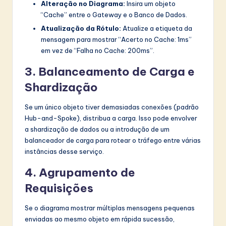
Alteração no Diagrama:
Insira um objeto
“Cache” entre o Gateway e o Banco de Dados.
Atualização da Rótulo:
Atualize a etiqueta da
mensagem para mostrar “Acerto no Cache: 1ms”
em vez de “Falha no Cache: 200ms”.
3. Balanceamento de Carga e
Shardização
Se um único objeto tiver demasiadas conexões (padrão
Hub-and-Spoke), distribua a carga. Isso pode envolver
a shardização de dados ou a introdução de um
balanceador de carga para rotear o tráfego entre várias
instâncias desse serviço.
4. Agrupamento de
Requisições
Se o diagrama mostrar múltiplas mensagens pequenas
enviadas ao mesmo objeto em rápida sucessão,