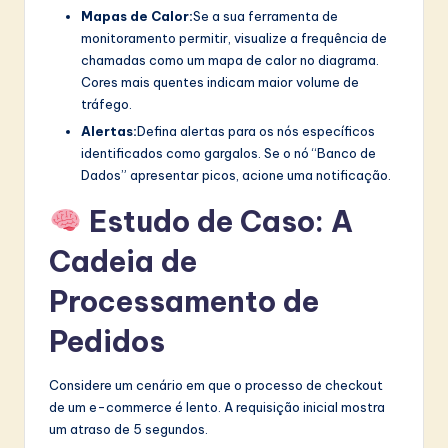
Mapas de Calor:
Se a sua ferramenta de
monitoramento permitir, visualize a frequência de
chamadas como um mapa de calor no diagrama.
Cores mais quentes indicam maior volume de
tráfego.
Alertas:
Defina alertas para os nós específicos
identificados como gargalos. Se o nó “Banco de
Dados” apresentar picos, acione uma notificação.
Estudo de Caso: A
Cadeia de
Processamento de
Pedidos
Considere um cenário em que o processo de checkout
de um e-commerce é lento. A requisição inicial mostra
um atraso de 5 segundos.