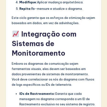
Modifique:
Aplicar mudança arquitetônica.
Repita:
Re-mensure e atualize o diagrama.
Este ciclo garante que os esforços de otimização sejam
baseados em dados, em vez de adivinhações.
Integração com
Sistemas de
Monitoramento
Embora os diagramas de comunicação sejam
ferramentas visuais, eles devem ser baseados em
dados provenientes de sistemas de monitoramento.
Você deve correlacionar os nós do diagrama com fluxos
de logs específicos ou IDs de telemetria.
IDs de Rastreamento:
Garanta que cada
mensagem no diagrama corresponda a um ID de
Rastreamento exclusivo no seu sistema de registro.