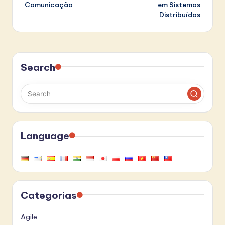
Comunicação
em Sistemas
Distribuídos
Search
Language
Categorias
Agile