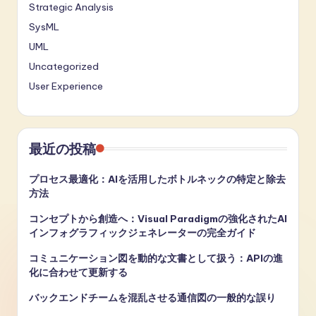
Strategic Analysis
SysML
UML
Uncategorized
User Experience
最近の投稿
プロセス最適化：AIを活用したボトルネックの特定と除去
方法
コンセプトから創造へ：Visual Paradigmの強化されたAI
インフォグラフィックジェネレーターの完全ガイド
コミュニケーション図を動的な文書として扱う：APIの進
化に合わせて更新する
バックエンドチームを混乱させる通信図の一般的な誤り