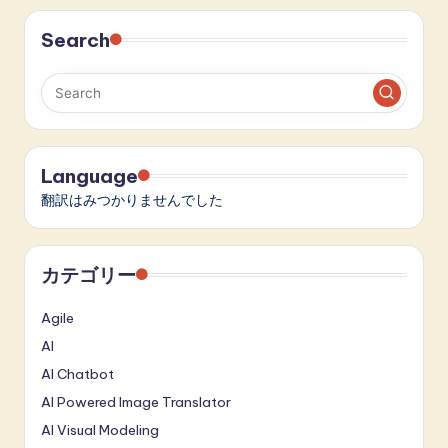
Search
Language
翻訳はみつかりませんでした
カテゴリー
Agile
AI
AI Chatbot
AI Powered Image Translator
AI Visual Modeling