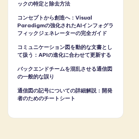
ックの特定と除去方法
コンセプトから創造へ：Visual
Paradigmの強化されたAIインフォグラ
フィックジェネレーターの完全ガイド
コミュニケーション図を動的な文書とし
て扱う：APIの進化に合わせて更新する
バックエンドチームを混乱させる通信図
の一般的な誤り
通信図の記号についての詳細解説：開発
者のためのチートシート