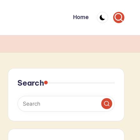
Home
Search