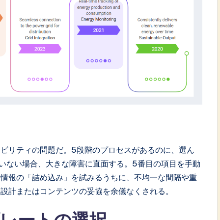
ビリティの問題だ。5段階のプロセスがあるのに、選ん
いない場合、大きな障害に直面する。5番目の項目を手動
。情報の「詰め込み」を試みるうちに、不均一な間隔や重
再設計またはコンテンツの妥協を余儀なくされる。