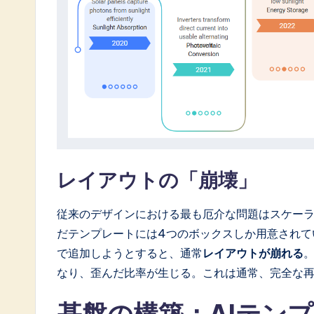
レイアウトの「崩壊」
従来のデザインにおける最も厄介な問題はスケーラ
だテンプレートには4つのボックスしか用意されて
で追加しようとすると、通常
レイアウトが崩れる
なり、歪んだ比率が生じる。これは通常、完全な