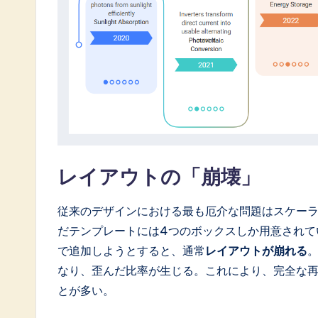
レイアウトの「崩壊」
従来のデザインにおける最も厄介な問題はスケーラ
だテンプレートには4つのボックスしか用意されて
で追加しようとすると、通常
レイアウトが崩れる
なり、歪んだ比率が生じる。これにより、完全な
とが多い。