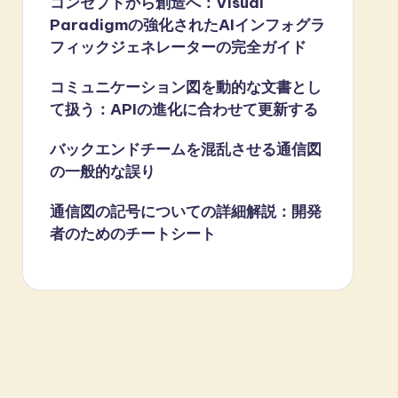
コンセプトから創造へ：Visual
Paradigmの強化されたAIインフォグラ
フィックジェネレーターの完全ガイド
コミュニケーション図を動的な文書とし
て扱う：APIの進化に合わせて更新する
バックエンドチームを混乱させる通信図
の一般的な誤り
通信図の記号についての詳細解説：開発
者のためのチートシート