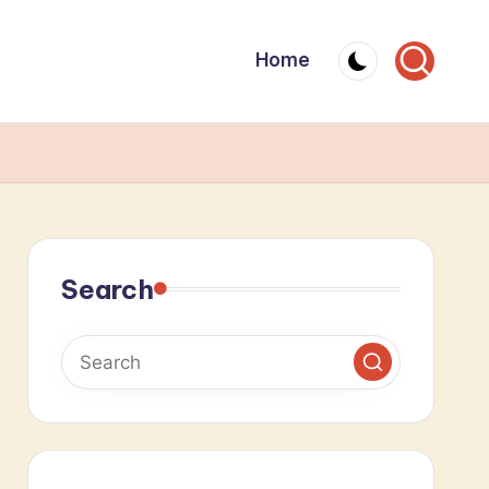
Home
Search