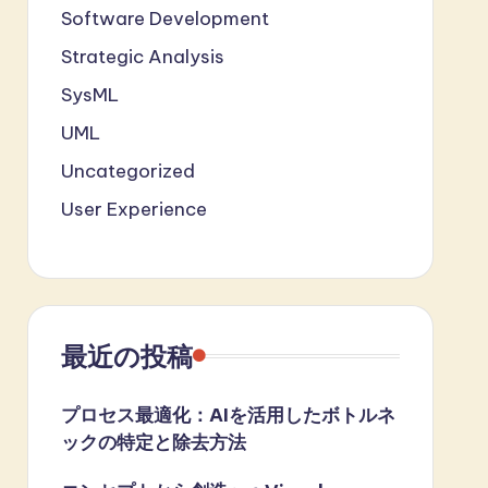
Software Development
Strategic Analysis
SysML
UML
Uncategorized
User Experience
最近の投稿
プロセス最適化：AIを活用したボトルネ
ックの特定と除去方法