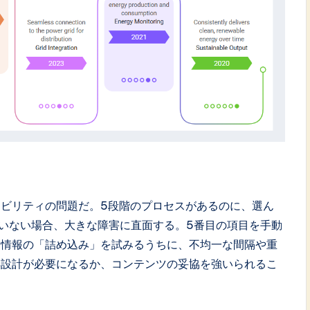
ビリティの問題だ。5段階のプロセスがあるのに、選ん
いない場合、大きな障害に直面する。5番目の項目を手動
。情報の「詰め込み」を試みるうちに、不均一な間隔や重
再設計が必要になるか、コンテンツの妥協を強いられるこ