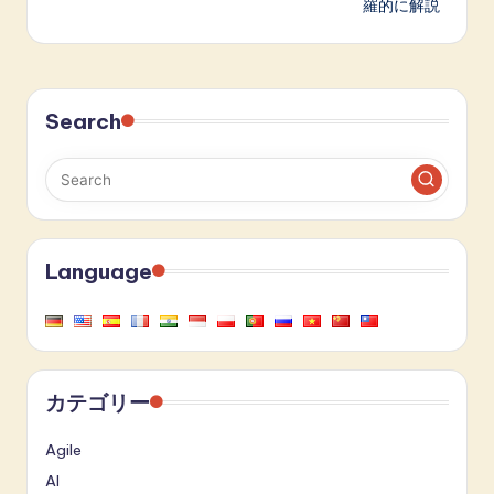
羅的に解説
Search
Language
カテゴリー
Agile
AI