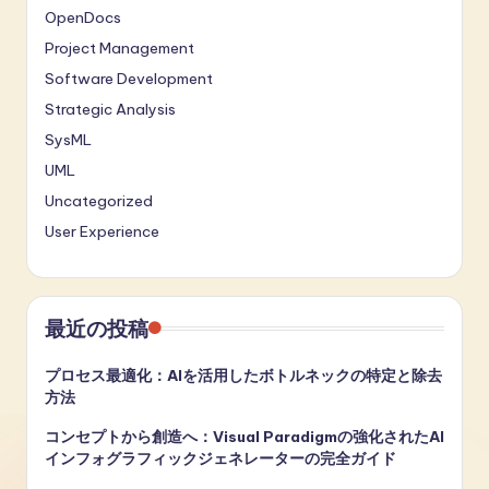
OpenDocs
Project Management
Software Development
Strategic Analysis
SysML
UML
Uncategorized
User Experience
最近の投稿
プロセス最適化：AIを活用したボトルネックの特定と除去
方法
コンセプトから創造へ：Visual Paradigmの強化されたAI
インフォグラフィックジェネレーターの完全ガイド