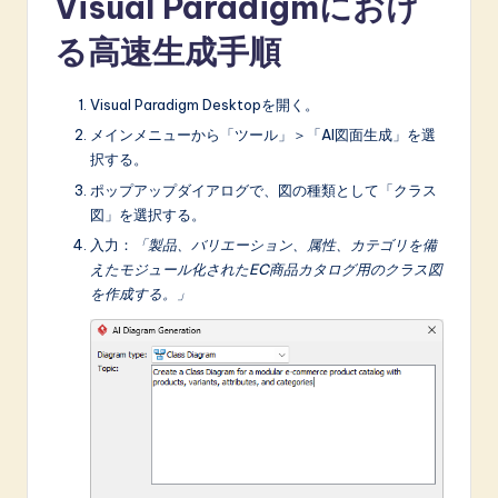
Visual Paradigmにおけ
る高速生成手順
Visual Paradigm Desktopを開く。
メインメニューから「ツール」＞「AI図面生成」を選
択する。
ポップアップダイアログで、図の種類として「クラス
図」を選択する。
入力：
「製品、バリエーション、属性、カテゴリを備
えたモジュール化されたEC商品カタログ用のクラス図
を作成する。」