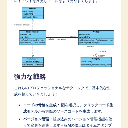
レイアウトを変更して、図をより見やすくします。
強力な戦略
これらのプロフェッショナルなテクニックで、基本的な生
成を越えていきましょう：
コードの骨格を生成：
図を選択し、クリック
コード生
成
モデルから実際のソースコードを生成します。
バージョン管理：
組み込みのバージョン管理機能を使
って変更を追跡します—各AIの修正はタイムスタンプ