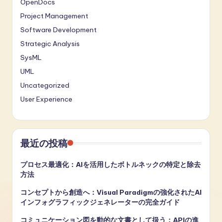
OpenDocs
Project Management
Software Development
Strategic Analysis
SysML
UML
Uncategorized
User Experience
最近の投稿
プロセス最適化：AIを活用したボトルネックの特定と除去
方法
コンセプトから創造へ：Visual Paradigmの強化されたAI
インフォグラフィックジェネレーターの完全ガイド
コミュニケーション図を動的な文書として扱う：APIの進