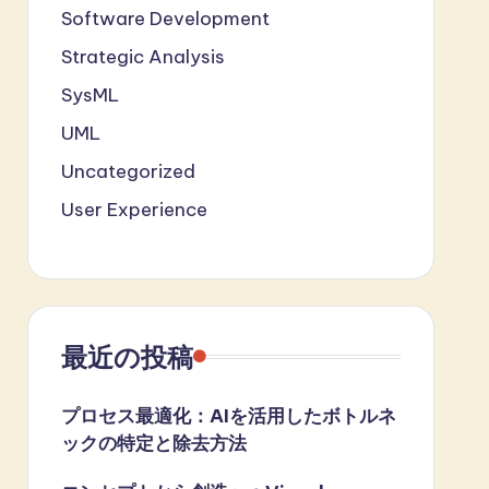
Software Development
Strategic Analysis
SysML
UML
Uncategorized
User Experience
最近の投稿
プロセス最適化：AIを活用したボトルネ
ックの特定と除去方法