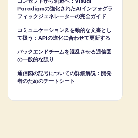
コンセプトから創造へ：Visual
Paradigmの強化されたAIインフォグラ
フィックジェネレーターの完全ガイド
コミュニケーション図を動的な文書とし
て扱う：APIの進化に合わせて更新する
バックエンドチームを混乱させる通信図
の一般的な誤り
通信図の記号についての詳細解説：開発
者のためのチートシート