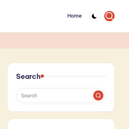
Home
Search