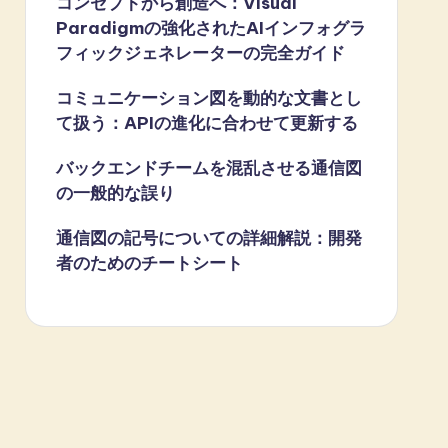
コンセプトから創造へ：Visual
Paradigmの強化されたAIインフォグラ
フィックジェネレーターの完全ガイド
コミュニケーション図を動的な文書とし
て扱う：APIの進化に合わせて更新する
バックエンドチームを混乱させる通信図
の一般的な誤り
通信図の記号についての詳細解説：開発
者のためのチートシート