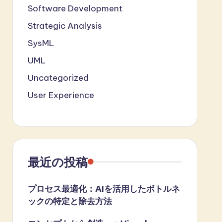
Software Development
Strategic Analysis
SysML
UML
Uncategorized
User Experience
最近の投稿
プロセス最適化：AIを活用したボトルネ
ックの特定と除去方法