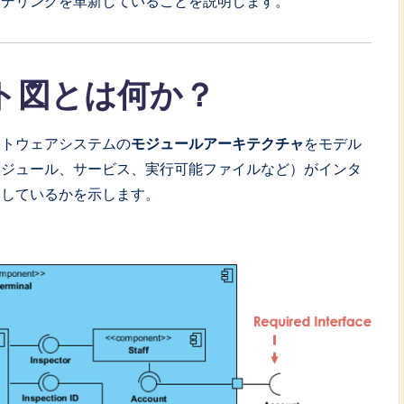
モデリングを革新していることを説明します。
ト図とは何か？
フトウェアシステムの
モジュールアーキテクチャ
をモデル
モジュール、サービス、実行可能ファイルなど）がインタ
用しているかを示します。