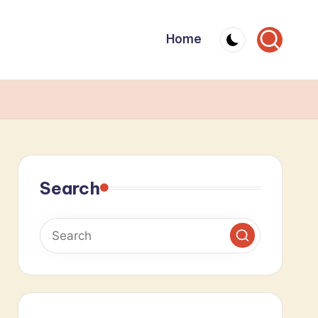
Home
Search