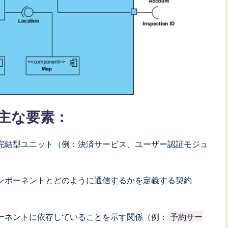
主な要素：
完結型ユニット（例：決済サービス、ユーザー認証モジュ
ンポーネントとどのように通信するかを定義する契約
。
ーネントに依存していることを示す関係（例：
予約サー