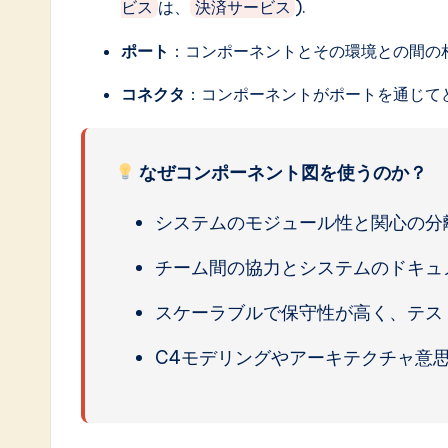
は、
).
ビス
決済サービス
ポート
：コンポーネントとその環境との間の
コネクタ
：コンポーネントがポートを通じて
なぜコンポーネント図を使うのか？
システムのモジュール性と関心の分
チーム間の協力とシステムのドキュ
スケーラブルで保守性が高く、テス
C4モデリングやアーキテクチャ意