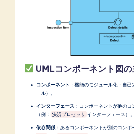
UMLコンポーネント図の
コンポーネント
：機能のモジュール化・自己
ール）。
インターフェース
：コンポーネントが他のコ
（例：
インターフェース）
決済プロセッサ
依存関係
：あるコンポーネントが別のコンポ