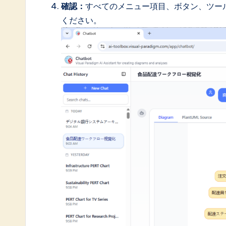
確認：
すべてのメニュー項目、ボタン、ツー
ください。