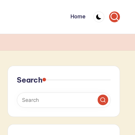
Home
Search