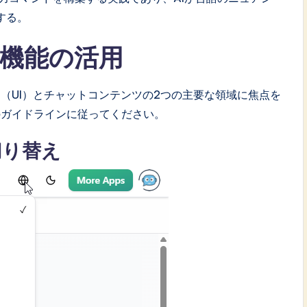
する。
機能の活用
（UI）とチャットコンテンツの2つの主要な領域に焦点を
のガイドラインに従ってください。
切り替え