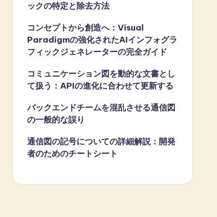
ックの特定と除去方法
コンセプトから創造へ：Visual
Paradigmの強化されたAIインフォグラ
フィックジェネレーターの完全ガイド
コミュニケーション図を動的な文書とし
て扱う：APIの進化に合わせて更新する
バックエンドチームを混乱させる通信図
の一般的な誤り
通信図の記号についての詳細解説：開発
者のためのチートシート