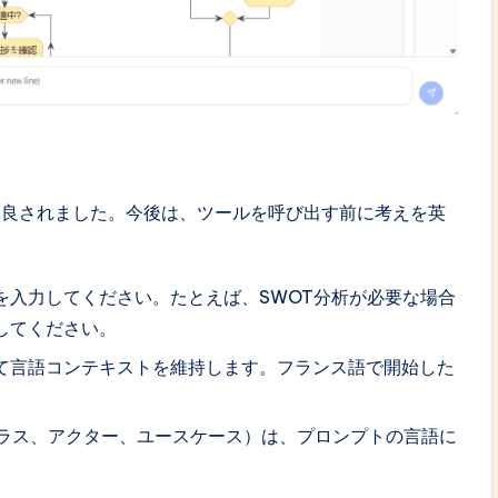
改良されました。今後は、ツールを呼び出す前に考えを英
を入力してください。たとえば、SWOT分析が必要な場合
してください。
いて言語コンテキストを維持します。フランス語で開始した
クラス、アクター、ユースケース）は、プロンプトの言語に