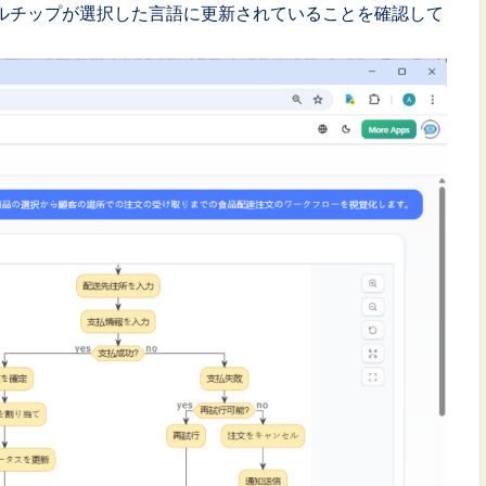
ルチップが選択した言語に更新されていることを確認して