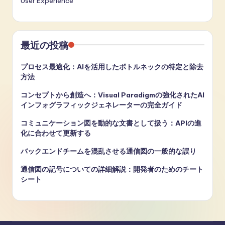
User Experience
最近の投稿
プロセス最適化：AIを活用したボトルネックの特定と除去
方法
コンセプトから創造へ：Visual Paradigmの強化されたAI
インフォグラフィックジェネレーターの完全ガイド
コミュニケーション図を動的な文書として扱う：APIの進
化に合わせて更新する
バックエンドチームを混乱させる通信図の一般的な誤り
通信図の記号についての詳細解説：開発者のためのチート
シート