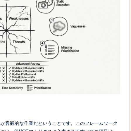
れが客観的な作業だということです。このフレームワーク