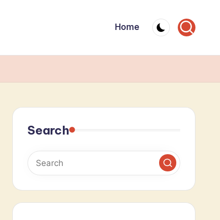
Home
Search