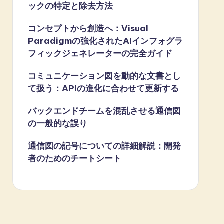
ックの特定と除去方法
コンセプトから創造へ：Visual
Paradigmの強化されたAIインフォグラ
フィックジェネレーターの完全ガイド
コミュニケーション図を動的な文書とし
て扱う：APIの進化に合わせて更新する
バックエンドチームを混乱させる通信図
の一般的な誤り
通信図の記号についての詳細解説：開発
者のためのチートシート