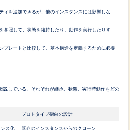
ティを追加できるが、他のインスタンスには影響しな
を参照して、状態を維持したり、動作を実行したりす
ンプレートと比較して、基本構造を定義するために必要
概説している。それぞれが継承、状態、実行時動作をどの
プロトタイプ指向の設計
タンス化
既存のインスタンスからのクローン