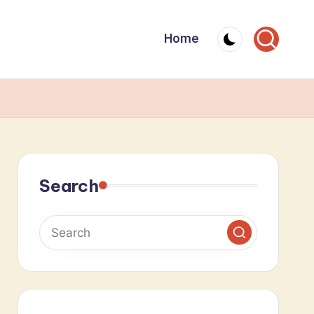
Home
Search