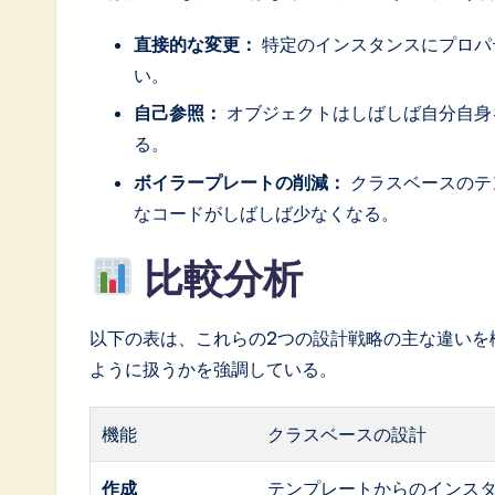
直接的な変更：
特定のインスタンスにプロパ
い。
自己参照：
オブジェクトはしばしば自分自身
る。
ボイラープレートの削減：
クラスベースのテ
なコードがしばしば少なくなる。
比較分析
以下の表は、これらの2つの設計戦略の主な違いを
ように扱うかを強調している。
機能
クラスベースの設計
作成
テンプレートからのインス