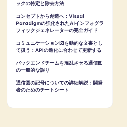
ックの特定と除去方法
コンセプトから創造へ：Visual
Paradigmの強化されたAIインフォグラ
フィックジェネレーターの完全ガイド
コミュニケーション図を動的な文書とし
て扱う：APIの進化に合わせて更新する
バックエンドチームを混乱させる通信図
の一般的な誤り
通信図の記号についての詳細解説：開発
者のためのチートシート