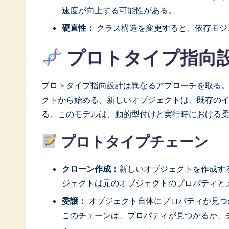
速度が向上する可能性がある。
硬直性：
クラス構造を変更すると、依存モジ
プロトタイプ指向
プロトタイプ指向設計は異なるアプローチを取る
クトから始める。新しいオブジェクトは、既存の
る。このモデルは、動的型付けと実行時における
プロトタイプチェーン
クローン作成：
新しいオブジェクトを作成す
ジェクトは元のオブジェクトのプロパティと
委譲：
オブジェクト自体にプロパティが見つ
このチェーンは、プロパティが見つかるか、