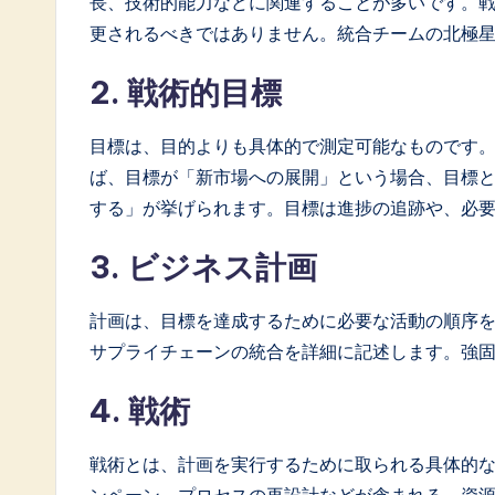
長、技術的能力などに関連することが多いです。
更されるべきではありません。統合チームの北極
2. 戦術的目標
目標は、目的よりも具体的で測定可能なものです
ば、目標が「新市場への展開」という場合、目標と
する」が挙げられます。目標は進捗の追跡や、必
3. ビジネス計画
計画は、目標を達成するために必要な活動の順序を
サプライチェーンの統合を詳細に記述します。強
4. 戦術
戦術とは、計画を実行するために取られる具体的
ンペーン、プロセスの再設計などが含まれる。資