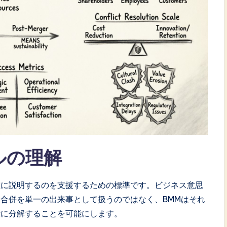
ルの理解
確に説明するのを支援するための標準です。ビジネス意思
合併を単一の出来事として扱うのではなく、BMMはそれ
段に分解することを可能にします。