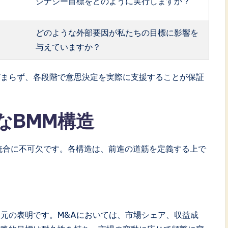
シナジー目標をどのように実行しますか？
どのような外部要因が私たちの目標に影響を
与えていますか？
どまらず、各段階で意思決定を実際に支援することが保証
なBMM構造
統合に不可欠です。各構造は、前進の道筋を定義する上で
元の表明です。M&Aにおいては、市場シェア、収益成