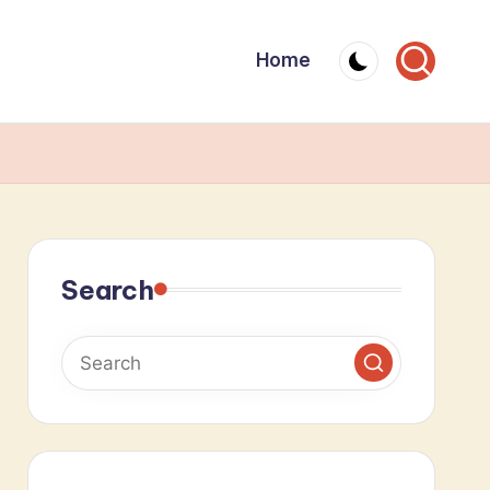
Home
Search