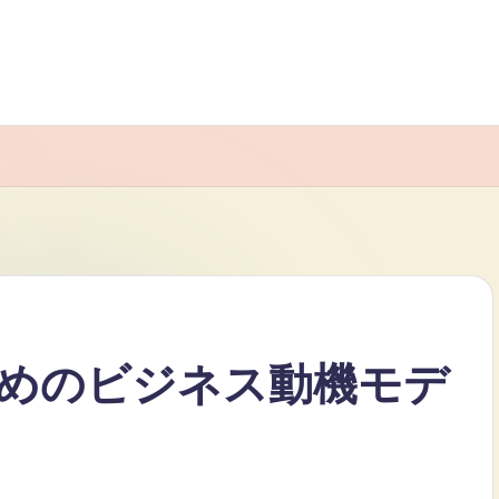
めのビジネス動機モデ