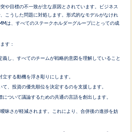
衝突や目標の不一致が主な原因とされています。ビジネス
で、こうした問題に対処します。形式的なモデルがなけれ
MMは、すべてのステークホルダーグループにとっての成
れます：
定義し、すべてのチームが戦略的意図を理解していること
対立する動機を浮き彫りにします。
いて、投資の優先順位を決定するのを支援します。
標について議論するための共通の言語を創出します。
、曖昧さが軽減されます。これにより、合併後の進捗を妨