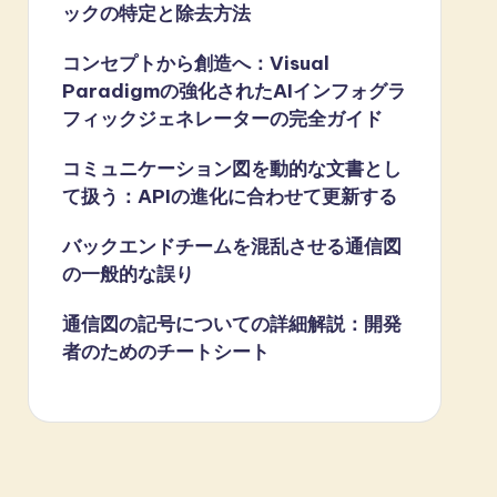
ックの特定と除去方法
コンセプトから創造へ：Visual
Paradigmの強化されたAIインフォグラ
フィックジェネレーターの完全ガイド
コミュニケーション図を動的な文書とし
て扱う：APIの進化に合わせて更新する
バックエンドチームを混乱させる通信図
の一般的な誤り
通信図の記号についての詳細解説：開発
者のためのチートシート