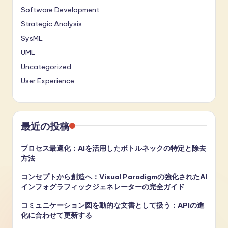
Software Development
Strategic Analysis
SysML
UML
Uncategorized
User Experience
最近の投稿
プロセス最適化：AIを活用したボトルネックの特定と除去
方法
コンセプトから創造へ：Visual Paradigmの強化されたAI
インフォグラフィックジェネレーターの完全ガイド
コミュニケーション図を動的な文書として扱う：APIの進
化に合わせて更新する