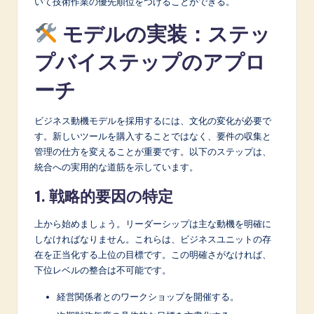
いて技術作業の優先順位をつけることができる。
モデルの実装：ステッ
プバイステップのアプロ
ーチ
ビジネス動機モデルを採用するには、文化の変化が必要で
す。新しいツールを購入することではなく、要件の収集と
管理の仕方を変えることが重要です。以下のステップは、
統合への実用的な道筋を示しています。
1. 戦略的要因の特定
上から始めましょう。リーダーシップは主な動機を明確に
しなければなりません。これらは、ビジネスユニットの存
在を正当化する上位の目標です。この明確さがなければ、
下位レベルの整合は不可能です。
経営関係者とのワークショップを開催する。