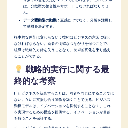
は、分散型の整合性をサポートしなければなりませ
ん。
データ駆動型の動機：
直感だけでなく、分析を活用し
て動機を決定する。
根本的な原則は変わらない：技術はビジネスの意図に従わ
なければならない。両者の明確なつながりを保つことで、
組織は戦略的方針を失うことなく、技術的変化を乗り越え
ることができる。
戦略的実行に関する最
終的な考察
ITとビジネスを統合することは、両者を同じにすることでは
ない。互いに支援し合う関係を築くことである。ビジネス
動機モデルは、イノベーションを抑制することなく、これ
を実現するための構造を提供する。イノベーションが目的
を持つことを保証する。