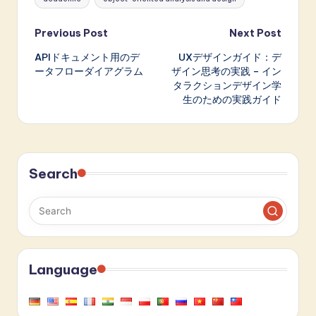
Post
Previous Post
Next Post
APIドキュメント用のデ
UXデザインガイド：デ
navigation
ータフローダイアグラム
ザイン思考の実践 – イン
タラクションデザイン学
生のための実践ガイド
Search
Language