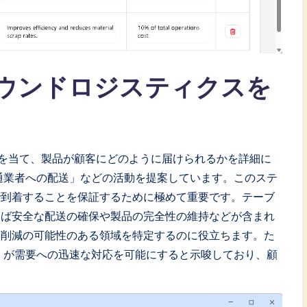
ウンドロジスティクスを
を当て、製品が顧客にどのように届けられるかを詳細に
流通業者への配送」などの活動を提案しています。このステ
で到着することを保証するために極めて重要です。テーブ
えば安全な配送の確保や製品の完全性の維持などが含まれ
ト削減の可能性のある領域を特定するのに役立ちます。た
」が需要への迅速な対応を可能にすると示唆しており、顧