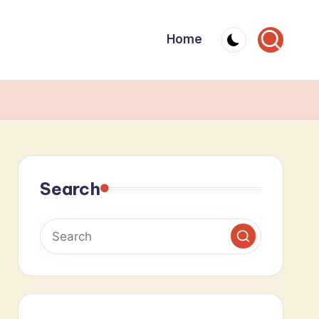
Home
Search