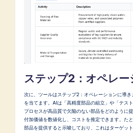
ステップ2：オペレー
次に、ツールはステップ2：オペレーションに導き
を当てます。AIは「高精度部品の組立」や「テス
プロセスが高品質で欠陥のない部品をどのように
付加価値を数値化し、コストを推定できます。たと
部品を提供すると示唆しており、これはターゲッ