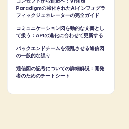
コンセプトから創造へ：Visual
Paradigmの強化されたAIインフォグラ
フィックジェネレーターの完全ガイド
コミュニケーション図を動的な文書とし
て扱う：APIの進化に合わせて更新する
バックエンドチームを混乱させる通信図
の一般的な誤り
通信図の記号についての詳細解説：開発
者のためのチートシート