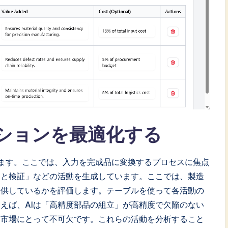
ションを最適化する
ます。ここでは、入力を完成品に変換するプロセスに焦点
トと検証」などの活動を生成しています。ここでは、製造
提供しているかを評価します。テーブルを使って各活動の
えば、AIは「高精度部品の組立」が高精度で欠陥のない
ト市場にとって不可欠です。これらの活動を分析すること