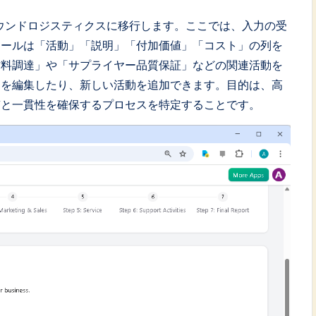
バウンドロジスティクスに移行します。ここでは、入力の受
ツールは「活動」「説明」「付加価値」「コスト」の列を
材料調達」や「サプライヤー品質保証」などの関連活動を
細を編集したり、新しい活動を追加できます。目的は、高
質と一貫性を確保するプロセスを特定することです。