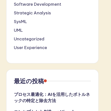
Software Development
Strategic Analysis
SysML
UML
Uncategorized
User Experience
最近の投稿
プロセス最適化：AIを活用したボトルネ
ックの特定と除去方法