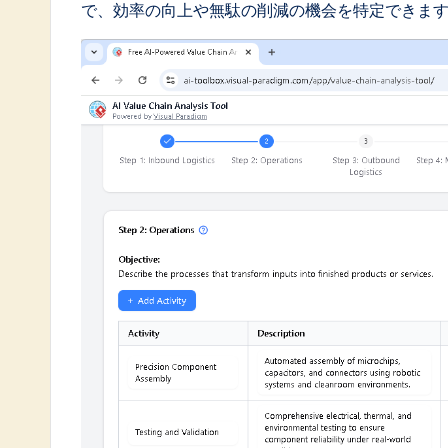
で、効率の向上や無駄の削減の機会を特定できま