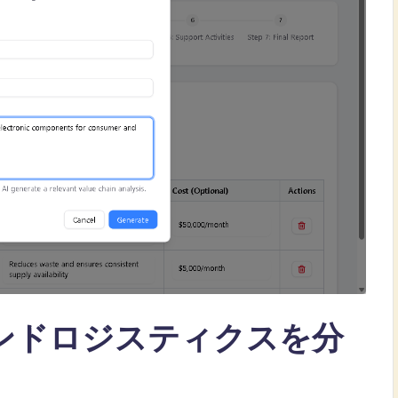
ンドロジスティクスを分