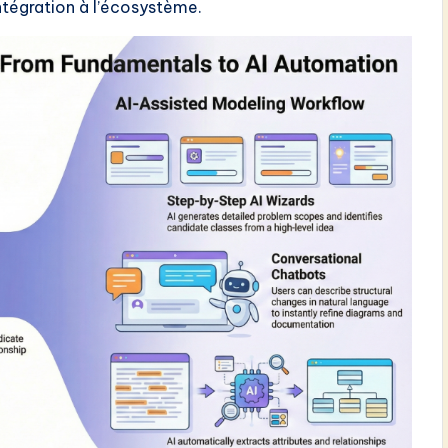
ntégration à l’écosystème.