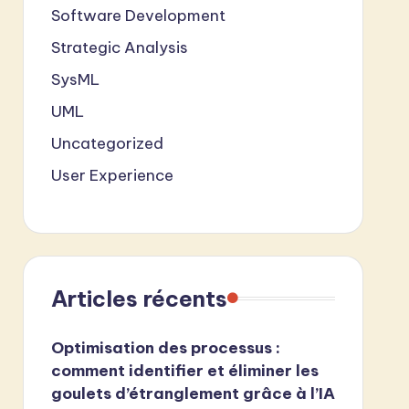
Software Development
Strategic Analysis
SysML
UML
Uncategorized
User Experience
Articles récents
Optimisation des processus :
comment identifier et éliminer les
goulets d’étranglement grâce à l’IA