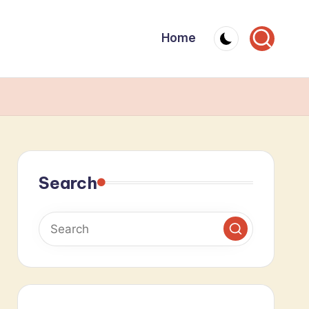
Home
Search