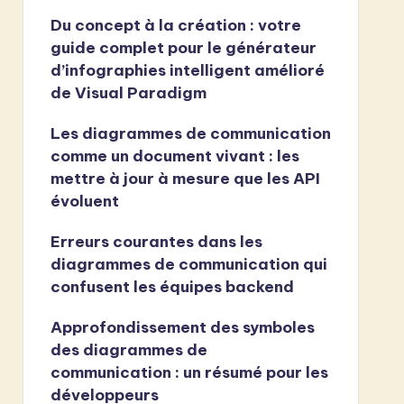
Du concept à la création : votre
guide complet pour le générateur
d’infographies intelligent amélioré
de Visual Paradigm
Les diagrammes de communication
comme un document vivant : les
mettre à jour à mesure que les API
évoluent
Erreurs courantes dans les
diagrammes de communication qui
confusent les équipes backend
Approfondissement des symboles
des diagrammes de
communication : un résumé pour les
développeurs