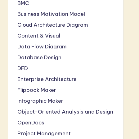
BMC
Business Motivation Model
Cloud Architecture Diagram
Content & Visual
Data Flow Diagram
Database Design
DFD
Enterprise Architecture
Flipbook Maker
Infographic Maker
Object-Oriented Analysis and Design
OpenDocs
Project Management