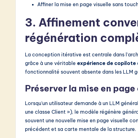
Affiner la mise en page visuelle sans touc
3. Affinement conve
régénération compl
La conception itérative est centrale dans l’arch
grâce à une véritable
expérience de copilote
fonctionnalité souvent absente dans les LLM g
Préserver la mise en page 
Lorsqu’un utilisateur demande à un LLM généra
une classe Client »), le modèle régénère généra
souvent une nouvelle mise en page visuelle com
précédent et sa carte mentale de la structure.