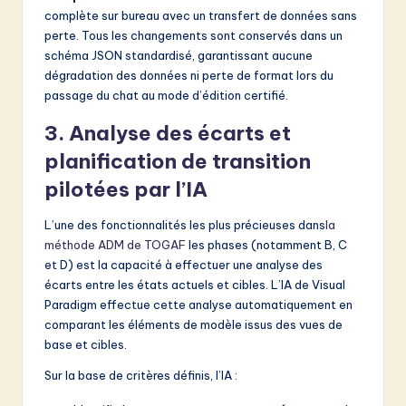
complète sur bureau avec un transfert de données sans
perte. Tous les changements sont conservés dans un
schéma JSON standardisé, garantissant aucune
dégradation des données ni perte de format lors du
passage du chat au mode d’édition certifié.
3. Analyse des écarts et
planification de transition
pilotées par l’IA
L’une des fonctionnalités les plus précieuses dans
la
méthode ADM de TOGAF
les phases (notamment B, C
et D) est la capacité à effectuer une analyse des
écarts entre les états actuels et cibles. L’IA de Visual
Paradigm effectue cette analyse automatiquement en
comparant les éléments de modèle issus des vues de
base et cibles.
Sur la base de critères définis, l’IA :