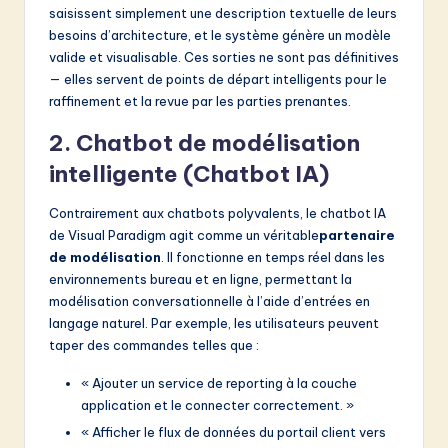
saisissent simplement une description textuelle de leurs
besoins d’architecture, et le système génère un modèle
valide et visualisable. Ces sorties ne sont pas définitives
— elles servent de points de départ intelligents pour le
raffinement et la revue par les parties prenantes.
2. Chatbot de modélisation
intelligente (Chatbot IA)
Contrairement aux chatbots polyvalents, le chatbot IA
de Visual Paradigm agit comme un véritable
partenaire
de modélisation
. Il fonctionne en temps réel dans les
environnements bureau et en ligne, permettant la
modélisation conversationnelle à l’aide d’entrées en
langage naturel. Par exemple, les utilisateurs peuvent
taper des commandes telles que :
« Ajouter un service de reporting à la couche
application et le connecter correctement. »
« Afficher le flux de données du portail client vers