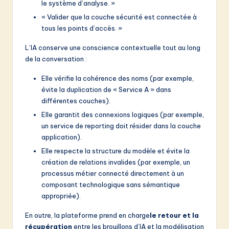
le système d’analyse. »
« Valider que la couche sécurité est connectée à
tous les points d’accès. »
L’IA conserve une conscience contextuelle tout au long
de la conversation :
Elle vérifie la cohérence des noms (par exemple,
évite la duplication de « Service A » dans
différentes couches).
Elle garantit des connexions logiques (par exemple,
un service de reporting doit résider dans la couche
application).
Elle respecte la structure du modèle et évite la
création de relations invalides (par exemple, un
processus métier connecté directement à un
composant technologique sans sémantique
appropriée).
En outre, la plateforme prend en charge
le retour et la
récupération
entre les brouillons d’IA et la modélisation