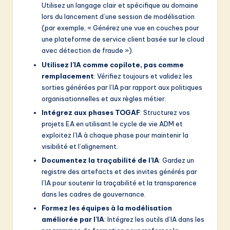
Utilisez un langage clair et spécifique au domaine
lors du lancement d’une session de modélisation
(par exemple, « Générez une vue en couches pour
une plateforme de service client basée sur le cloud
avec détection de fraude »).
Utilisez l’IA comme copilote, pas comme
remplacement
: Vérifiez toujours et validez les
sorties générées par l’IA par rapport aux politiques
organisationnelles et aux règles métier.
Intégrez aux phases TOGAF
: Structurez vos
projets EA en utilisant le cycle de vie ADM et
exploitez l’IA à chaque phase pour maintenir la
visibilité et l’alignement.
Documentez la traçabilité de l’IA
: Gardez un
registre des artefacts et des invites générés par
l’IA pour soutenir la traçabilité et la transparence
dans les cadres de gouvernance.
Formez les équipes à la modélisation
améliorée par l’IA
: Intégrez les outils d’IA dans les