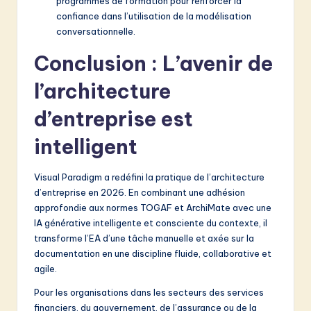
programmes de formation pour renforcer la
confiance dans l’utilisation de la modélisation
conversationnelle.
Conclusion : L’avenir de
l’architecture
d’entreprise est
intelligent
Visual Paradigm a redéfini la pratique de l’architecture
d’entreprise en 2026. En combinant une adhésion
approfondie aux normes TOGAF et ArchiMate avec une
IA générative intelligente et consciente du contexte, il
transforme l’EA d’une tâche manuelle et axée sur la
documentation en une discipline fluide, collaborative et
agile.
Pour les organisations dans les secteurs des services
financiers, du gouvernement, de l’assurance ou de la