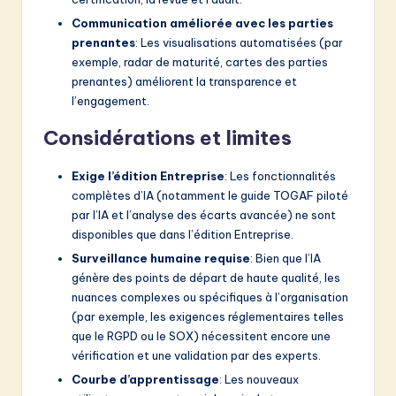
Communication améliorée avec les parties
prenantes
: Les visualisations automatisées (par
exemple, radar de maturité, cartes des parties
prenantes) améliorent la transparence et
l’engagement.
Considérations et limites
Exige l’édition Entreprise
: Les fonctionnalités
complètes d’IA (notamment le guide TOGAF piloté
par l’IA et l’analyse des écarts avancée) ne sont
disponibles que dans l’édition Entreprise.
Surveillance humaine requise
: Bien que l’IA
génère des points de départ de haute qualité, les
nuances complexes ou spécifiques à l’organisation
(par exemple, les exigences réglementaires telles
que le RGPD ou le SOX) nécessitent encore une
vérification et une validation par des experts.
Courbe d’apprentissage
: Les nouveaux