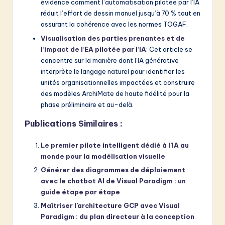
évidence comment l’automatisation pilotée par l’IA
réduit l’effort de dessin manuel jusqu’à 70 % tout en
assurant la cohérence avec les normes TOGAF.
Visualisation des parties prenantes et de
l’impact de l’EA pilotée par l’IA
: Cet article se
concentre sur la manière dont l’IA générative
interprète le langage naturel pour identifier les
unités organisationnelles impactées et construire
des modèles ArchiMate de haute fidélité pour la
phase préliminaire et au-delà.
Publications Similaires :
Le premier pilote intelligent dédié à l’IA au
monde pour la modélisation visuelle
Générer des diagrammes de déploiement
avec le chatbot AI de Visual Paradigm : un
guide étape par étape
Maîtriser l’architecture GCP avec Visual
Paradigm : du plan directeur à la conception