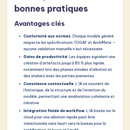
bonnes pratiques
Avantages clés
Conformité aux normes
: Chaque modèle généré
respecte les spécifications TOGAF et ArchiMate —
aucune validation manuelle n’est nécessaire.
Gains de productivité
: Les équipes signalent une
création d’artefacts jusqu’à 85 % plus rapide,
notamment lors des phases initiales d’idéation et
des ateliers avec les parties prenantes.
Conscience contextuelle
: L’IA se souvient de
l’historique, de la structure et de l’intention du
modèle, permettant une amélioration cohérente et
itérative.
Intégration fluide du workflow
: L’IA basée sur le
cloud pour une idéation rapide peut être
transitionnée sans heurt vers le bureau pour la
certification, la revue et l’audit.