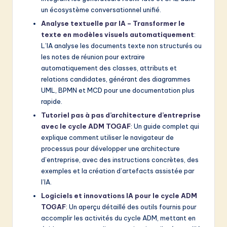
un écosystème conversationnel unifié.
Analyse textuelle par IA – Transformer le
texte en modèles visuels automatiquement
:
L’IA analyse les documents texte non structurés ou
les notes de réunion pour extraire
automatiquement des classes, attributs et
relations candidates, générant des diagrammes
UML, BPMN et MCD pour une documentation plus
rapide.
Tutoriel pas à pas d’architecture d’entreprise
avec le cycle ADM TOGAF
: Un guide complet qui
explique comment utiliser le navigateur de
processus pour développer une architecture
d’entreprise, avec des instructions concrètes, des
exemples et la création d’artefacts assistée par
l’IA.
Logiciels et innovations IA pour le cycle ADM
TOGAF
: Un aperçu détaillé des outils fournis pour
accomplir les activités du cycle ADM, mettant en