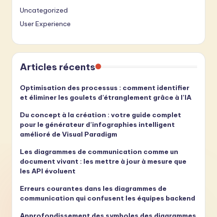
Uncategorized
User Experience
Articles récents
Optimisation des processus : comment identifier
et éliminer les goulets d’étranglement grâce à l’IA
Du concept à la création : votre guide complet
pour le générateur d’infographies intelligent
amélioré de Visual Paradigm
Les diagrammes de communication comme un
document vivant : les mettre à jour à mesure que
les API évoluent
Erreurs courantes dans les diagrammes de
communication qui confusent les équipes backend
Approfondissement des symboles des diagrammes