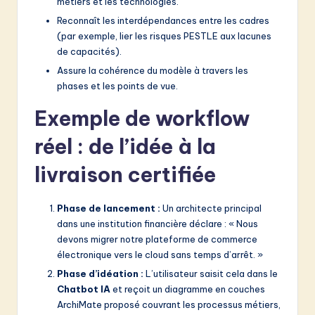
métiers et les technologies.
Reconnaît les interdépendances entre les cadres
(par exemple, lier les risques PESTLE aux lacunes
de capacités).
Assure la cohérence du modèle à travers les
phases et les points de vue.
Exemple de workflow
réel : de l’idée à la
livraison certifiée
Phase de lancement :
Un architecte principal
dans une institution financière déclare : « Nous
devons migrer notre plateforme de commerce
électronique vers le cloud sans temps d’arrêt. »
Phase d’idéation :
L’utilisateur saisit cela dans le
Chatbot IA
et reçoit un diagramme en couches
ArchiMate proposé couvrant les processus métiers,