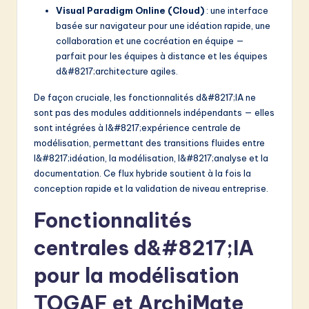
Visual Paradigm Online (Cloud)
: une interface
basée sur navigateur pour une idéation rapide, une
collaboration et une cocréation en équipe —
parfait pour les équipes à distance et les équipes
d&#8217;architecture agiles.
De façon cruciale, les fonctionnalités d&#8217;IA ne
sont pas des modules additionnels indépendants — elles
sont intégrées à l&#8217;expérience centrale de
modélisation, permettant des transitions fluides entre
l&#8217;idéation, la modélisation, l&#8217;analyse et la
documentation. Ce flux hybride soutient à la fois la
conception rapide et la validation de niveau entreprise.
Fonctionnalités
centrales d&#8217;IA
pour la modélisation
TOGAF et ArchiMate