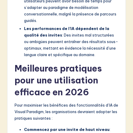
utilisateurs peuvent avoir besoin de temps pour
s’adapter au paradigme de modélisation
conversationnelle, malgré la présence de parcours
guidés.
Les performances de l’IA dépendent de la
qualité des invites
: Des invites mal structurées
ou ambigües peuvent entraîner des résultats sous-
optimaux, mettant en évidence la nécessité d’une
langue claire et spécifique au domaine.
Meilleures pratiques
pour une utilisation
efficace en 2026
Pour maximiser les bénéfices des fonctionnalités d’IA de
Visual Paradigm, les organisations devraient adopter les
pratiques suivantes :
Commencez par une invite de haut niveau
: