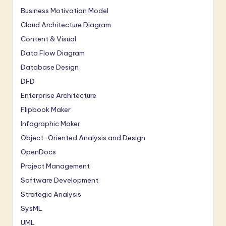
Business Motivation Model
Cloud Architecture Diagram
Content & Visual
Data Flow Diagram
Database Design
DFD
Enterprise Architecture
Flipbook Maker
Infographic Maker
Object-Oriented Analysis and Design
OpenDocs
Project Management
Software Development
Strategic Analysis
SysML
UML