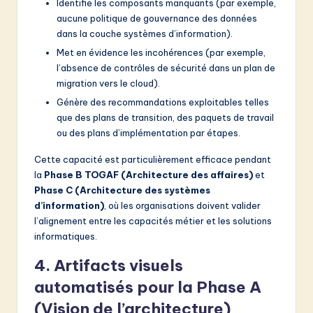
Identifie les composants manquants (par exemple,
aucune politique de gouvernance des données
dans la couche systèmes d’information).
Met en évidence les incohérences (par exemple,
l’absence de contrôles de sécurité dans un plan de
migration vers le cloud).
Génère des recommandations exploitables telles
que des plans de transition, des paquets de travail
ou des plans d’implémentation par étapes.
Cette capacité est particulièrement efficace pendant
la
Phase B TOGAF (Architecture des affaires)
et
Phase C (Architecture des systèmes
d’information)
, où les organisations doivent valider
l’alignement entre les capacités métier et les solutions
informatiques.
4. Artifacts visuels
automatisés pour la Phase A
(Vision de l’architecture)