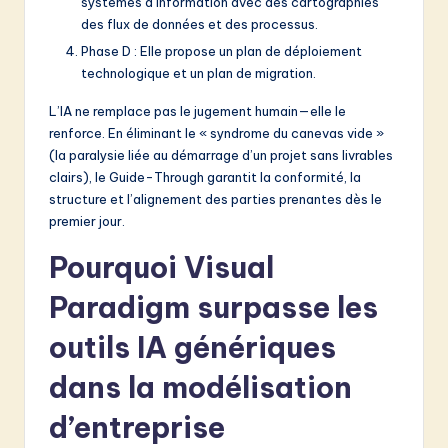
systèmes d’information avec des cartographies
des flux de données et des processus.
Phase D : Elle propose un plan de déploiement
technologique et un plan de migration.
L’IA ne remplace pas le jugement humain—elle le
renforce. En éliminant le « syndrome du canevas vide »
(la paralysie liée au démarrage d’un projet sans livrables
clairs), le Guide-Through garantit la conformité, la
structure et l’alignement des parties prenantes dès le
premier jour.
Pourquoi Visual
Paradigm surpasse les
outils IA génériques
dans la modélisation
d’entreprise