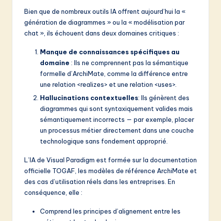
Bien que de nombreux outils IA offrent aujourd’hui la «
génération de diagrammes » ou la « modélisation par
chat », ils échouent dans deux domaines critiques :
Manque de connaissances spécifiques au
domaine
: Ils ne comprennent pas la sémantique
formelle d’ArchiMate, comme la différence entre
une relation <realizes> et une relation <uses>.
Hallucinations contextuelles
: Ils génèrent des
diagrammes qui sont syntaxiquement valides mais
sémantiquement incorrects — par exemple, placer
un processus métier directement dans une couche
technologique sans fondement approprié.
L’IA de Visual Paradigm est formée sur la documentation
officielle TOGAF, les modèles de référence ArchiMate et
des cas d’utilisation réels dans les entreprises. En
conséquence, elle :
Comprend les principes d’alignement entre les