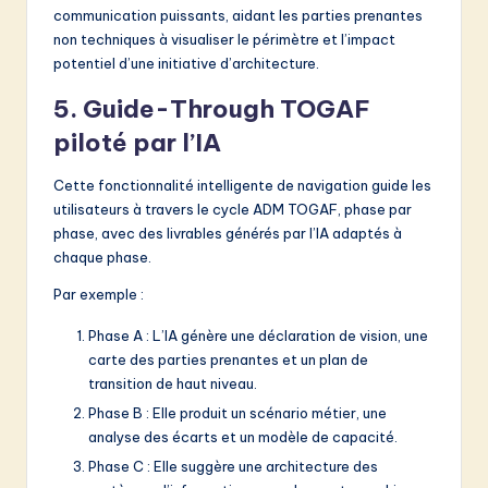
communication puissants, aidant les parties prenantes
non techniques à visualiser le périmètre et l’impact
potentiel d’une initiative d’architecture.
5. Guide-Through TOGAF
piloté par l’IA
Cette fonctionnalité intelligente de navigation guide les
utilisateurs à travers le cycle ADM TOGAF, phase par
phase, avec des livrables générés par l’IA adaptés à
chaque phase.
Par exemple :
Phase A : L’IA génère une déclaration de vision, une
carte des parties prenantes et un plan de
transition de haut niveau.
Phase B : Elle produit un scénario métier, une
analyse des écarts et un modèle de capacité.
Phase C : Elle suggère une architecture des