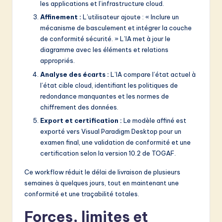
les applications et l’infrastructure cloud.
Affinement :
L’utilisateur ajoute : « Inclure un
mécanisme de basculement et intégrer la couche
de conformité sécurité. » L’IA met à jour le
diagramme avec les éléments et relations
appropriés.
Analyse des écarts :
L’IA compare l’état actuel à
l’état cible cloud, identifiant les politiques de
redondance manquantes et les normes de
chiffrement des données.
Export et certification :
Le modèle affiné est
exporté vers Visual Paradigm Desktop pour un
examen final, une validation de conformité et une
certification selon la version 10.2 de TOGAF.
Ce workflow réduit le délai de livraison de plusieurs
semaines à quelques jours, tout en maintenant une
conformité et une traçabilité totales.
Forces, limites et