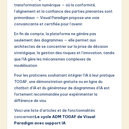
transformation numérique — où la conformité,
l’alignement et la confiance des parties prenantes sont
primordiaux — Visual Paradigm propose une voie
convaincante et certifiée pour l’avenir.
En fin de compte, la plateforme ne génère pas
seulement des diagrammes — elle permet aux
architectes de se concentrer sur la prise de décision
stratégique, la gestion des risques et l’innovation, tandis
que l’IA gère les mécanismes complexes de
modélisation.
Pour les praticiens souhaitant intégrer l’IA à leur pratique
TOGAF, une démonstration gratuite ou en ligne du
chatbot d’IA et du générateur de diagrammes d’IA est
fortement recommandée pour expérimenter la
différence de visu.
Voici une liste d’articles et de fonctionnalités
concernant
Le cycle ADM TOGAF de Visual
Paradigm avec support IA
: