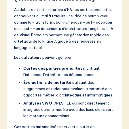
Au début de toute initiative d’EA, les parties prenantes
ont souvent du mal à traduire une idée de haut niveau—
comme la « transformation numérique » ou l’« adoption
du cloud »—en documents d’architecture tangibles. L’IA
de Visual Paradigm permet une génération rapide des
artefacts de la Phase A grâce à des requêtes en
langage naturel.
Les utilisateurs peuvent générer :
Cartes des parties prenantes
montrant
l’influence, l’intérêt et les dépendances.
Évaluations de maturité
utilisant des
diagrammes en radar pour évaluer la maturité des
capacités métier, d’architecture et informatiques.
Analyses SWOT/PESTLE
qui sont directement
intégrées dans le modèle avec des liens clairs vers
les moteurs commerciaux.
Ces sorties automatisées servent d’outils de