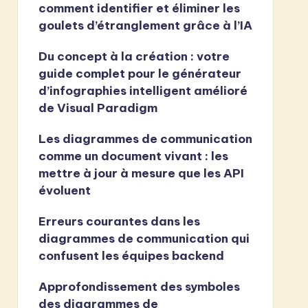
comment identifier et éliminer les
goulets d’étranglement grâce à l’IA
Du concept à la création : votre
guide complet pour le générateur
d’infographies intelligent amélioré
de Visual Paradigm
Les diagrammes de communication
comme un document vivant : les
mettre à jour à mesure que les API
évoluent
Erreurs courantes dans les
diagrammes de communication qui
confusent les équipes backend
Approfondissement des symboles
des diagrammes de