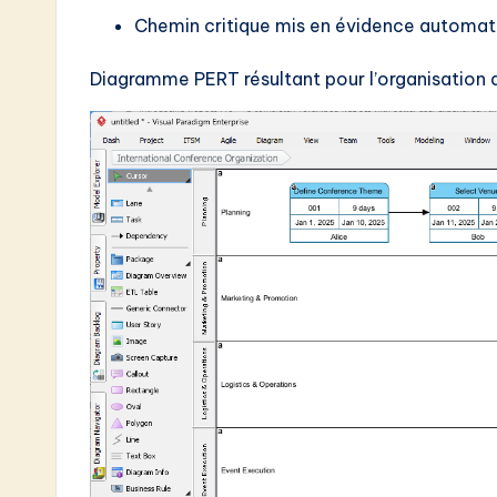
Chemin critique mis en évidence automa
Diagramme PERT résultant pour l’organisation de