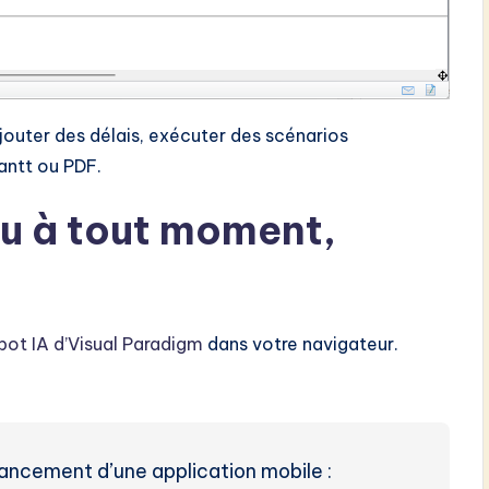
ajouter des délais, exécuter des scénarios
antt ou PDF.
u à tout moment,
ot IA d’Visual Paradigm
dans votre navigateur.
ancement d’une application mobile :