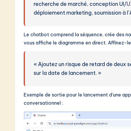
recherche de marché, conception UI/
U
déploiement marketing, soumission à l’
Le chatbot comprend la séquence, crée des nœu
vous affiche le diagramme en direct. Affinez-l
« Ajoutez un risque de retard de deux 
sur la date de lancement. »
Exemple de sortie pour le lancement d’une appl
conversationnel :