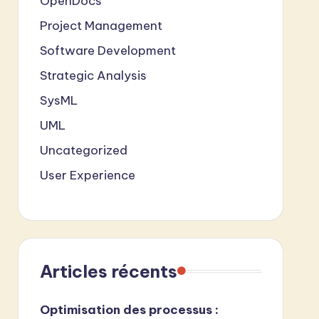
OpenDocs
Project Management
Software Development
Strategic Analysis
SysML
UML
Uncategorized
User Experience
Articles récents
Optimisation des processus :