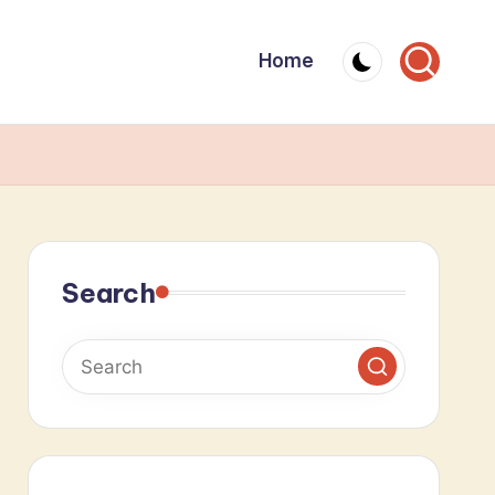
Home
Search