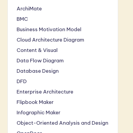
ArchiMate
BMC
Business Motivation Model
Cloud Architecture Diagram
Content & Visual
Data Flow Diagram
Database Design
DFD
Enterprise Architecture
Flipbook Maker
Infographic Maker
Object-Oriented Analysis and Design