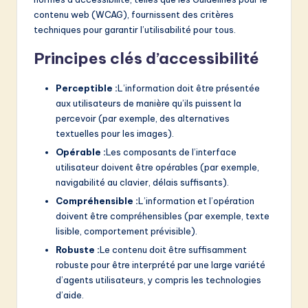
contenu web (WCAG), fournissent des critères
techniques pour garantir l’utilisabilité pour tous.
Principes clés d’accessibilité
Perceptible :
L’information doit être présentée
aux utilisateurs de manière qu’ils puissent la
percevoir (par exemple, des alternatives
textuelles pour les images).
Opérable :
Les composants de l’interface
utilisateur doivent être opérables (par exemple,
navigabilité au clavier, délais suffisants).
Compréhensible :
L’information et l’opération
doivent être compréhensibles (par exemple, texte
lisible, comportement prévisible).
Robuste :
Le contenu doit être suffisamment
robuste pour être interprété par une large variété
d’agents utilisateurs, y compris les technologies
d’aide.