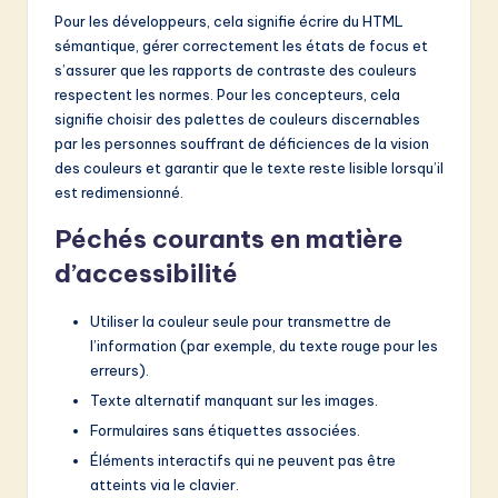
Pour les développeurs, cela signifie écrire du HTML
sémantique, gérer correctement les états de focus et
s’assurer que les rapports de contraste des couleurs
respectent les normes. Pour les concepteurs, cela
signifie choisir des palettes de couleurs discernables
par les personnes souffrant de déficiences de la vision
des couleurs et garantir que le texte reste lisible lorsqu’il
est redimensionné.
Péchés courants en matière
d’accessibilité
Utiliser la couleur seule pour transmettre de
l’information (par exemple, du texte rouge pour les
erreurs).
Texte alternatif manquant sur les images.
Formulaires sans étiquettes associées.
Éléments interactifs qui ne peuvent pas être
atteints via le clavier.