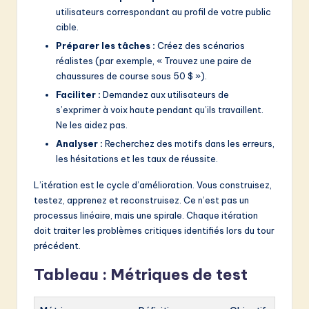
utilisateurs correspondant au profil de votre public
cible.
Préparer les tâches :
Créez des scénarios
réalistes (par exemple, « Trouvez une paire de
chaussures de course sous 50 $ »).
Faciliter :
Demandez aux utilisateurs de
s’exprimer à voix haute pendant qu’ils travaillent.
Ne les aidez pas.
Analyser :
Recherchez des motifs dans les erreurs,
les hésitations et les taux de réussite.
L’itération est le cycle d’amélioration. Vous construisez,
testez, apprenez et reconstruisez. Ce n’est pas un
processus linéaire, mais une spirale. Chaque itération
doit traiter les problèmes critiques identifiés lors du tour
précédent.
Tableau : Métriques de test