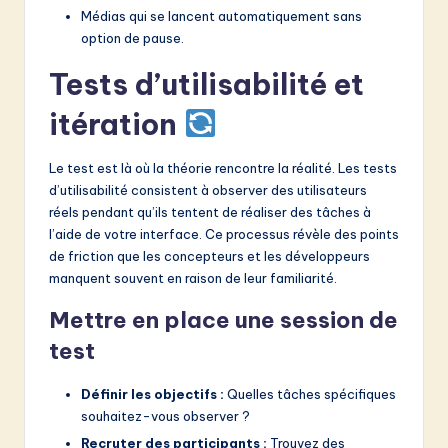
Médias qui se lancent automatiquement sans
option de pause.
Tests d’utilisabilité et
itération
Le test est là où la théorie rencontre la réalité. Les tests
d’utilisabilité consistent à observer des utilisateurs
réels pendant qu’ils tentent de réaliser des tâches à
l’aide de votre interface. Ce processus révèle des points
de friction que les concepteurs et les développeurs
manquent souvent en raison de leur familiarité.
Mettre en place une session de
test
Définir les objectifs :
Quelles tâches spécifiques
souhaitez-vous observer ?
Recruter des participants :
Trouvez des