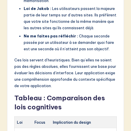
mémorisation.
Loi de Jakob :
Les utilisateurs passent la majeure
partie de leur temps sur d’autres sites. Ils préfèrent
que votre site fonctionne de la même manière que
les autres sites qu’ils connaissent déjà.
Ne me faites pas réfléchir :
Chaque seconde
passée par un utilisateur à se demander quoi faire
est une seconde où il n’atteint pas son objectif.
Ces lois servent d’heuristiques. Bien qu’elles ne soient
pas des règles absolues, elles fournissent une base pour
évaluer les décisions d’interface. Leur application exige
une compréhension approfondie du contexte spécifique
de votre application.
Tableau : Comparaison des
lois cognitives
Loi
Focus
Implication du design