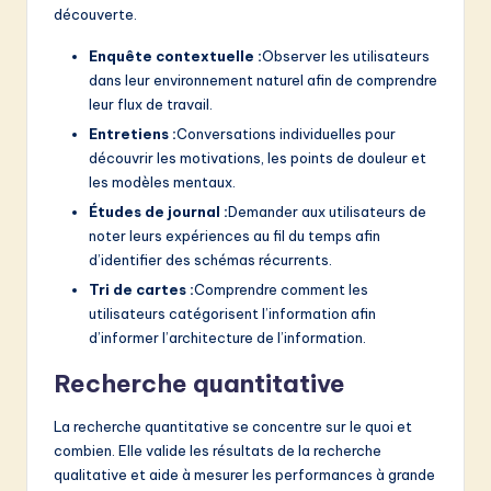
découverte.
Enquête contextuelle :
Observer les utilisateurs
dans leur environnement naturel afin de comprendre
leur flux de travail.
Entretiens :
Conversations individuelles pour
découvrir les motivations, les points de douleur et
les modèles mentaux.
Études de journal :
Demander aux utilisateurs de
noter leurs expériences au fil du temps afin
d’identifier des schémas récurrents.
Tri de cartes :
Comprendre comment les
utilisateurs catégorisent l’information afin
d’informer l’architecture de l’information.
Recherche quantitative
La recherche quantitative se concentre sur le quoi et
combien. Elle valide les résultats de la recherche
qualitative et aide à mesurer les performances à grande