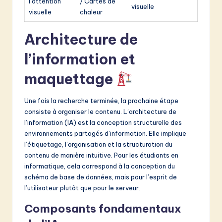
l’attention
/ Cartes de
visuelle
visuelle
chaleur
Architecture de
l’information et
maquettage
Une fois la recherche terminée, la prochaine étape
consiste à organiser le contenu. L’architecture de
l’information (IA) est la conception structurelle des
environnements partagés d’information. Elle implique
l’étiquetage, l’organisation et la structuration du
contenu de manière intuitive. Pour les étudiants en
informatique, cela correspond à la conception du
schéma de base de données, mais pour l’esprit de
l’utilisateur plutôt que pour le serveur.
Composants fondamentaux