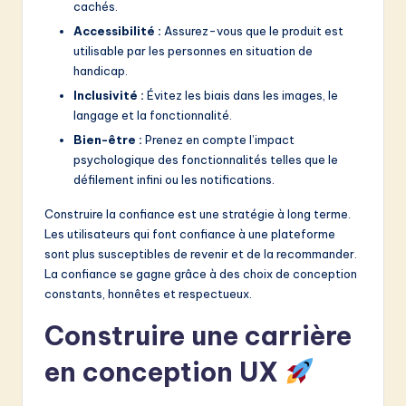
cachés.
Accessibilité :
Assurez-vous que le produit est
utilisable par les personnes en situation de
handicap.
Inclusivité :
Évitez les biais dans les images, le
langage et la fonctionnalité.
Bien-être :
Prenez en compte l’impact
psychologique des fonctionnalités telles que le
défilement infini ou les notifications.
Construire la confiance est une stratégie à long terme.
Les utilisateurs qui font confiance à une plateforme
sont plus susceptibles de revenir et de la recommander.
La confiance se gagne grâce à des choix de conception
constants, honnêtes et respectueux.
Construire une carrière
en conception UX