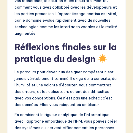
vos recherches, la solution et les résultats. Montrez
comment vous avez collaboré avec les développeurs et
les parties prenantes. L’apprentissage continu est vital,
car le domaine évolue rapidement avec de nouvelles
technologies comme les interfaces vocales et la réalité
augmentée.
Réflexions finales sur la
pratique du design
Le parcours pour devenir un designer compétent n’est
jamais véritablement terminé. Il exige de la curiosité, de
l’humilité et une volonté d’écouter. Vous commettrez
des erreurs, et les utilisateurs auront des difficultés
avec vos conceptions. Ce n’est pas une échec ; c’est
des données. Elles vous indiquent où améliorer.
En combinant le rigueur analytique de l’informatique
avec l’approche empathique de l’IHM, vous pouvez créer
des systèmes qui servent efficacement les personnes.