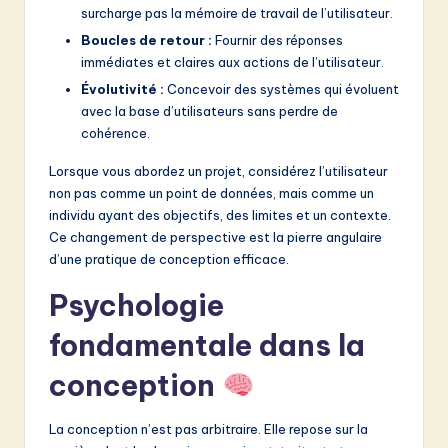
surcharge pas la mémoire de travail de l’utilisateur.
Boucles de retour :
Fournir des réponses
immédiates et claires aux actions de l’utilisateur.
Évolutivité :
Concevoir des systèmes qui évoluent
avec la base d’utilisateurs sans perdre de
cohérence.
Lorsque vous abordez un projet, considérez l’utilisateur
non pas comme un point de données, mais comme un
individu ayant des objectifs, des limites et un contexte.
Ce changement de perspective est la pierre angulaire
d’une pratique de conception efficace.
Psychologie
fondamentale dans la
conception
La conception n’est pas arbitraire. Elle repose sur la