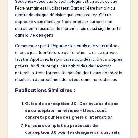
Souvenez-vous que la technologie est un outil, et que
l’être humain est l’utilisateur. Gardez l’être humain au
centre de chaque décision que vous prenez. Cette
approche vous conduira à des produits qui sont non
seulement réussis sur le marché, mais aussi significatifs
dans la vie des gens.
Commencez petit. Regardez les outils que vous utilisez
chaque jour. Identifiez ce qui fonctionne et ce qui vous
frustre. Appliquez les principes abordés ici à vos propres
projets. Au fil du temps, ces habitudes deviendront
naturelles, transformant la manière dont vous abordez la
résolution de problèmes dans tout domaine technique.
Publications Similaires :
Guide de conception UX : Des études de cas
en conception numérique – Des succès
concrets pour les designers d’interaction
Parcours complet du processus de
conception UX pour les designers industriels