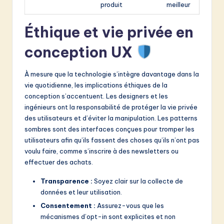
produit
meilleur
Éthique et vie privée en
conception UX
À mesure que la technologie s’intègre davantage dans la
vie quotidienne, les implications éthiques de la
conception s’accentuent. Les designers et les
ingénieurs ont la responsabilité de protéger la vie privée
des utilisateurs et d’éviter la manipulation. Les patterns
sombres sont des interfaces conçues pour tromper les
utilisateurs afin qu’ils fassent des choses qu’ils n’ont pas
voulu faire, comme s’inscrire à des newsletters ou
effectuer des achats.
Transparence :
Soyez clair sur la collecte de
données et leur utilisation.
Consentement :
Assurez-vous que les
mécanismes d’opt-in sont explicites et non