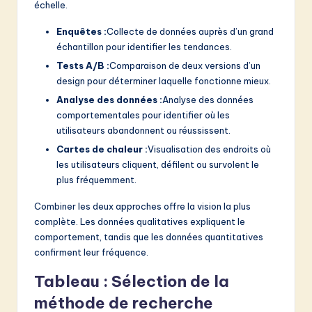
échelle.
Enquêtes :
Collecte de données auprès d’un grand
échantillon pour identifier les tendances.
Tests A/B :
Comparaison de deux versions d’un
design pour déterminer laquelle fonctionne mieux.
Analyse des données :
Analyse des données
comportementales pour identifier où les
utilisateurs abandonnent ou réussissent.
Cartes de chaleur :
Visualisation des endroits où
les utilisateurs cliquent, défilent ou survolent le
plus fréquemment.
Combiner les deux approches offre la vision la plus
complète. Les données qualitatives expliquent le
comportement, tandis que les données quantitatives
confirment leur fréquence.
Tableau : Sélection de la
méthode de recherche