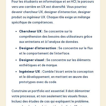
Pour les étudiants en informatique et en HCI, le parcours
vers une carrière en UX est diversifié. Vous pourriez
devenir chercheur UX, designer d’interaction, designer
produit ou ingénieur UX. Chaque rôle exige un mélange
spécifique de compétences.
Chercheur UX :
Se concentre sur la
compréhension des besoins des utilisateurs grâce
aux entretiens et à l’analyse de données.
Designer d’interaction :
Se concentre sur le flux
et le comportement de l’interface.
Designer visuel :
Se concentre sur les éléments
esthétiques et de marque.
Ingénieur UX :
Comble l’écart entre la conception
et le développement, en mettant en œuvre des
prototypes avec du code.
Construire un portfolio est essentiel. Il doit démontrer
votre processus, et non seulement les visuels finaux.
Incluez des études de cas qui expliquent le problème,