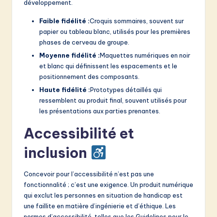
développement.
Faible fidélité :
Croquis sommaires, souvent sur
papier ou tableau blanc, utilisés pour les premières
phases de cerveau de groupe.
Moyenne fidélité :
Maquettes numériques en noir
et blanc qui définissent les espacements et le
positionnement des composants.
Haute fidélité :
Prototypes détaillés qui
ressemblent au produit final, souvent utilisés pour
les présentations aux parties prenantes.
Accessibilité et
inclusion
Concevoir pour l’accessibilité n’est pas une
fonctionnalité ; c’est une exigence. Un produit numérique
qui exclut les personnes en situation de handicap est
une faillite en matière d’ingénierie et d’éthique. Les
normes d’accessibilité, telles que les Guidelines pour le