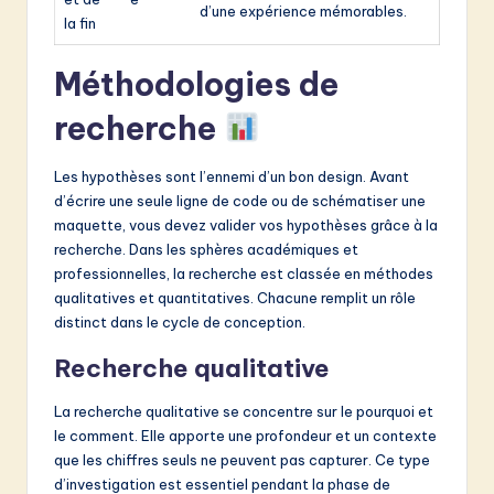
d’une expérience mémorables.
la fin
Méthodologies de
recherche
Les hypothèses sont l’ennemi d’un bon design. Avant
d’écrire une seule ligne de code ou de schématiser une
maquette, vous devez valider vos hypothèses grâce à la
recherche. Dans les sphères académiques et
professionnelles, la recherche est classée en méthodes
qualitatives et quantitatives. Chacune remplit un rôle
distinct dans le cycle de conception.
Recherche qualitative
La recherche qualitative se concentre sur le pourquoi et
le comment. Elle apporte une profondeur et un contexte
que les chiffres seuls ne peuvent pas capturer. Ce type
d’investigation est essentiel pendant la phase de