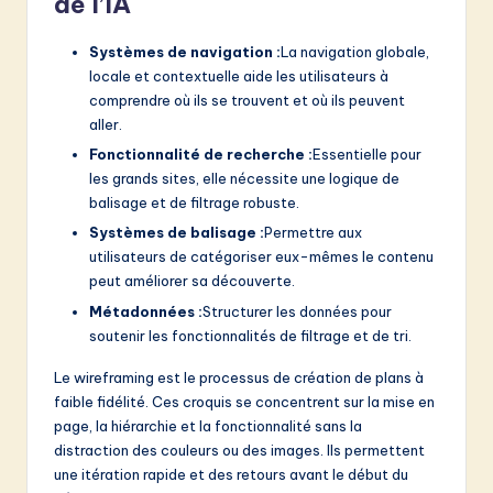
de l’IA
Systèmes de navigation :
La navigation globale,
locale et contextuelle aide les utilisateurs à
comprendre où ils se trouvent et où ils peuvent
aller.
Fonctionnalité de recherche :
Essentielle pour
les grands sites, elle nécessite une logique de
balisage et de filtrage robuste.
Systèmes de balisage :
Permettre aux
utilisateurs de catégoriser eux-mêmes le contenu
peut améliorer sa découverte.
Métadonnées :
Structurer les données pour
soutenir les fonctionnalités de filtrage et de tri.
Le wireframing est le processus de création de plans à
faible fidélité. Ces croquis se concentrent sur la mise en
page, la hiérarchie et la fonctionnalité sans la
distraction des couleurs ou des images. Ils permettent
une itération rapide et des retours avant le début du