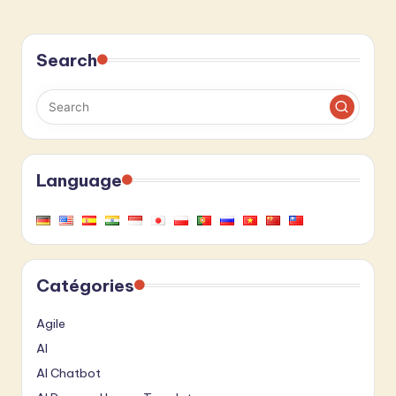
Search
Language
Catégories
Agile
AI
AI Chatbot