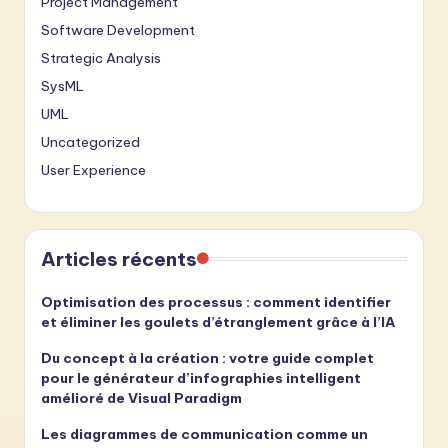
Project Management
Software Development
Strategic Analysis
SysML
UML
Uncategorized
User Experience
Articles récents
Optimisation des processus : comment identifier
et éliminer les goulets d’étranglement grâce à l’IA
Du concept à la création : votre guide complet
pour le générateur d’infographies intelligent
amélioré de Visual Paradigm
Les diagrammes de communication comme un