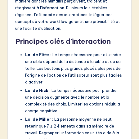
manière dont les humains perçoivent, traitent et
réagissent à l’information. Plusieurs lois établies
régissent l’efficacité des interactions. Intégrer ces
concepts à votre workflow garantit une prévisibilité et
une facilité d’utilisation.
Principes clés d’interaction
Loi de Fitts :
Le temps nécessaire pour atteindre
une cible dépend de la distance à la cible et de sa
taille. Les boutons plus grands placés plus près de
l’origine de l’action de l’utilisateur sont plus faciles
à activer.
Loi de Hick :
Le temps nécessaire pour prendre
une décision augmente avec le nombre et la
complexité des choix. Limiter les options réduit la
charge cognitive.
Loi de Miller :
La personne moyenne ne peut
retenir que 7 ± 2 éléments dans sa mémoire de
travail. Regrouper l’information en unités aide à la