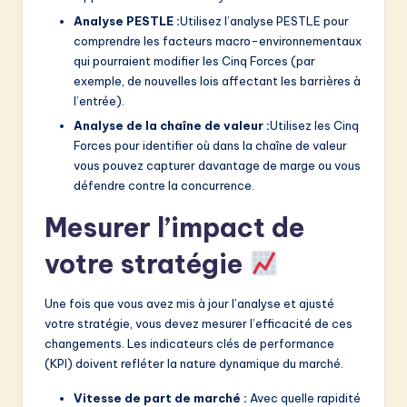
Analyse PESTLE :
Utilisez l’analyse PESTLE pour
comprendre les facteurs macro-environnementaux
qui pourraient modifier les Cinq Forces (par
exemple, de nouvelles lois affectant les barrières à
l’entrée).
Analyse de la chaîne de valeur :
Utilisez les Cinq
Forces pour identifier où dans la chaîne de valeur
vous pouvez capturer davantage de marge ou vous
défendre contre la concurrence.
Mesurer l’impact de
votre stratégie
Une fois que vous avez mis à jour l’analyse et ajusté
votre stratégie, vous devez mesurer l’efficacité de ces
changements. Les indicateurs clés de performance
(KPI) doivent refléter la nature dynamique du marché.
Vitesse de part de marché :
Avec quelle rapidité