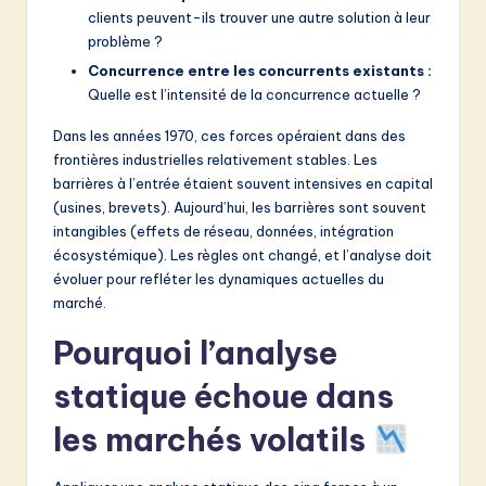
clients peuvent-ils trouver une autre solution à leur
problème ?
Concurrence entre les concurrents existants :
Quelle est l’intensité de la concurrence actuelle ?
Dans les années 1970, ces forces opéraient dans des
frontières industrielles relativement stables. Les
barrières à l’entrée étaient souvent intensives en capital
(usines, brevets). Aujourd’hui, les barrières sont souvent
intangibles (effets de réseau, données, intégration
écosystémique). Les règles ont changé, et l’analyse doit
évoluer pour refléter les dynamiques actuelles du
marché.
Pourquoi l’analyse
statique échoue dans
les marchés volatils