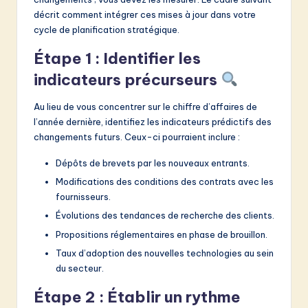
décrit comment intégrer ces mises à jour dans votre
cycle de planification stratégique.
Étape 1 : Identifier les
indicateurs précurseurs
Au lieu de vous concentrer sur le chiffre d’affaires de
l’année dernière, identifiez les indicateurs prédictifs des
changements futurs. Ceux-ci pourraient inclure :
Dépôts de brevets par les nouveaux entrants.
Modifications des conditions des contrats avec les
fournisseurs.
Évolutions des tendances de recherche des clients.
Propositions réglementaires en phase de brouillon.
Taux d’adoption des nouvelles technologies au sein
du secteur.
Étape 2 : Établir un rythme