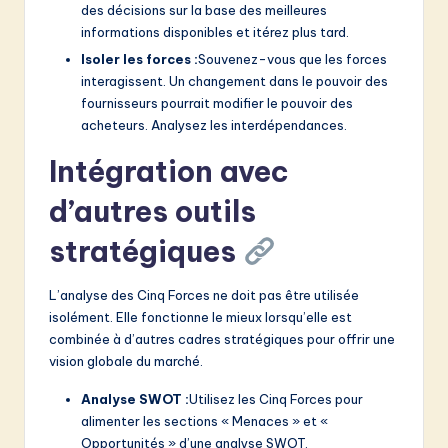
des décisions sur la base des meilleures
informations disponibles et itérez plus tard.
Isoler les forces :
Souvenez-vous que les forces
interagissent. Un changement dans le pouvoir des
fournisseurs pourrait modifier le pouvoir des
acheteurs. Analysez les interdépendances.
Intégration avec
d’autres outils
stratégiques
L’analyse des Cinq Forces ne doit pas être utilisée
isolément. Elle fonctionne le mieux lorsqu’elle est
combinée à d’autres cadres stratégiques pour offrir une
vision globale du marché.
Analyse SWOT :
Utilisez les Cinq Forces pour
alimenter les sections « Menaces » et «
Opportunités » d’une analyse SWOT.