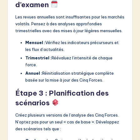
d’examen
Les revues annuelles sont insuffisantes pour les marchés
volatils. Pensez à des analyses approfondies
trimestrielles avec des mises à jour légères mensuelles.
Mensuel :
Vérifiez les indicateurs précurseurs et
les flux d’actualités.
Trimestriel :
Réévaluez l’intensité de chaque
force.
Annuel :
Réinitialisation stratégique complète
basée sur la mise à jour des Cinq Forces.
Étape 3 : Planification des
scénarios
Créez plusieurs versions de l’analyse des Cinq Forces.
N’optez pas pour un seul « cas de base ». Développez
des scénarios tels que :