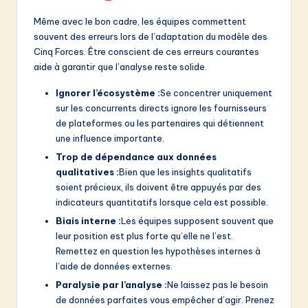
Même avec le bon cadre, les équipes commettent
souvent des erreurs lors de l’adaptation du modèle des
Cinq Forces. Être conscient de ces erreurs courantes
aide à garantir que l’analyse reste solide.
Ignorer l’écosystème :
Se concentrer uniquement
sur les concurrents directs ignore les fournisseurs
de plateformes ou les partenaires qui détiennent
une influence importante.
Trop de dépendance aux données
qualitatives :
Bien que les insights qualitatifs
soient précieux, ils doivent être appuyés par des
indicateurs quantitatifs lorsque cela est possible.
Biais interne :
Les équipes supposent souvent que
leur position est plus forte qu’elle ne l’est.
Remettez en question les hypothèses internes à
l’aide de données externes.
Paralysie par l’analyse :
Ne laissez pas le besoin
de données parfaites vous empêcher d’agir. Prenez