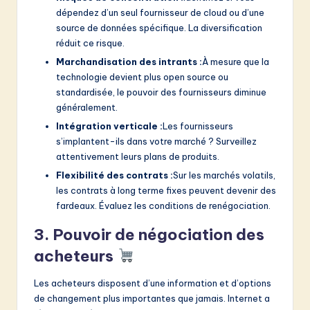
dépendez d’un seul fournisseur de cloud ou d’une
source de données spécifique. La diversification
réduit ce risque.
Marchandisation des intrants :
À mesure que la
technologie devient plus open source ou
standardisée, le pouvoir des fournisseurs diminue
généralement.
Intégration verticale :
Les fournisseurs
s’implantent-ils dans votre marché ? Surveillez
attentivement leurs plans de produits.
Flexibilité des contrats :
Sur les marchés volatils,
les contrats à long terme fixes peuvent devenir des
fardeaux. Évaluez les conditions de renégociation.
3. Pouvoir de négociation des
acheteurs
Les acheteurs disposent d’une information et d’options
de changement plus importantes que jamais. Internet a