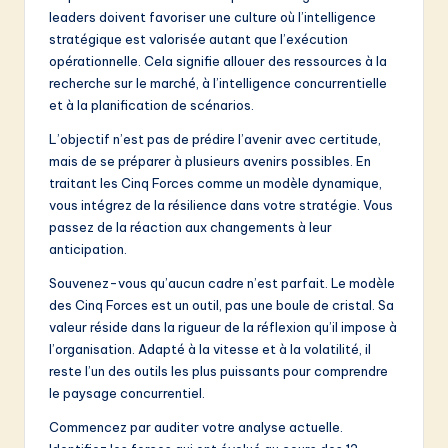
leaders doivent favoriser une culture où l’intelligence
stratégique est valorisée autant que l’exécution
opérationnelle. Cela signifie allouer des ressources à la
recherche sur le marché, à l’intelligence concurrentielle
et à la planification de scénarios.
L’objectif n’est pas de prédire l’avenir avec certitude,
mais de se préparer à plusieurs avenirs possibles. En
traitant les Cinq Forces comme un modèle dynamique,
vous intégrez de la résilience dans votre stratégie. Vous
passez de la réaction aux changements à leur
anticipation.
Souvenez-vous qu’aucun cadre n’est parfait. Le modèle
des Cinq Forces est un outil, pas une boule de cristal. Sa
valeur réside dans la rigueur de la réflexion qu’il impose à
l’organisation. Adapté à la vitesse et à la volatilité, il
reste l’un des outils les plus puissants pour comprendre
le paysage concurrentiel.
Commencez par auditer votre analyse actuelle.