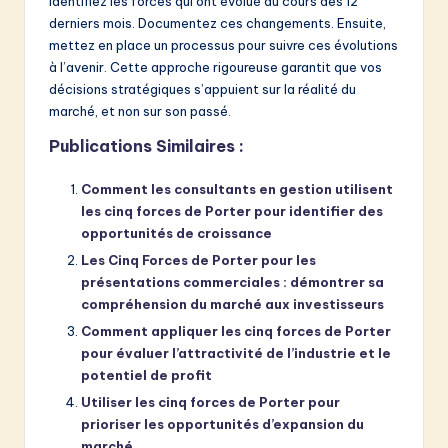
Identifiez les forces qui ont évolué au cours des 12
derniers mois. Documentez ces changements. Ensuite,
mettez en place un processus pour suivre ces évolutions
à l’avenir. Cette approche rigoureuse garantit que vos
décisions stratégiques s’appuient sur la réalité du
marché, et non sur son passé.
Publications Similaires :
Comment les consultants en gestion utilisent
les cinq forces de Porter pour identifier des
opportunités de croissance
Les Cinq Forces de Porter pour les
présentations commerciales : démontrer sa
compréhension du marché aux investisseurs
Comment appliquer les cinq forces de Porter
pour évaluer l’attractivité de l’industrie et le
potentiel de profit
Utiliser les cinq forces de Porter pour
prioriser les opportunités d’expansion du
marché