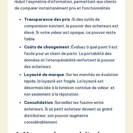
réduit l’asymétrie d’information, permettant aux clients
de comparer instantanément prix et fonctionnalités.
Transparence des prix :
Si des outils de
comparaison existent, le pouvoir des acheteurs est
élevé. Si votre valeur est opaque, ce pouvoir reste
faible.
Coûts de changement :
Évaluez à quel point il est
facile pour un client de partir. La portabilité des
données et l’interopérabilité renforcent le pouvoir
des acheteurs.
Loyauté de marque :
Sur les marchés en évolution
rapide, la loyauté est fragile. La loyauté est
désormais liée à la livraison continue de valeur, et
non seulement à la réputation.
Consolidation :
Surveillez les fusions entre
acheteurs. Si un petit acheteur devient un grand
distributeur, son pouvoir augmente
considérablement.