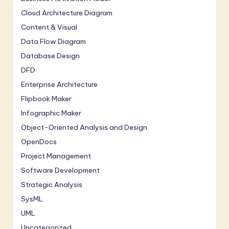
Cloud Architecture Diagram
Content & Visual
Data Flow Diagram
Database Design
DFD
Enterprise Architecture
Flipbook Maker
Infographic Maker
Object-Oriented Analysis and Design
OpenDocs
Project Management
Software Development
Strategic Analysis
SysML
UML
Uncategorized