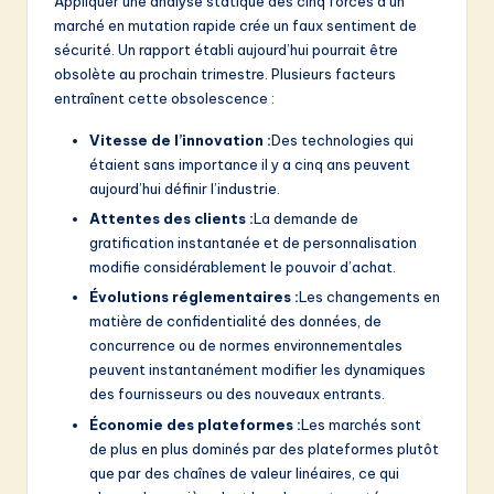
Appliquer une analyse statique des cinq forces à un
marché en mutation rapide crée un faux sentiment de
sécurité. Un rapport établi aujourd’hui pourrait être
obsolète au prochain trimestre. Plusieurs facteurs
entraînent cette obsolescence :
Vitesse de l’innovation :
Des technologies qui
étaient sans importance il y a cinq ans peuvent
aujourd’hui définir l’industrie.
Attentes des clients :
La demande de
gratification instantanée et de personnalisation
modifie considérablement le pouvoir d’achat.
Évolutions réglementaires :
Les changements en
matière de confidentialité des données, de
concurrence ou de normes environnementales
peuvent instantanément modifier les dynamiques
des fournisseurs ou des nouveaux entrants.
Économie des plateformes :
Les marchés sont
de plus en plus dominés par des plateformes plutôt
que par des chaînes de valeur linéaires, ce qui