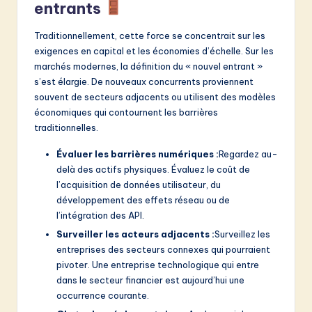
entrants
Traditionnellement, cette force se concentrait sur les
exigences en capital et les économies d’échelle. Sur les
marchés modernes, la définition du « nouvel entrant »
s’est élargie. De nouveaux concurrents proviennent
souvent de secteurs adjacents ou utilisent des modèles
économiques qui contournent les barrières
traditionnelles.
Évaluer les barrières numériques :
Regardez au-
delà des actifs physiques. Évaluez le coût de
l’acquisition de données utilisateur, du
développement des effets réseau ou de
l’intégration des API.
Surveiller les acteurs adjacents :
Surveillez les
entreprises des secteurs connexes qui pourraient
pivoter. Une entreprise technologique qui entre
dans le secteur financier est aujourd’hui une
occurrence courante.