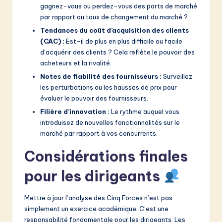
gagnez-vous ou perdez-vous des parts de marché
par rapport au taux de changement du marché ?
Tendances du coût d’acquisition des clients
(CAC) :
Est-il de plus en plus difficile ou facile
d’acquérir des clients ? Cela reflète le pouvoir des
acheteurs et la rivalité.
Notes de fiabilité des fournisseurs :
Surveillez
les perturbations ou les hausses de prix pour
évaluer le pouvoir des fournisseurs.
Filière d’innovation :
Le rythme auquel vous
introduisez de nouvelles fonctionnalités sur le
marché par rapport à vos concurrents.
Considérations finales
pour les dirigeants
Mettre à jour l’analyse des Cinq Forces n’est pas
simplement un exercice académique. C’est une
responsabilité fondamentale pour les dirigeants. Les