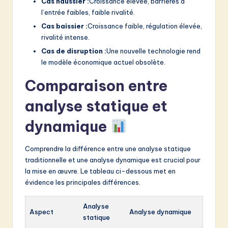
Cas haussier :
Croissance élevée, barrières à
l’entrée faibles, faible rivalité.
Cas baissier :
Croissance faible, régulation élevée,
rivalité intense.
Cas de disruption :
Une nouvelle technologie rend
le modèle économique actuel obsolète.
Comparaison entre
analyse statique et
dynamique
Comprendre la différence entre une analyse statique
traditionnelle et une analyse dynamique est crucial pour
la mise en œuvre. Le tableau ci-dessous met en
évidence les principales différences.
Analyse
Aspect
Analyse dynamique
statique