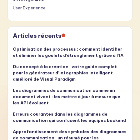
User Experience
Articles récents
Optimisation des processus : comment identifier
et éliminer les goulets d’étranglement grâce à l’IA
Du concept à la création : votre guide complet
pour le générateur d’infographies intelligent
amélioré de Visual Paradigm
Les diagrammes de communication comme un
document vivant : les mettre à jour à mesure que
les API évoluent
Erreurs courantes dans les diagrammes de
communication qui confusent les équipes backend
Approfondissement des symboles des diagrammes
de communication : un résumé pour les