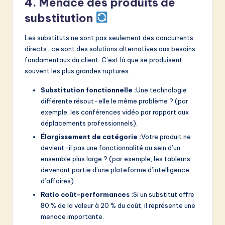
4. Menace des produits de
substitution
Les substituts ne sont pas seulement des concurrents
directs ; ce sont des solutions alternatives aux besoins
fondamentaux du client. C’est là que se produisent
souvent les plus grandes ruptures.
Substitution fonctionnelle :
Une technologie
différente résout-elle le même problème ? (par
exemple, les conférences vidéo par rapport aux
déplacements professionnels).
Élargissement de catégorie :
Votre produit ne
devient-il pas une fonctionnalité au sein d’un
ensemble plus large ? (par exemple, les tableurs
devenant partie d’une plateforme d’intelligence
d’affaires).
Ratio coût-performances :
Si un substitut offre
80 % de la valeur à 20 % du coût, il représente une
menace importante.