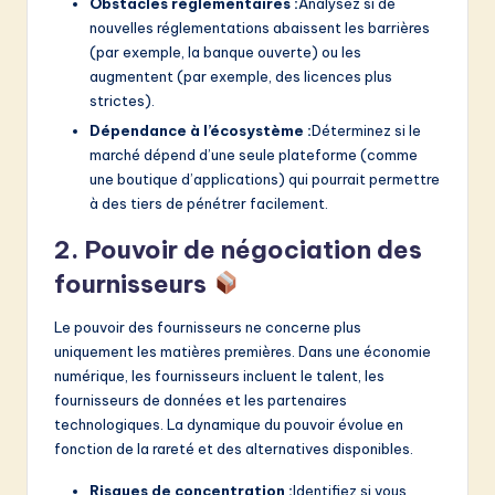
Obstacles réglementaires :
Analysez si de
nouvelles réglementations abaissent les barrières
(par exemple, la banque ouverte) ou les
augmentent (par exemple, des licences plus
strictes).
Dépendance à l’écosystème :
Déterminez si le
marché dépend d’une seule plateforme (comme
une boutique d’applications) qui pourrait permettre
à des tiers de pénétrer facilement.
2. Pouvoir de négociation des
fournisseurs
Le pouvoir des fournisseurs ne concerne plus
uniquement les matières premières. Dans une économie
numérique, les fournisseurs incluent le talent, les
fournisseurs de données et les partenaires
technologiques. La dynamique du pouvoir évolue en
fonction de la rareté et des alternatives disponibles.
Risques de concentration :
Identifiez si vous