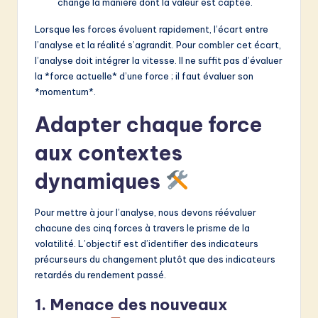
change la manière dont la valeur est captée.
Lorsque les forces évoluent rapidement, l’écart entre
l’analyse et la réalité s’agrandit. Pour combler cet écart,
l’analyse doit intégrer la vitesse. Il ne suffit pas d’évaluer
la *force actuelle* d’une force ; il faut évaluer son
*momentum*.
Adapter chaque force
aux contextes
dynamiques
Pour mettre à jour l’analyse, nous devons réévaluer
chacune des cinq forces à travers le prisme de la
volatilité. L’objectif est d’identifier des indicateurs
précurseurs du changement plutôt que des indicateurs
retardés du rendement passé.
1. Menace des nouveaux