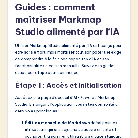
Guides : comment
maîtriser Markmap
Studio alimenté par l’IA
Utiliser Markmap Studio alimenté par l’IA est conçu pour
être sans effort, mais maîtriser tout son potentiel exige
de comprendre à la fois ses capacités d’IA et ses
fonctionnalités d’édition manuelle. Suivez ces guides
étape par étape pour commencer.
Étape 1 : Accès et initialisation
Accédez à la page d’accueil d’AI-Powered Markmap
Studio. En lançant l’application, vous êtes confronté à
deux voies principales :
Édition manuelle de Markdown :
Idéal pour les
utilisateurs qui ont déjà une structure en tête et
souhaitent la saisir en utilisant la syntaxe standard.