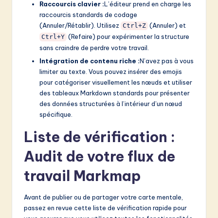
Raccourcis clavier :
L’éditeur prend en charge les
raccourcis standards de codage
(Annuler/Rétablir). Utilisez
(Annuler) et
Ctrl+Z
(Refaire) pour expérimenter la structure
Ctrl+Y
sans craindre de perdre votre travail.
Intégration de contenu riche :
N’avez pas à vous
limiter au texte. Vous pouvez insérer des emojis
pour catégoriser visuellement les nœuds et utiliser
des tableaux Markdown standards pour présenter
des données structurées à l’intérieur d’un nœud
spécifique.
Liste de vérification :
Audit de votre flux de
travail Markmap
Avant de publier ou de partager votre carte mentale,
passez en revue cette liste de vérification rapide pour