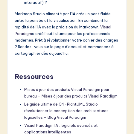
interactif) ?
Markmap Studio alimenté par l’IA crée un pont fluide
entre la pensée et la visualisation. En combinant la
rapidité de l’IA avec la précision du Markdown,
Visual
Paradigm
a créé l’outil ultime pour les professionnels
modernes. Prêt à révolutionner votre cahier des charges
? Rendez-vous sur la page d’accueil et commencez à
cartographier dès aujourd’hui.
Ressources
Mises à jour des produits Visual Paradigm pour
bureau – Mises à jour des produits Visual Paradigm
Le guide ultime de C4-PlantUML Studio :
révolutionner la conception des architectures
logicielles – Blog Visual Paradigm
Visual Paradigm IA : logiciels avancés et
applications intelligentes