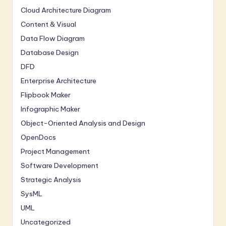
Cloud Architecture Diagram
Content & Visual
Data Flow Diagram
Database Design
DFD
Enterprise Architecture
Flipbook Maker
Infographic Maker
Object-Oriented Analysis and Design
OpenDocs
Project Management
Software Development
Strategic Analysis
SysML
UML
Uncategorized