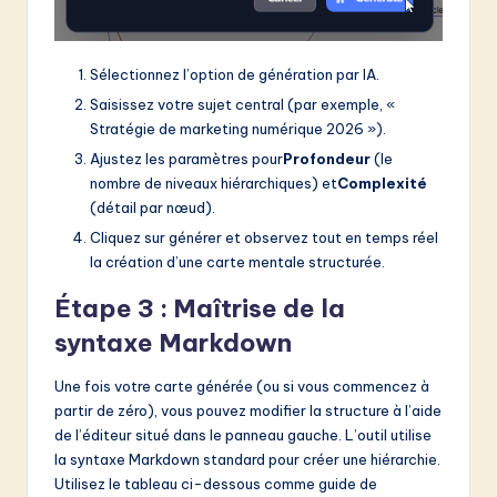
Sélectionnez l’option de génération par IA.
Saisissez votre sujet central (par exemple, «
Stratégie de marketing numérique 2026 »).
Ajustez les paramètres pour
Profondeur
(le
nombre de niveaux hiérarchiques) et
Complexité
(détail par nœud).
Cliquez sur générer et observez tout en temps réel
la création d’une carte mentale structurée.
Étape 3 : Maîtrise de la
syntaxe Markdown
Une fois votre carte générée (ou si vous commencez à
partir de zéro), vous pouvez modifier la structure à l’aide
de l’éditeur situé dans le panneau gauche. L’outil utilise
la syntaxe Markdown standard pour créer une hiérarchie.
Utilisez le tableau ci-dessous comme guide de