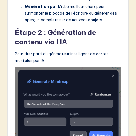
Génération par IA :
Le meilleur choix pour
surmonter le blocage de l’écriture ou générer des
aperçus complets sur de nouveaux sujets.
Étape 2 : Génération de
contenu via l’IA
Pour tirer parti du générateur intelligent de cartes
mentales par IA :