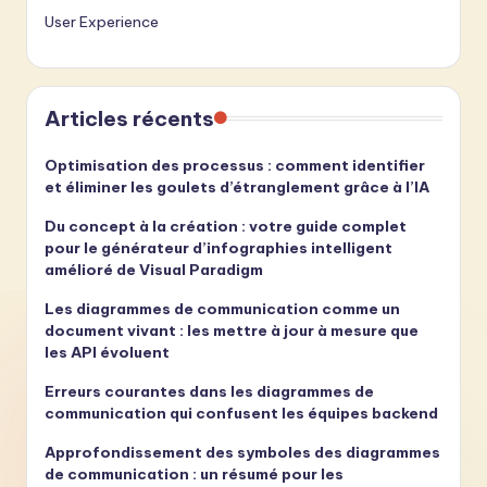
User Experience
Articles récents
Optimisation des processus : comment identifier
et éliminer les goulets d’étranglement grâce à l’IA
Du concept à la création : votre guide complet
pour le générateur d’infographies intelligent
amélioré de Visual Paradigm
Les diagrammes de communication comme un
document vivant : les mettre à jour à mesure que
les API évoluent
Erreurs courantes dans les diagrammes de
communication qui confusent les équipes backend
Approfondissement des symboles des diagrammes
de communication : un résumé pour les