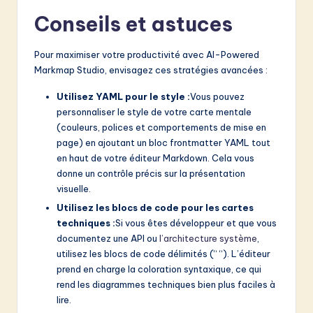
Conseils et astuces
Pour maximiser votre productivité avec AI-Powered
Markmap Studio, envisagez ces stratégies avancées :
Utilisez YAML pour le style :
Vous pouvez
personnaliser le style de votre carte mentale
(couleurs, polices et comportements de mise en
page) en ajoutant un bloc frontmatter YAML tout
en haut de votre éditeur Markdown. Cela vous
donne un contrôle précis sur la présentation
visuelle.
Utilisez les blocs de code pour les cartes
techniques :
Si vous êtes développeur et que vous
documentez une API ou
l’architecture système
,
utilisez les blocs de code délimités (“ “). L’éditeur
prend en charge la coloration syntaxique, ce qui
rend les diagrammes techniques bien plus faciles à
lire.