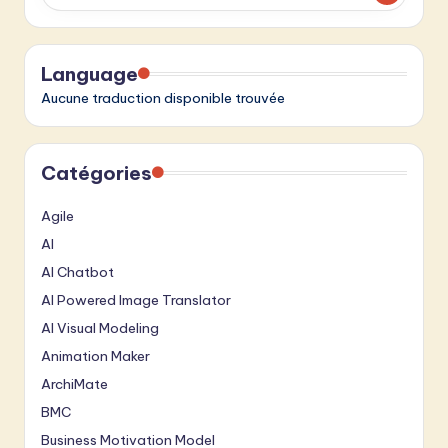
Language
Aucune traduction disponible trouvée
Catégories
Agile
AI
AI Chatbot
AI Powered Image Translator
AI Visual Modeling
Animation Maker
ArchiMate
BMC
Business Motivation Model