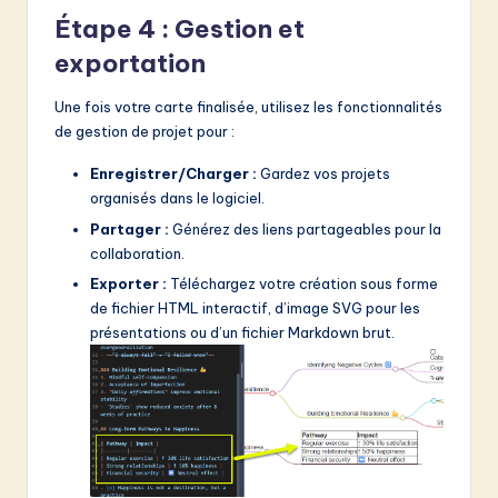
Étape 4 : Gestion et
exportation
Une fois votre carte finalisée, utilisez les fonctionnalités
de gestion de projet pour :
Enregistrer/Charger :
Gardez vos projets
organisés dans le logiciel.
Partager :
Générez des liens partageables pour la
collaboration.
Exporter :
Téléchargez votre création sous forme
de fichier HTML interactif, d’image SVG pour les
présentations ou d’un fichier Markdown brut.