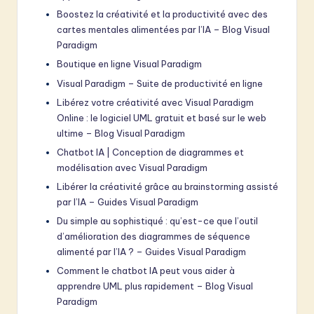
Boostez la créativité et la productivité avec des
cartes mentales alimentées par l’IA – Blog Visual
Paradigm
Boutique en ligne Visual Paradigm
Visual Paradigm – Suite de productivité en ligne
Libérez votre créativité avec Visual Paradigm
Online : le logiciel UML gratuit et basé sur le web
ultime – Blog Visual Paradigm
Chatbot IA | Conception de diagrammes et
modélisation avec Visual Paradigm
Libérer la créativité grâce au brainstorming assisté
par l’IA – Guides Visual Paradigm
Du simple au sophistiqué : qu’est-ce que l’outil
d’amélioration des diagrammes de séquence
alimenté par l’IA ? – Guides Visual Paradigm
Comment le chatbot IA peut vous aider à
apprendre UML plus rapidement – Blog Visual
Paradigm