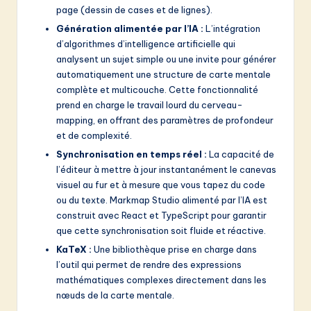
page (dessin de cases et de lignes).
Génération alimentée par l’IA :
L’intégration
d’algorithmes d’intelligence artificielle qui
analysent un sujet simple ou une invite pour générer
automatiquement une structure de carte mentale
complète et multicouche. Cette fonctionnalité
prend en charge le travail lourd du cerveau-
mapping, en offrant des paramètres de profondeur
et de complexité.
Synchronisation en temps réel :
La capacité de
l’éditeur à mettre à jour instantanément le canevas
visuel au fur et à mesure que vous tapez du code
ou du texte. Markmap Studio alimenté par l’IA est
construit avec React et TypeScript pour garantir
que cette synchronisation soit fluide et réactive.
KaTeX :
Une bibliothèque prise en charge dans
l’outil qui permet de rendre des expressions
mathématiques complexes directement dans les
nœuds de la carte mentale.